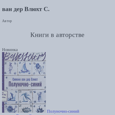
ван дер Влюхт С.
Автор
Книги в авторстве
Новинка
Полуночно-синий