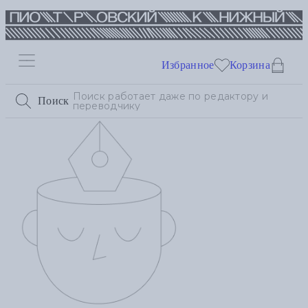
Избранное
Корзина
Поиск