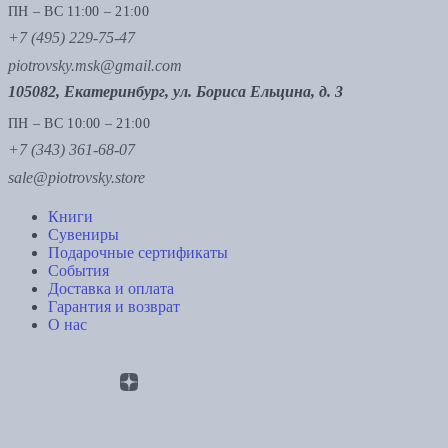
ПН – ВС 11:00 – 21:00
+7 (495) 229-75-47
piotrovsky.msk@gmail.com
105082, Екатеринбург, ул. Бориса Ельцина, д. 3
ПН – ВС 10:00 – 21:00
+7 (343) 361-68-07
sale@piotrovsky.store
Книги
Сувениры
Подарочные сертификаты
События
Доставка и оплата
Гарантия и возврат
О нас