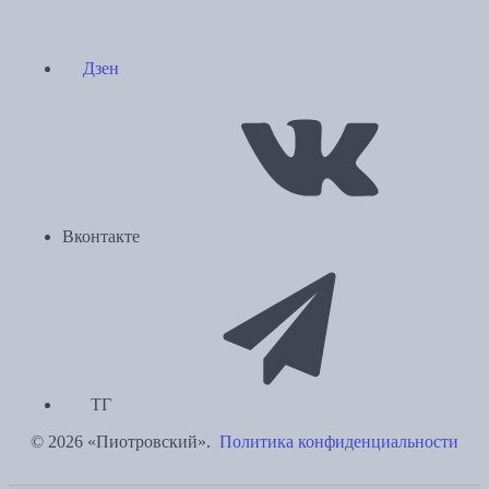
Дзен
Вконтакте
ТГ
© 2026 «Пиотровский».
Политика конфиденциальности