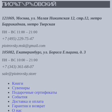
121069, Москва, ул. Малая Никитская 12, стр.12, метро
Баррикадная, метро Тверская
ПН – ВС 11:00 – 21:00
+7 (495) 229-75-47
piotrovsky.msk@gmail.com
105082, Екатеринбург, ул. Бориса Ельцина, д. 3
ПН – ВС 10:00 – 21:00
+7 (343) 361-68-07
sale@piotrovsky.store
Книги
Сувениры
Подарочные сертификаты
События
Доставка и оплата
Гарантия и возврат
О нас