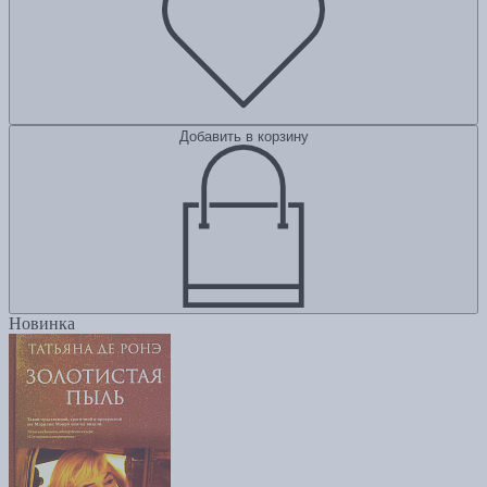
Добавить в корзину
Новинка