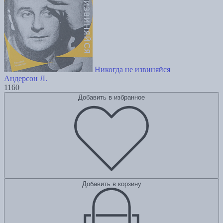
Никогда не извиняйся
Андерсон Л.
1160
Добавить в избранное
Добавить в корзину