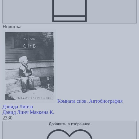
Новинка
Комната снов. Автобиография
Дэвида Линча
Дэвид Линч
Маккена К.
2330
Добавить в избранное