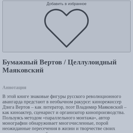
Добавить в избранное
Бумажный Вертов / Целлулоидный
Маяковский
Аннотация
В этой книге знаковые фигуры русского революционного
авангарда предстают в необычном ракурсе: кинорежиссер
Дзига Вертов – как литератор, поэт Владимир Маяковский –
как киноактер, сценарист и организатор кинопроизводства.
Пользуясь методом «параллельного монтажа», автор
монографии обнаруживает многочисленные, порой
неожиданные пересечения в жизни и творчестве своих