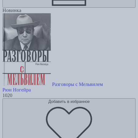
Новинка
Разговоры с Мельвилем
Рюи Ногейра
1020
Добавить в избранное