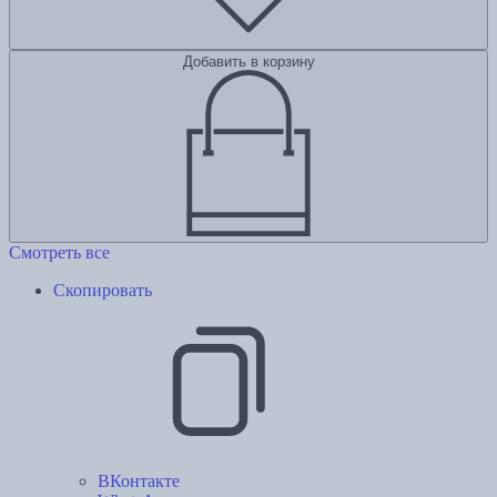
Добавить в корзину
Смотреть все
Скопировать
ВКонтакте