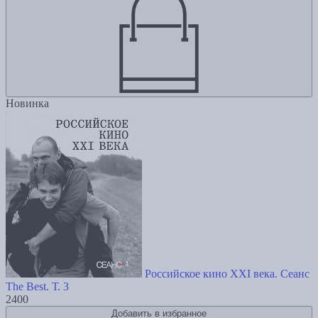
Новинка
Российское кино XXI века. Сеанс
The Best. Т. 3
2400
Добавить в избранное