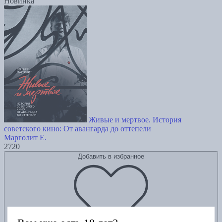
Новинка
Живые и мертвое. История
советского кино: От авангарда до оттепели
Марголит Е.
2720
Добавить в избранное