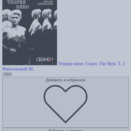
Теория кино. Сеанс The Best. Т. 2
Ямпольский М.
2800
Добавить в избранное
Добавить в корзину