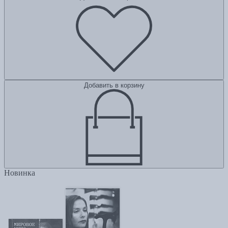
Добавить в корзину
Новинка