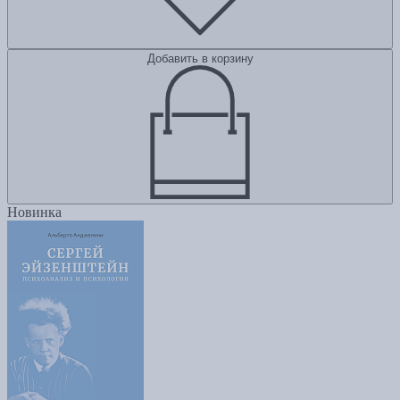
Добавить в корзину
Новинка