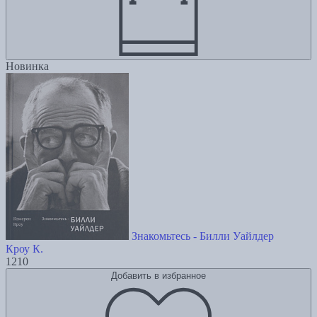
Новинка
Знакомьтесь - Билли Уайлдер
Кроу К.
1210
Добавить в избранное