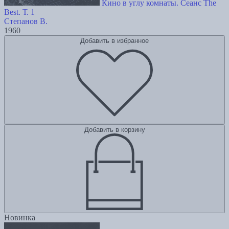
Кино в углу комнаты. Сеанс The
Best. Т. 1
Степанов В.
1960
Добавить в избранное
Добавить в корзину
Новинка