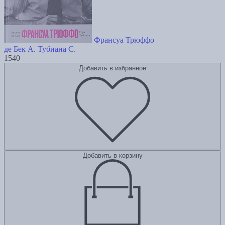
Франсуа Трюффо
де Бек А.
Тубиана С.
1540
Добавить в избранное
Добавить в корзину