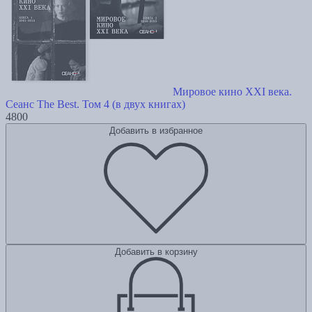
Мировое кино XXI века.
Сеанс The Best. Том 4 (в двух книгах)
4800
Добавить в избранное
Добавить в корзину