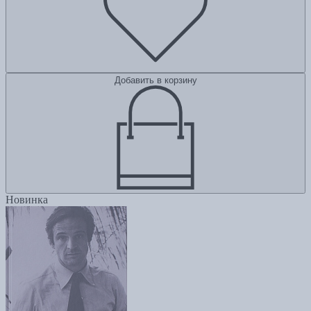
Добавить в корзину
Новинка