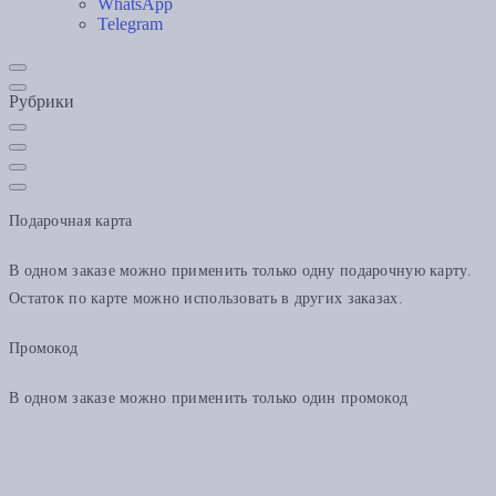
WhatsApp
Telegram
Рубрики
Подарочная карта
В одном заказе можно применить только одну подарочную карту.
Остаток по карте можно использовать в других заказах.
Промокод
В одном заказе можно применить только один промокод