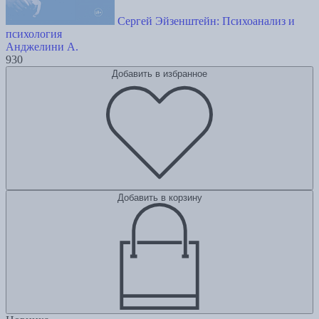
Сергей Эйзенштейн: Психоанализ и
психология
Анджелини А.
930
Добавить в избранное
Добавить в корзину