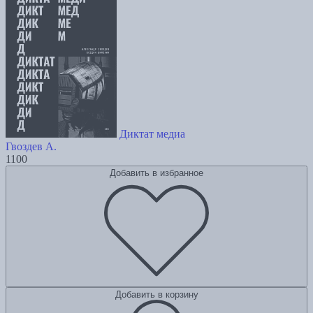
Диктат медиа
Гвоздев А.
1100
Добавить в избранное
Добавить в корзину