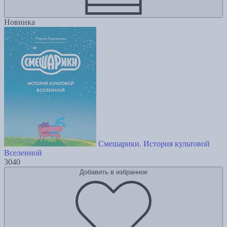
Новинка
Смешарики. История культовой
Вселенной
3040
Добавить в избранное