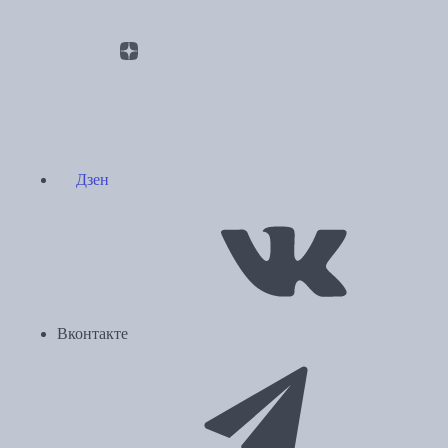
Дзен
Вконтакте