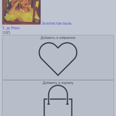
Золотистая пыль
Т. де Ронэ
1185
Добавить в избранное
Добавить в корзину