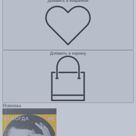
Добавить в избранное
Добавить в корзину
Новинка