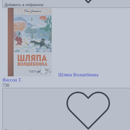
Добавить в избранное
Шляпа Волшебника
Янссон Т.
730