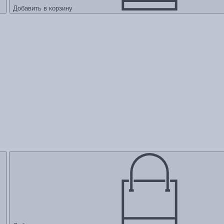
Добавить в корзину