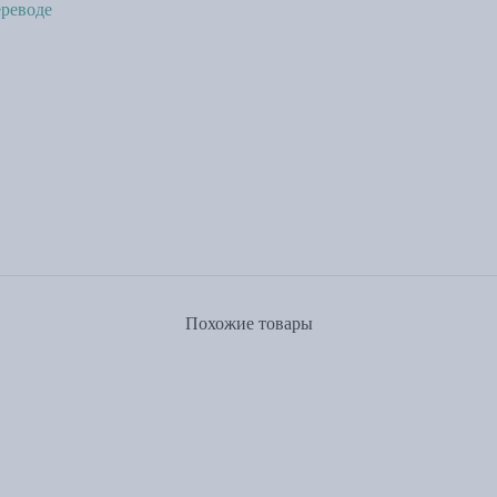
реводе
Похожие товары