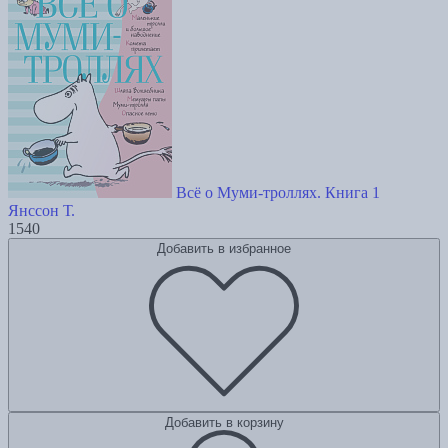
Всё о Муми-троллях. Книга 1
Янссон Т.
1540
Добавить в избранное
Добавить в корзину