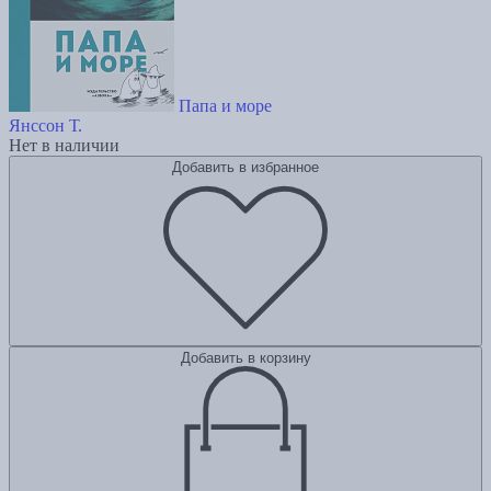
Папа и море
Янссон Т.
Нет в наличии
Добавить в избранное
Добавить в корзину