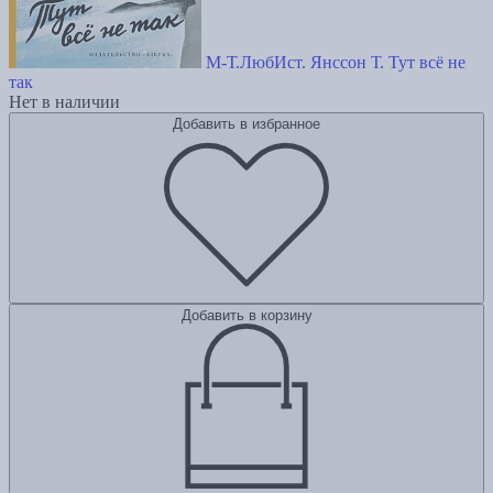
М-Т.ЛюбИст. Янссон Т. Тут всё не
так
Нет в наличии
Добавить в избранное
Добавить в корзину