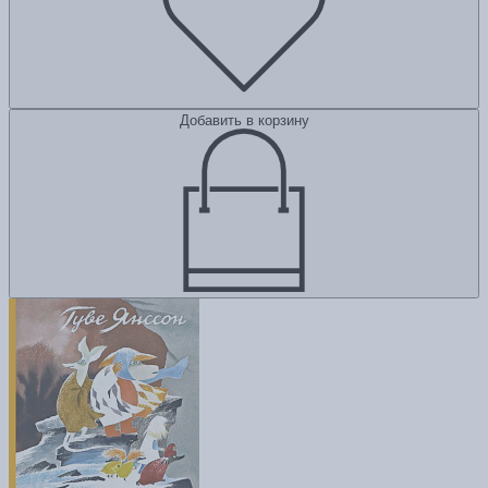
Добавить в корзину