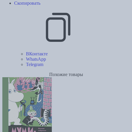
Скопировать
ВКонтакте
WhatsApp
Telegram
Похожие товары