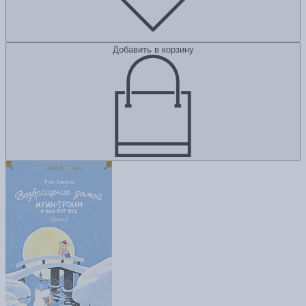
Добавить в корзину