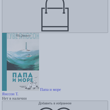
Папа и море
Янссон Т.
Нет в наличии
Добавить в избранное