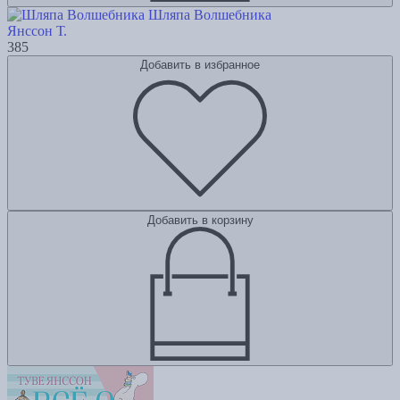
Шляпа Волшебника
Янссон Т.
385
Добавить в избранное
Добавить в корзину