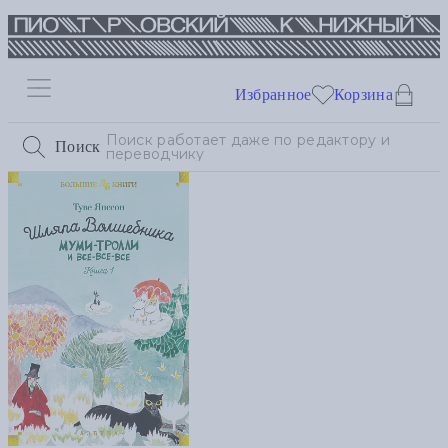
Избранное
Корзина
Поиск