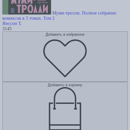
Муми-тролли. Полное собрание
комиксов в 5 томах. Том 2
Янссон Т.
3145
Добавить в избранное
Добавить в корзину