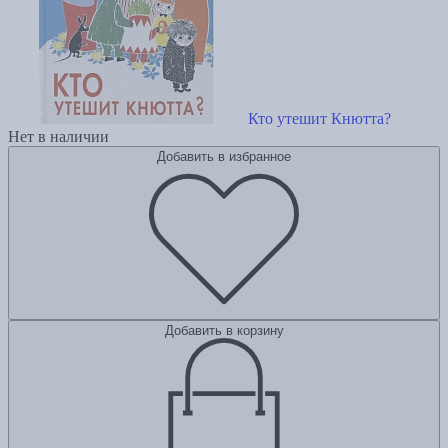
Кто утешит Кнютта?
Нет в наличии
Добавить в избранное
Добавить в корзину