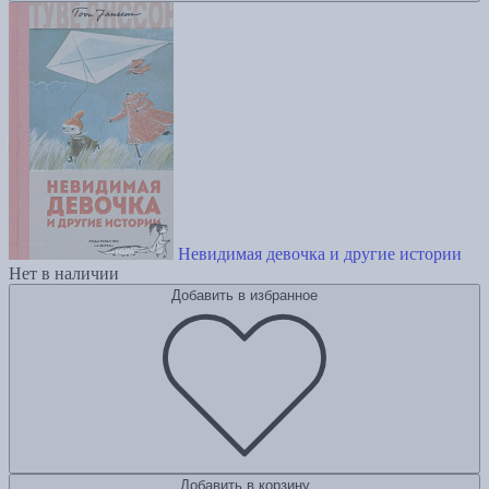
Невидимая девочка и другие истории
Нет в наличии
Добавить в избранное
Добавить в корзину