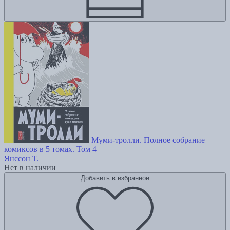
Муми-тролли. Полное собрание
комиксов в 5 томах. Том 4
Янссон Т.
Нет в наличии
Добавить в избранное