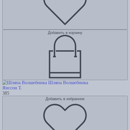
Добавить в корзину
Шляпа Волшебника
Янссон Т.
385
Добавить в избранное