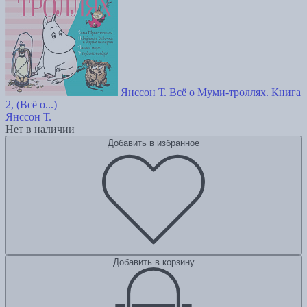
Янссон Т. Всё о Муми-троллях. Книга
2, (Всё о...)
Янссон Т.
Нет в наличии
Добавить в избранное
Добавить в корзину