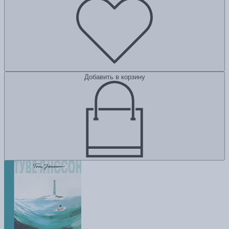
Добавить в корзину