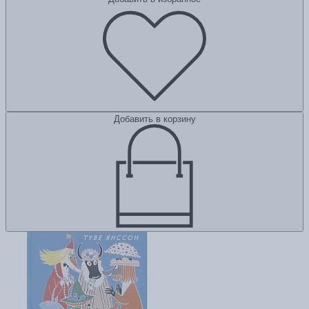
Добавить в корзину