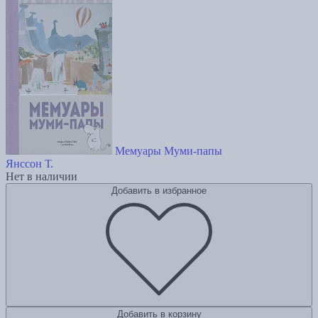
Мемуары Муми-папы
Янссон Т.
Нет в наличии
Добавить в избранное
Добавить в корзину