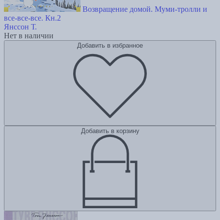
Возвращение домой. Муми-тролли и
все-все-все. Кн.2
Янссон Т.
Нет в наличии
Добавить в избранное
Добавить в корзину