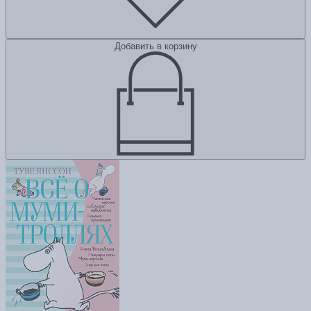
Добавить в корзину