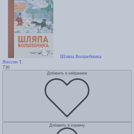
Шляпа Волшебника
Янссон Т.
730
Добавить в избранное
Добавить в корзину