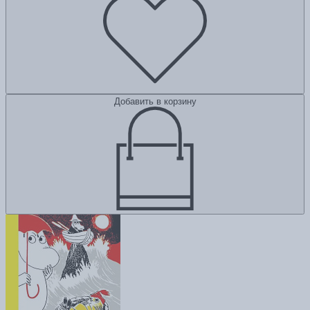
Добавить в корзину