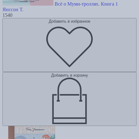
Всё о Муми-троллях. Книга 1
Янссон Т.
1540
Добавить в избранное
Добавить в корзину