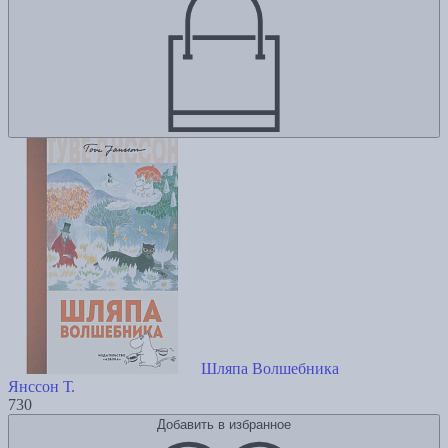
Шляпа Волшебника
Янссон Т.
730
Добавить в избранное