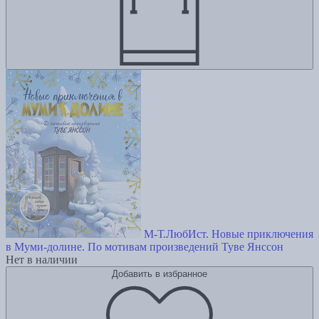
М-Т.ЛюбИст. Новые приключения
в Муми-долине. По мотивам произведений Туве Янссон
Нет в наличии
Добавить в избранное