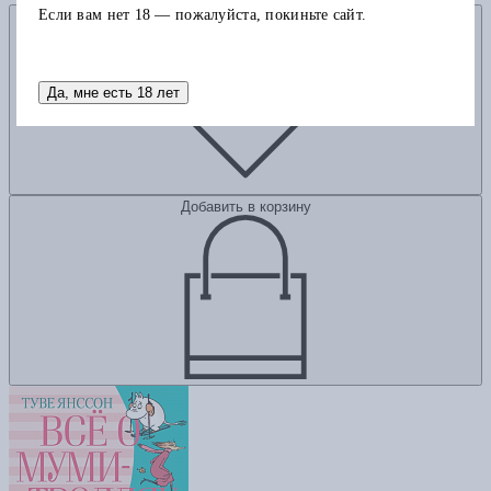
Если вам нет 18 — пожалуйста, покиньте сайт.
Добавить в избранное
Да, мне есть 18 лет
Добавить в корзину