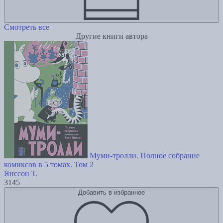
Смотреть все
Другие книги автора
Муми-тролли. Полное собрание
комиксов в 5 томах. Том 2
Янссон Т.
3145
Добавить в избранное