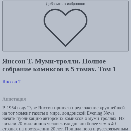
Добавить в избранное
Янссон Т. Муми-тролли. Полное
собрание комиксов в 5 томах. Том 1
Янссон Т.
Аннотация
В 1954 году Туве Янссон приняла предложение крупнейшей
на тот момент газеты в мире, лондонской Evening News,
начать публикацию авторских комиксов о муми-троллях. Их
читали 20 миллионов человек ежедневно более чем в 40
странах на протяжении 20 лет. Пришла пора и русскоязычным