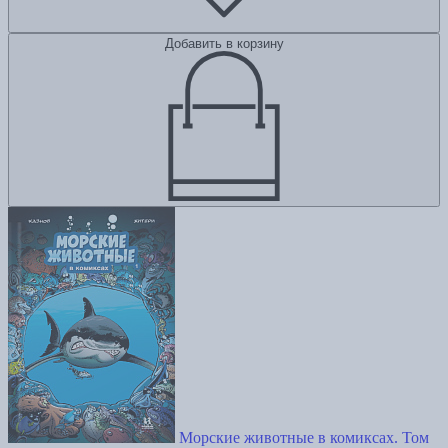
Добавить в корзину
Морские животные в комиксах. Том