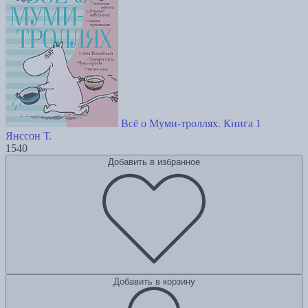
Всё о Муми-троллях. Книга 1
Янссон Т.
1540
Добавить в избранное
Добавить в корзину