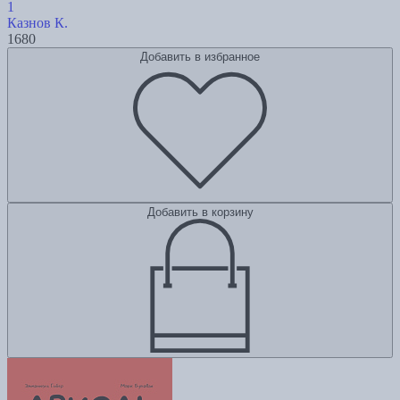
1
Казнов К.
1680
Добавить в избранное
Добавить в корзину