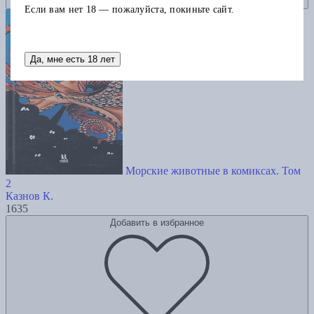
Если вам нет 18 — пожалуйста, покиньте сайт.
Да, мне есть 18 лет
Морские животные в комиксах. Том
2
Казнов К.
1635
Добавить в избранное