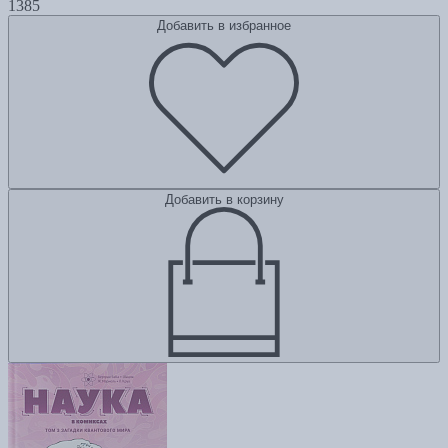
1385
Добавить в избранное
Добавить в корзину