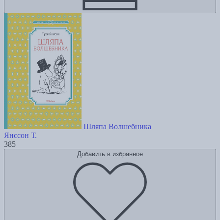
Шляпа Волшебника
Янссон Т.
385
Добавить в избранное