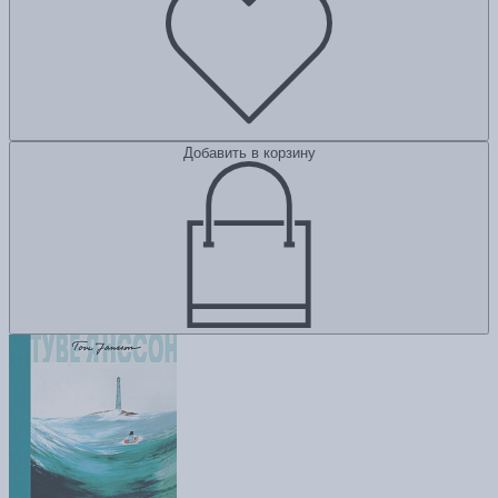
Добавить в корзину