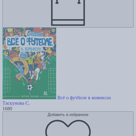
Всё о футболе в комиксах
Таскунова С.
1680
Добавить в избранное