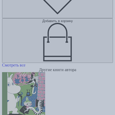
Добавить в корзину
Смотреть все
Другие книги автора