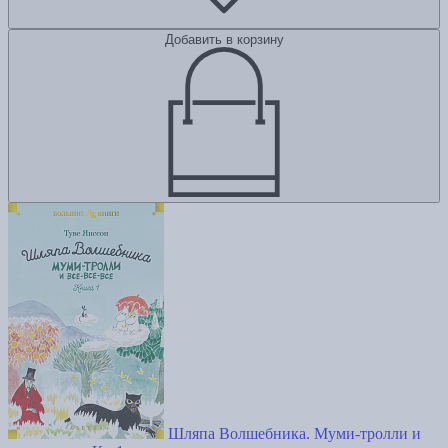
Добавить в корзину
Шляпа Волшебника. Муми-тролли и