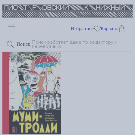
Избранное
Корзина
Поиск