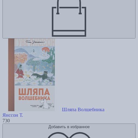
Шляпа Волшебника
Янссон Т.
730
Добавить в избранное