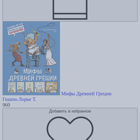
Мифы Древней Греции
Гишон-Лорье Т.
960
Добавить в избранное