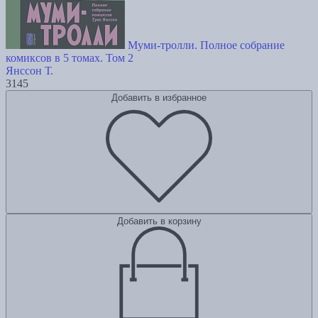
Муми-тролли. Полное собрание
комиксов в 5 томах. Том 2
Янссон Т.
3145
Добавить в избранное
Добавить в корзину