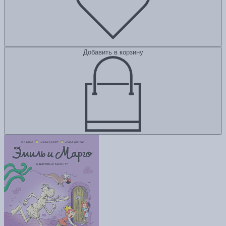
Добавить в корзину