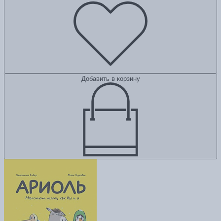
Добавить в корзину