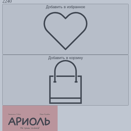
2240
Добавить в избранное
Добавить в корзину