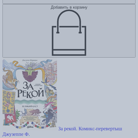
Добавить в корзину
За рекой. Комикс-перевертыш
Джузеппе Ф.