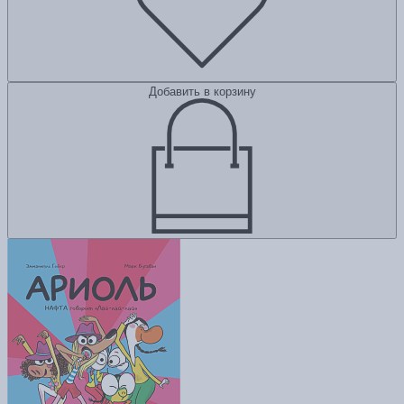
Добавить в корзину