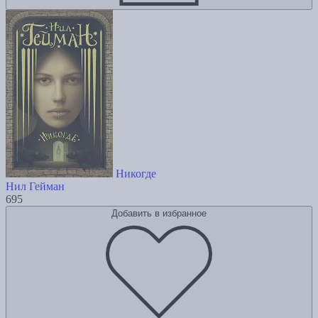
Никогде
Нил Гейман
695
Добавить в избранное