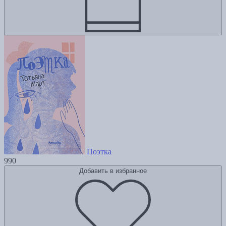
Поэтка
990
Добавить в избранное