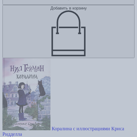
Добавить в корзину
Коралина с иллюстрациями Криса
Ридделла