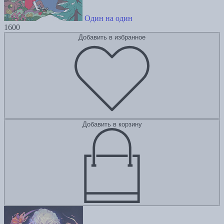
Один на один
1600
Добавить в избранное
Добавить в корзину