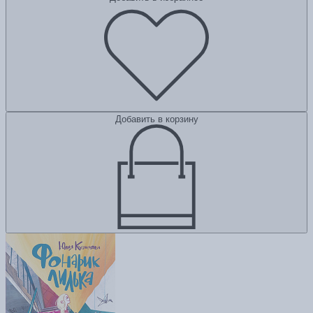
Добавить в корзину