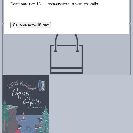
Если вам нет 18 — пожалуйста, покиньте сайт.
Да, мне есть 18 лет
Добавить в корзину