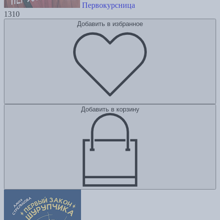
Первокурсница
1310
Добавить в избранное
Добавить в корзину