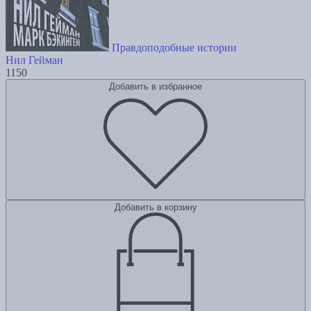
Правдоподобные истории
Нил Гейман
1150
Добавить в избранное
Добавить в корзину