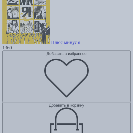
Плюс-минус я
1360
Добавить в избранное
Добавить в корзину