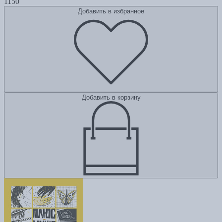
1150
Добавить в избранное
Добавить в корзину