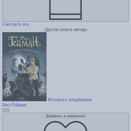
Смотреть все
Другие книги автора
История с кладбищем
Нил Гейман
555
Добавить в избранное