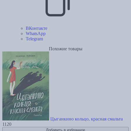
ВКонтакте
WhatsApp
Telegram
Похожие товары
Цыганкино кольцо, красная смальта
1120
Добавить в избранное