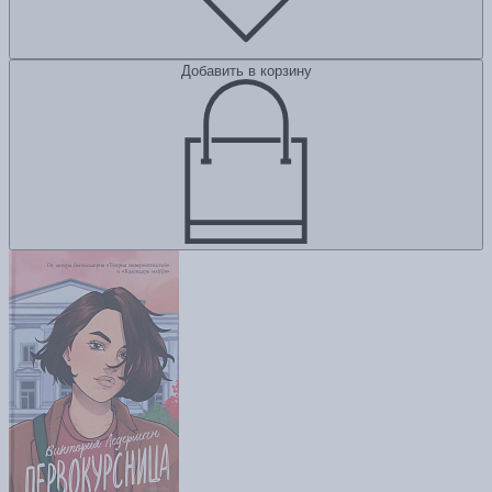
Добавить в корзину