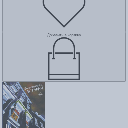
Добавить в корзину