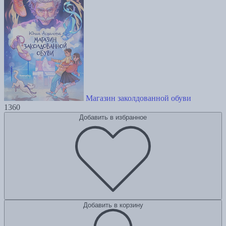
Магазин заколдованной обуви
1360
Добавить в избранное
Добавить в корзину