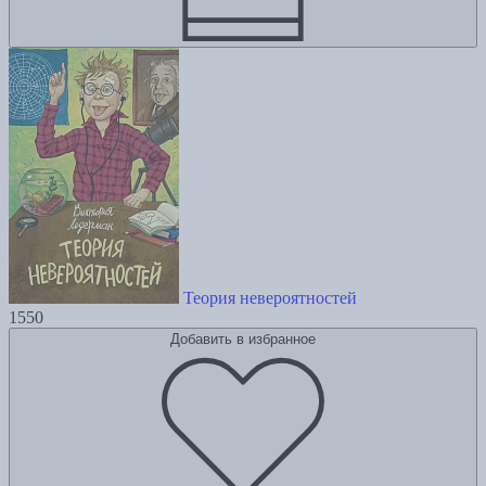
Теория невероятностей
1550
Добавить в избранное