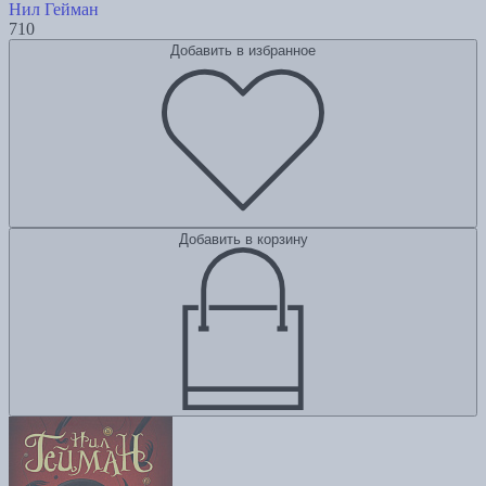
Нил Гейман
710
Добавить в избранное
Добавить в корзину