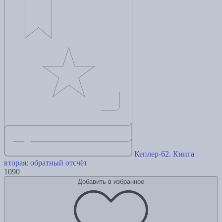
Кеплер-62. Книга
вторая: обратный отсчёт
1090
Добавить в избранное