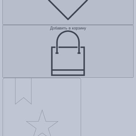
Добавить в корзину