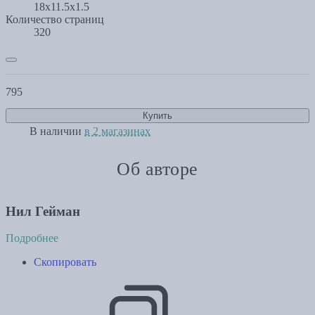
18x11.5x1.5
Количество страниц
320
795
Купить
В наличии
в 2 магазинах
Об авторе
Нил Гейман
Подробнее
Скопировать