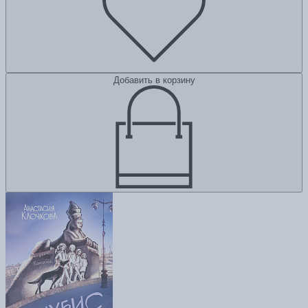
Добавить в корзину