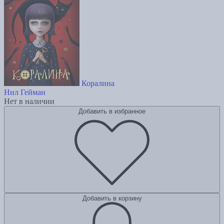
Коралина
Нил Гейман
Нет в наличии
Добавить в избранное
Добавить в корзину