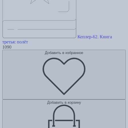
Кеплер-62. Книга
третья: полёт
1090
Добавить в избранное
Добавить в корзину