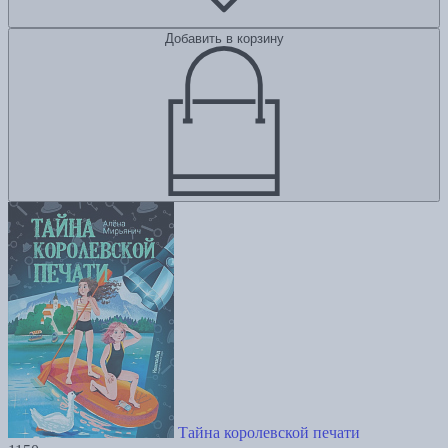
Добавить в корзину
Тайна королевской печати