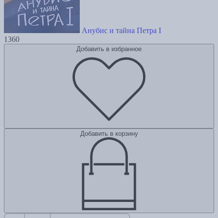
Анубис и тайна Петра I
1360
Добавить в избранное
Добавить в корзину