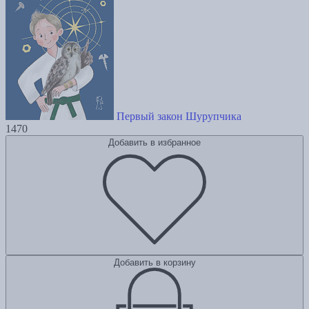
Первый закон Шурупчика
1470
Добавить в избранное
Добавить в корзину