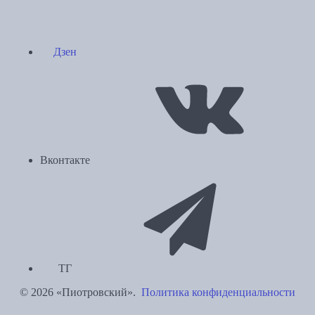
Дзен
Вконтакте
ТГ
© 2026 «Пиотровский».
Политика конфиденциальности