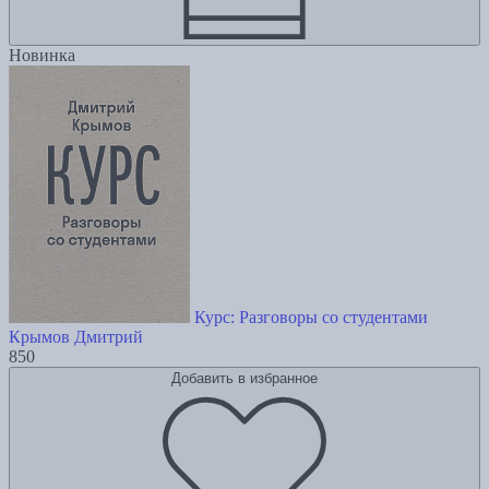
Новинка
Курс: Разговоры со студентами
Крымов Дмитрий
850
Добавить в избранное