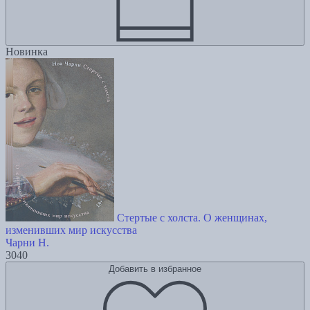
Новинка
Стертые с холста. О женщинах,
изменивших мир искусства
Чарни Н.
3040
Добавить в избранное