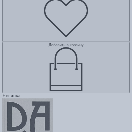
Добавить в корзину
Новинка