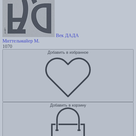
Век ДАДА
Миттельмайер М.
1070
Добавить в избранное
Добавить в корзину