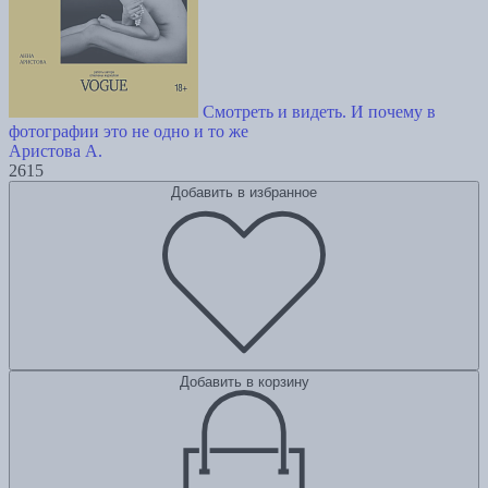
Смотреть и видеть. И почему в
фотографии это не одно и то же
Аристова А.
2615
Добавить в избранное
Добавить в корзину