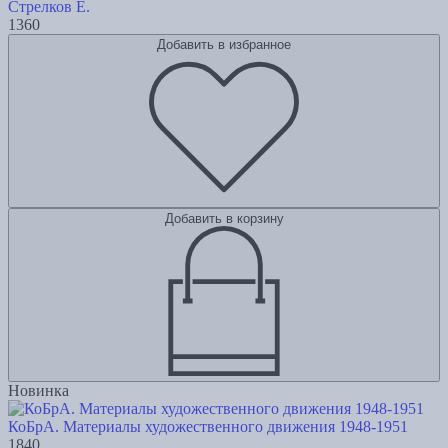
Стрелков Е.
1360
Добавить в избранное
Добавить в корзину
Новинка
КоБрА. Материалы художественного движения 1948-1951
1840