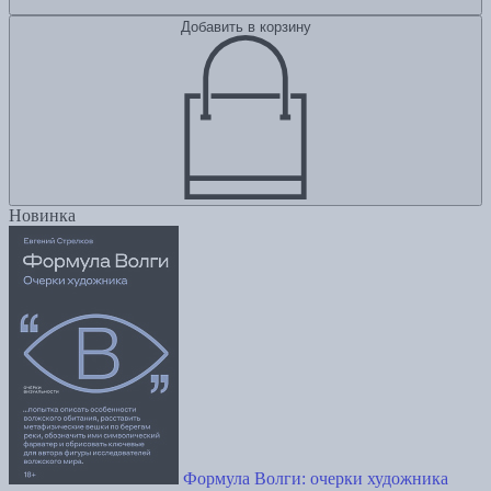
Добавить в корзину
Новинка
Формула Волги: очерки художника