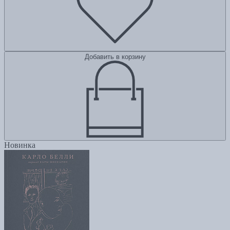
Добавить в корзину
Новинка