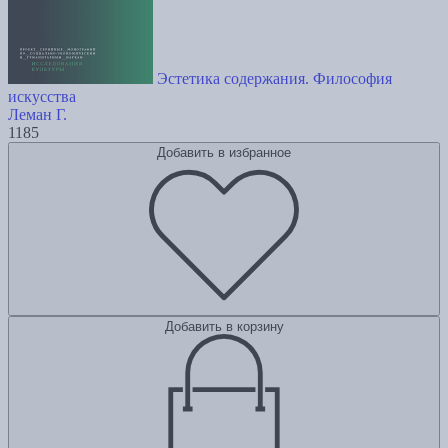
Эстетика содержания. Философия
искусства
Леман Г.
1185
Добавить в избранное
Добавить в корзину