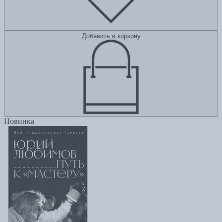
Добавить в корзину
Новинка