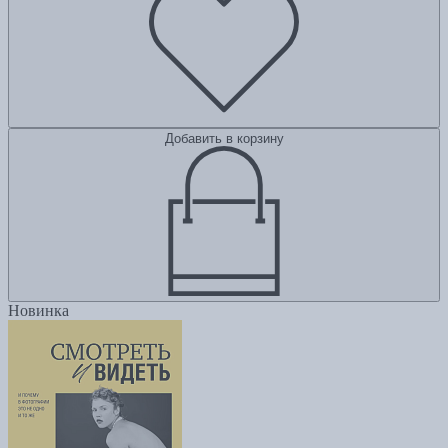
Добавить в корзину
Новинка