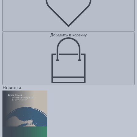
Добавить в корзину
Новинка