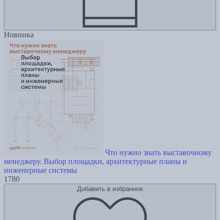
Новинка
Что нужно знать выставочному
менеджеру. Выбор площадки, архитектурные планы и
инженерные системы
1780
Добавить в избранное