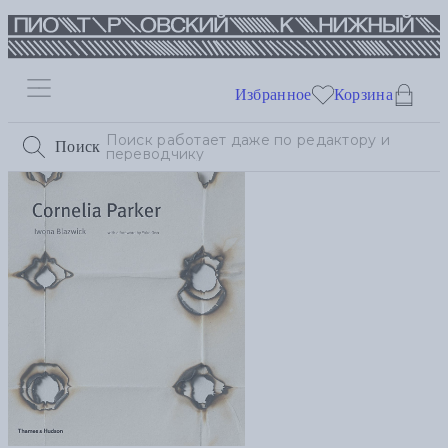
Избранное
Корзина
Поиск