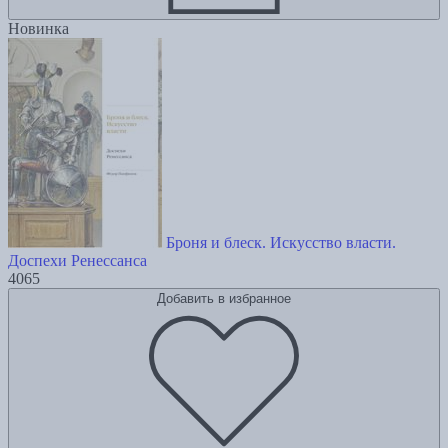
Новинка
Броня и блеск. Искусство власти.
Доспехи Ренессанса
4065
Добавить в избранное