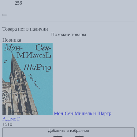
256
Товара нет в наличии
Похожие товары
Новинка
Мон-Сен-Мишель и Шартр
Адамс Г.
1510
Добавить в избранное