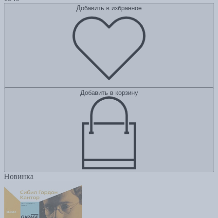
Добавить в избранное
Добавить в корзину
Новинка