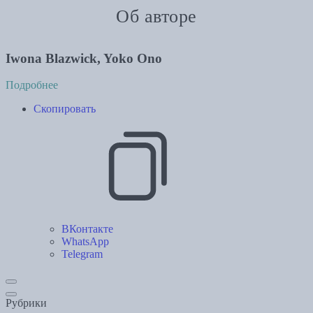
Об авторе
Iwona Blazwick, Yoko Ono
Подробнее
Скопировать
ВКонтакте
WhatsApp
Telegram
Рубрики