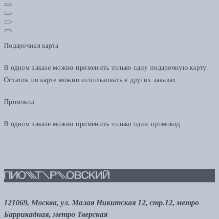
Подарочная карта
В одном заказе можно применить только одну подарочную карту.
Остаток по карте можно использовать в других заказах.
Промокод
В одном заказе можно применить только один промокод
121069, Москва, ул. Малая Никитская 12, стр.12, метро
Баррикадная, метро Тверская