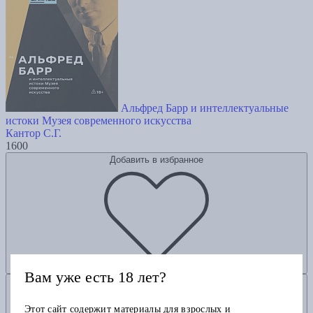
Альфред Барр и интеллектуальные
истоки Музея современного искусства
Кантор С.Г.
1600
Добавить в избранное
Вам уже есть 18 лет?
Добавить в корзину
Этот сайт содержит материалы для взрослых и