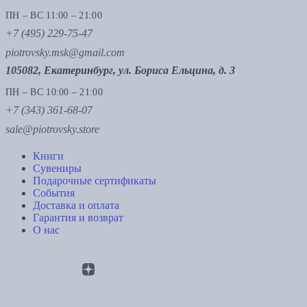
ПН – ВС 11:00 – 21:00
+7 (495) 229-75-47
piotrovsky.msk@gmail.com
105082, Екатеринбург, ул. Бориса Ельцина, д. 3
ПН – ВС 10:00 – 21:00
+7 (343) 361-68-07
sale@piotrovsky.store
Книги
Сувениры
Подарочные сертификаты
События
Доставка и оплата
Гарантия и возврат
О нас