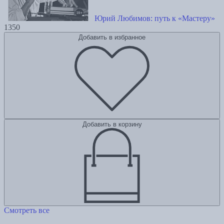
Юрий Любимов: путь к «Мастеру»
1350
Добавить в избранное
Добавить в корзину
Смотреть все