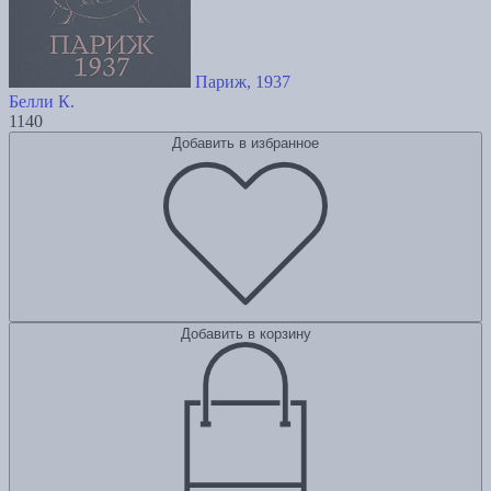
Париж, 1937
Белли К.
1140
Добавить в избранное
Добавить в корзину