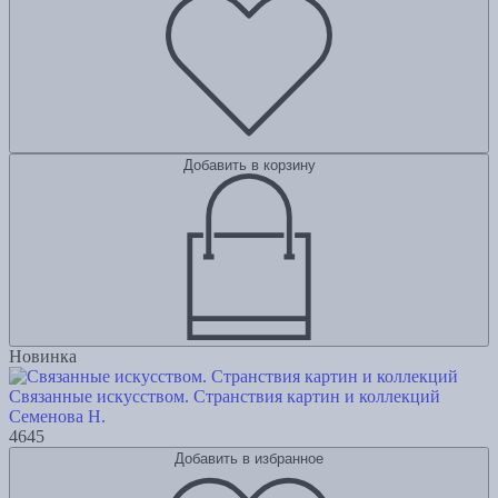
Добавить в корзину
Новинка
Связанные искусством. Странствия картин и коллекций
Семенова Н.
4645
Добавить в избранное