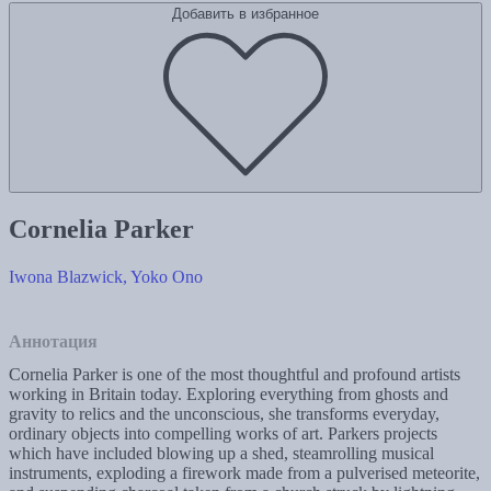
Добавить в избранное
Cornelia Parker
Iwona Blazwick, Yoko Ono
Аннотация
Cornelia Parker is one of the most thoughtful and profound artists
working in Britain today. Exploring everything from ghosts and
gravity to relics and the unconscious, she transforms everyday,
ordinary objects into compelling works of art. Parkers projects
which have included blowing up a shed, steamrolling musical
instruments, exploding a firework made from a pulverised meteorite,