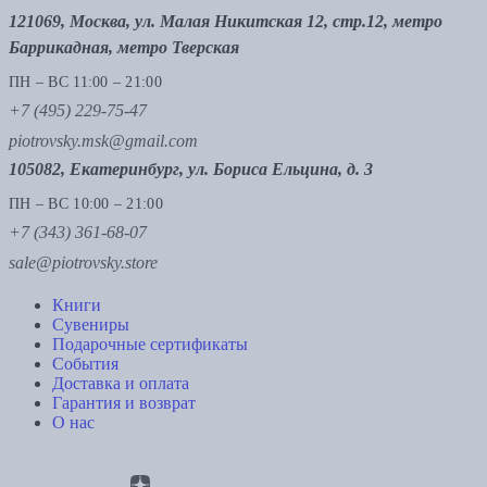
121069, Москва, ул. Малая Никитская 12, стр.12, метро
Баррикадная, метро Тверская
ПН – ВС 11:00 – 21:00
+7 (495) 229-75-47
piotrovsky.msk@gmail.com
105082, Екатеринбург, ул. Бориса Ельцина, д. 3
ПН – ВС 10:00 – 21:00
+7 (343) 361-68-07
sale@piotrovsky.store
Книги
Сувениры
Подарочные сертификаты
События
Доставка и оплата
Гарантия и возврат
О нас