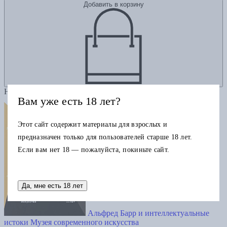
Добавить в корзину
Новинка
Вам уже есть 18 лет?
Этот сайт содержит материалы для взрослых и
предназначен только для пользователей старше 18 лет.
Если вам нет 18 — пожалуйста, покиньте сайт.
Да, мне есть 18 лет
Альфред Барр и интеллектуальные
истоки Музея современного искусства