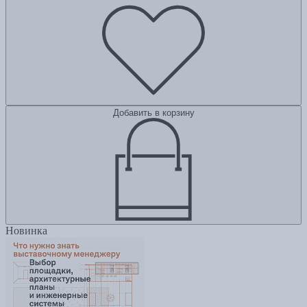
Добавить в корзину
Новинка