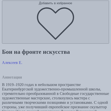
Добавить в избранное
Бои на фронте искусства
Алексеев Е.
Аннотация
В 1919–1920 годах в небольшом пространстве
Екатеринбургской художественно-промышленной школы,
стремительно преобразованной в Свободные государственные
художественные мастерские, столкнулись мастера с
различными творческими позициями и установками. С одной
стороны, уже получивший европейское признание скульптор