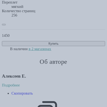
Переплет
мягкий
Количество страниц
256
1450
Купить
В наличии
в 2 магазинах
Об авторе
Алексеев Е.
Подробнее
Скопировать