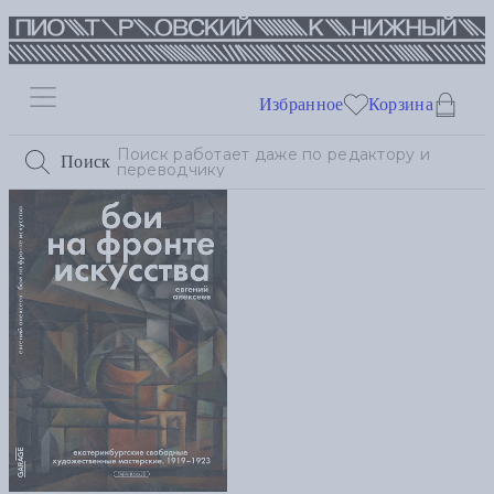
Избранное
Корзина
Поиск