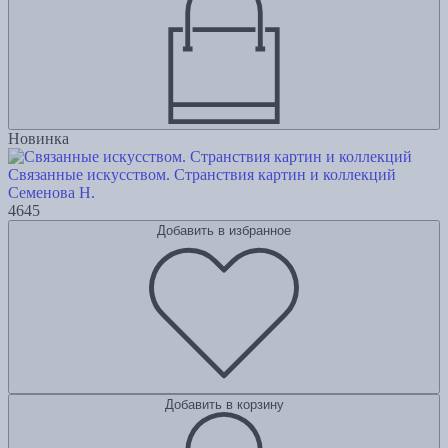
Новинка
Связанные искусством. Странствия картин и коллекций
Семенова Н.
4645
Добавить в избранное
Добавить в корзину