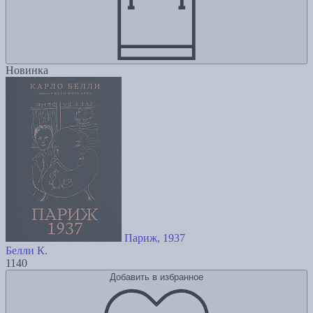
Новинка
Париж, 1937
Белли К.
1140
Добавить в избранное