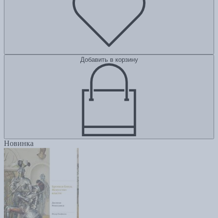
Добавить в корзину
Новинка