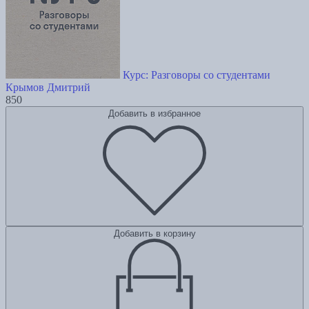
Курс: Разговоры со студентами
Крымов Дмитрий
850
Добавить в избранное
Добавить в корзину