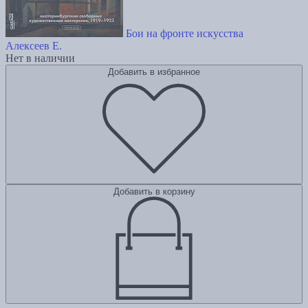
Бои на фронте искусства
Алексеев Е.
Нет в наличии
Добавить в избранное
Добавить в корзину