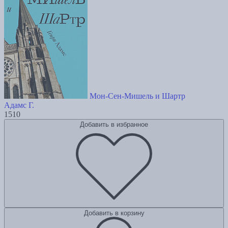
Мон-Сен-Мишель и Шартр
Адамс Г.
1510
Добавить в избранное
Добавить в корзину