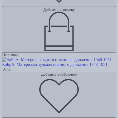
Добавить в корзину
Новинка
КоБрА. Материалы художественного движения 1948-1951
1840
Добавить в избранное