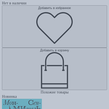
Нет в наличии
Добавить в избранное
Добавить в корзину
Похожие товары
Новинка