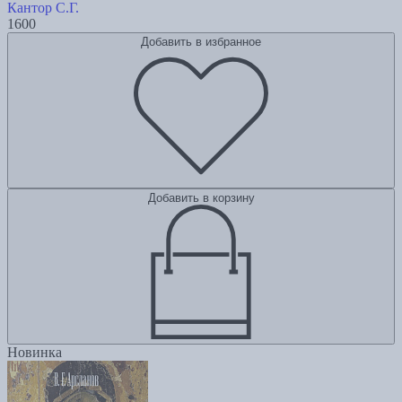
Кантор С.Г.
1600
Добавить в избранное
Добавить в корзину
Новинка