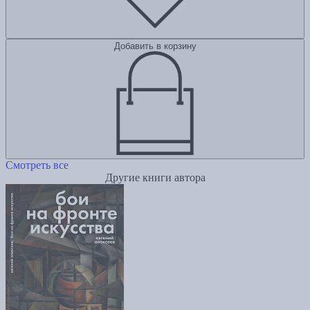
Добавить в корзину
Смотреть все
Другие книги автора