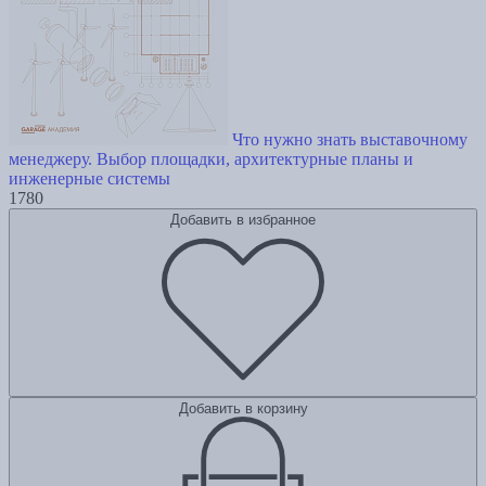
Что нужно знать выставочному
менеджеру. Выбор площадки, архитектурные планы и
инженерные системы
1780
Добавить в избранное
Добавить в корзину