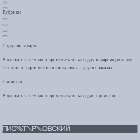
Рубрики
Подарочная карта
В одном заказе можно применить только одну подарочную карту.
Остаток по карте можно использовать в других заказах.
Промокод
В одном заказе можно применить только один промокод