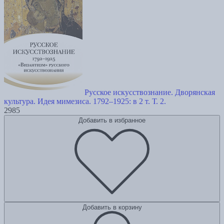
Русское искусствознание. Дворянская
культура. Идея мимезиса. 1792–1925: в 2 т. Т. 2.
2985
Добавить в избранное
Добавить в корзину