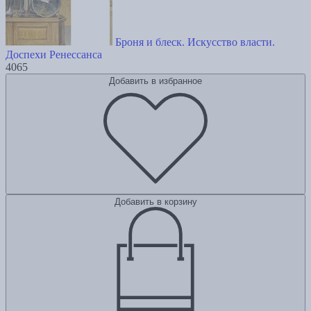
Броня и блеск. Искусство власти.
Доспехи Ренессанса
4065
Добавить в избранное
Добавить в корзину