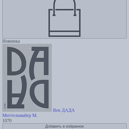
Новинка
Век ДАДА
Миттельмайер М.
1070
Добавить в избранное