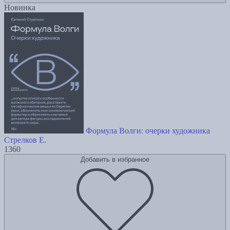
Новинка
Формула Волги: очерки художника
Стрелков Е.
1360
Добавить в избранное