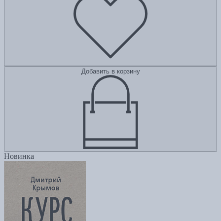
Добавить в корзину
Новинка