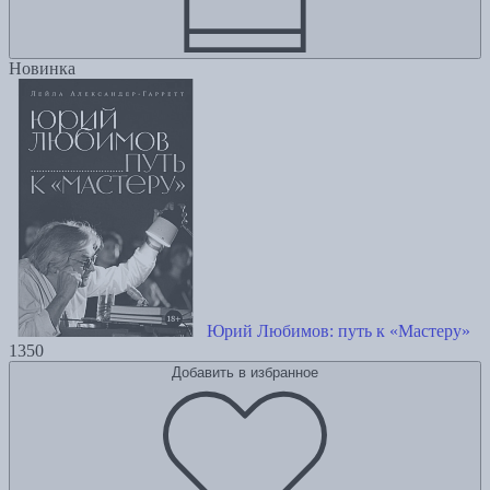
Новинка
Юрий Любимов: путь к «Мастеру»
1350
Добавить в избранное