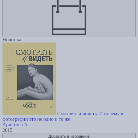
Новинка
Смотреть и видеть. И почему в
фотографии это не одно и то же
Аристова А.
2615
Добавить в избранное