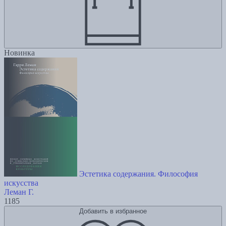
Новинка
Эстетика содержания. Философия
искусства
Леман Г.
1185
Добавить в избранное