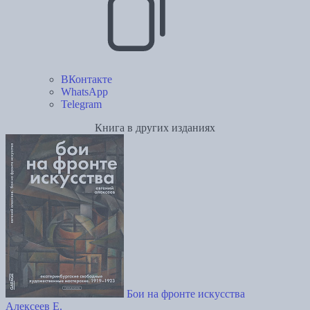
ВКонтакте
WhatsApp
Telegram
Книга в других изданиях
Бои на фронте искусства
Алексеев Е.