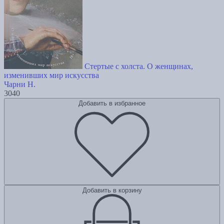
Стертые с холста. О женщинах,
изменивших мир искусства
Чарни Н.
3040
Добавить в избранное
Добавить в корзину