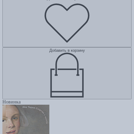
Добавить в корзину
Новинка