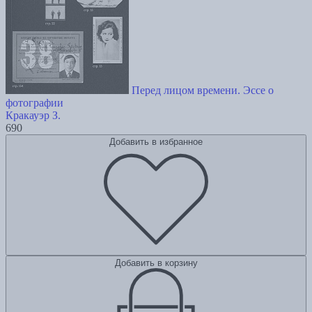
Перед лицом времени. Эссе о
фотографии
Кракауэр З.
690
Добавить в избранное
Добавить в корзину