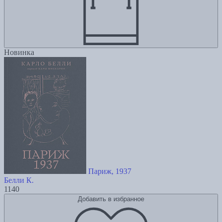
Новинка
Париж, 1937
Белли К.
1140
Добавить в избранное