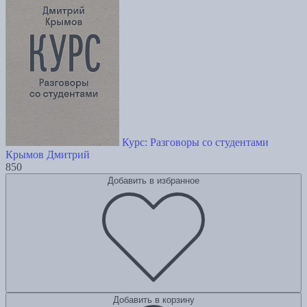
Курс: Разговоры со студентами
Крымов Дмитрий
850
Добавить в избранное
Добавить в корзину