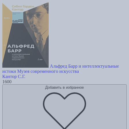
Альфред Барр и интеллектуальные
истоки Музея современного искусства
Кантор С.Г.
1600
Добавить в избранное