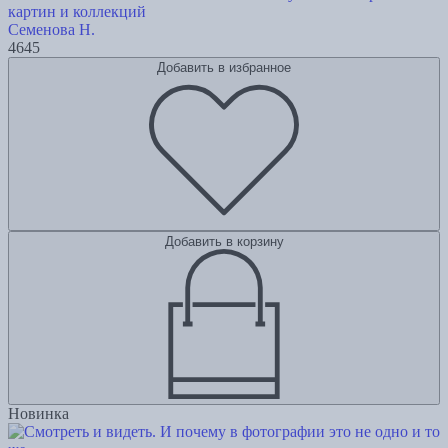
картин и коллекций
Семенова Н.
4645
Добавить в избранное
Добавить в корзину
Новинка