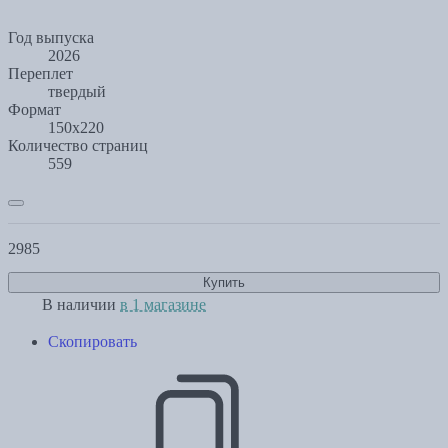
Год выпуска
2026
Переплет
твердый
Формат
150х220
Количество страниц
559
2985
Купить
В наличии
в 1 магазине
Скопировать