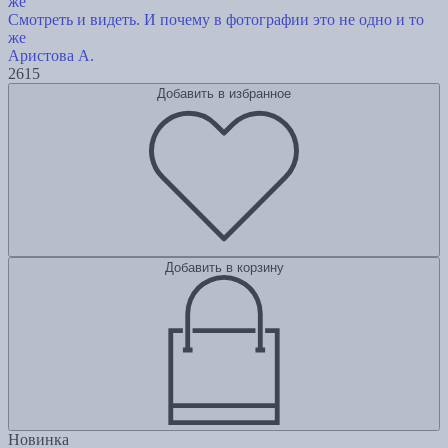
Смотреть и видеть. И почему в фотографии это не одно и то
же
Аристова А.
2615
Добавить в избранное
Добавить в корзину
Новинка