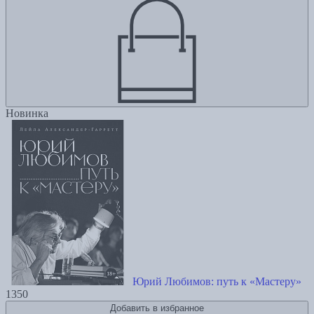
Новинка
Юрий Любимов: путь к «Мастеру»
1350
Добавить в избранное