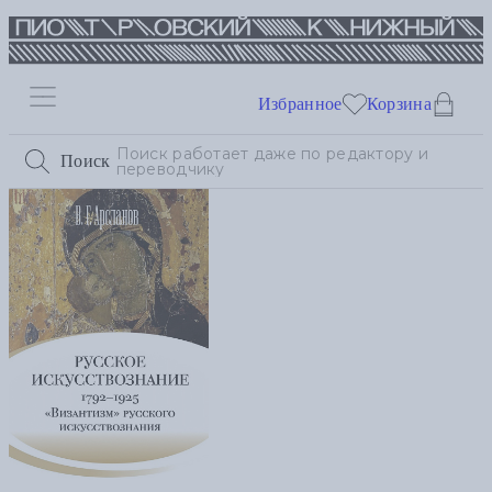
Избранное
Корзина
Поиск