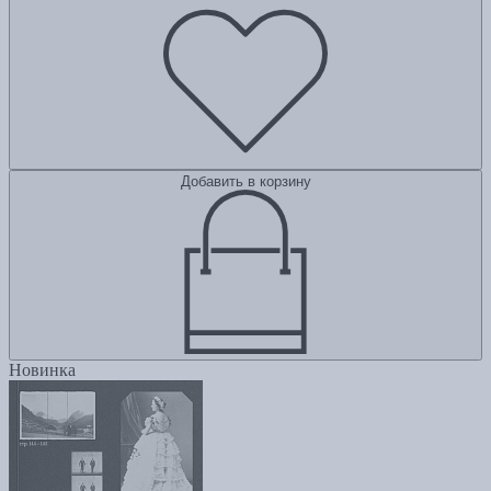
Добавить в корзину
Новинка