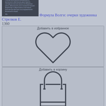
Формула Волги: очерки художника
Стрелков Е.
1360
Добавить в избранное
Добавить в корзину