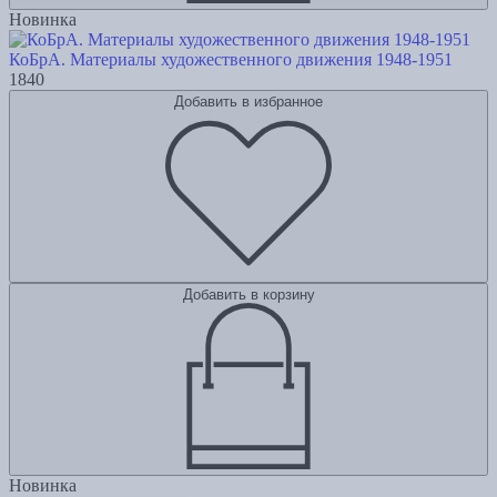
Новинка
КоБрА. Материалы художественного движения 1948-1951
1840
Добавить в избранное
Добавить в корзину
Новинка