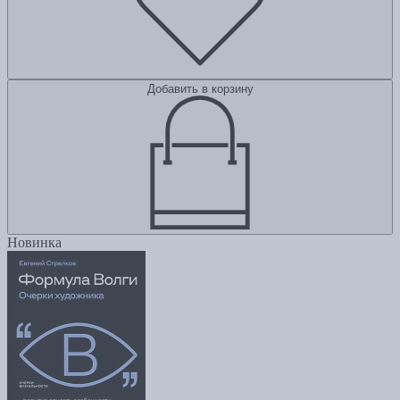
Добавить в корзину
Новинка