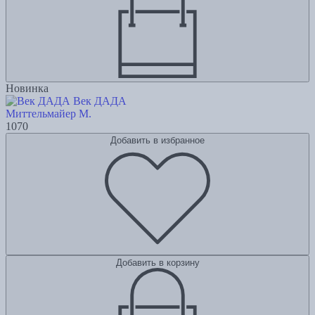
Новинка
Век ДАДА
Миттельмайер М.
1070
Добавить в избранное
Добавить в корзину