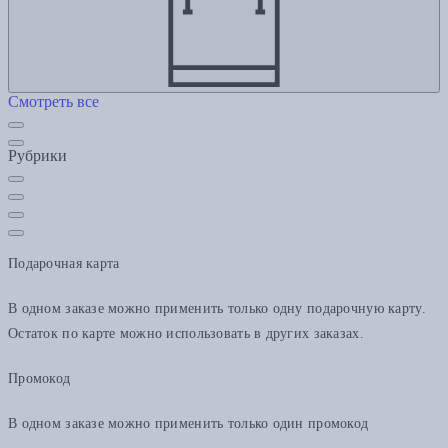
Смотреть все
Рубрики
Подарочная карта
В одном заказе можно применить только одну подарочную карту.
Остаток по карте можно использовать в других заказах.
Промокод
В одном заказе можно применить только один промокод