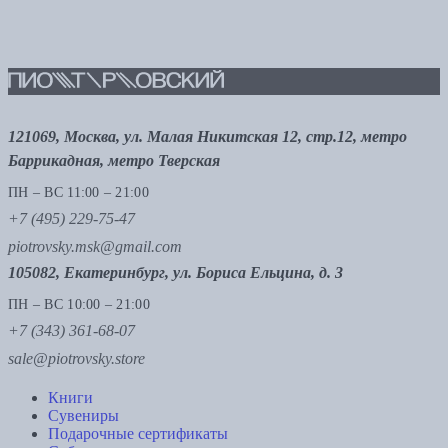
121069, Москва, ул. Малая Никитская 12, стр.12, метро
Баррикадная, метро Тверская
ПН – ВС 11:00 – 21:00
+7 (495) 229-75-47
piotrovsky.msk@gmail.com
105082, Екатеринбург, ул. Бориса Ельцина, д. 3
ПН – ВС 10:00 – 21:00
+7 (343) 361-68-07
sale@piotrovsky.store
Книги
Сувениры
Подарочные сертификаты