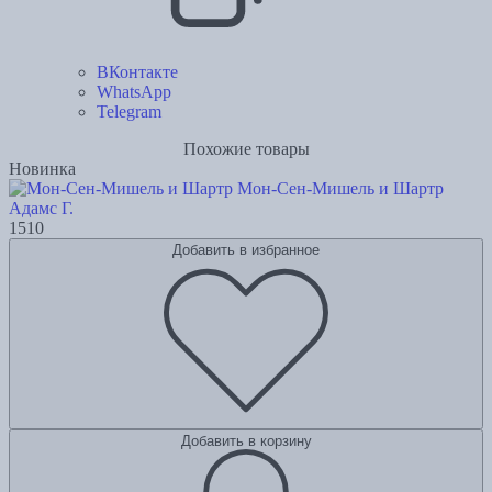
ВКонтакте
WhatsApp
Telegram
Похожие товары
Новинка
Мон-Сен-Мишель и Шартр
Адамс Г.
1510
Добавить в избранное
Добавить в корзину