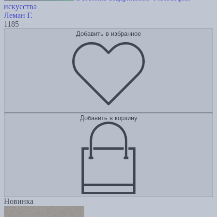
искусства
Леман Г.
1185
Добавить в избранное
Добавить в корзину
Новинка