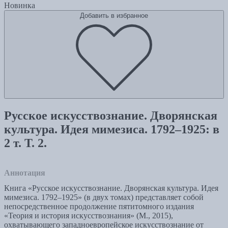
Новинка
Добавить в избранное
Русское искусствознание. Дворянская
культура. Идея мимезиса. 1792–1925: в
2 т. Т. 2.
Аннотация
Книга «Русское искусствознание. Дворянская культура. Идея
мимезиса. 1792–1925» (в двух томах) представляет собой
непосредственное продолжение пятитомного издания
«Теория и история искусствознания» (М., 2015),
охватывающего западноевропейское искусствознание от