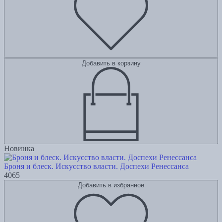
Добавить в корзину
Новинка
Броня и блеск. Искусство власти. Доспехи Ренессанса
4065
Добавить в избранное