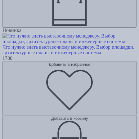
Новинка
Что нужно знать выставочному менеджеру. Выбор площадки,
архитектурные планы и инженерные системы
1780
Добавить в избранное
Добавить в корзину