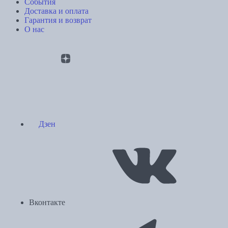
События
Доставка и оплата
Гарантия и возврат
О нас
Дзен
Вконтакте