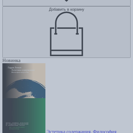
Добавить в корзину
Новинка
Эстетика содержания. Философия