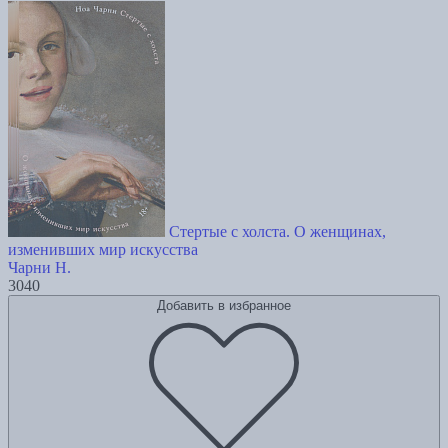
Стертые с холста. О женщинах,
изменивших мир искусства
Чарни Н.
3040
Добавить в избранное