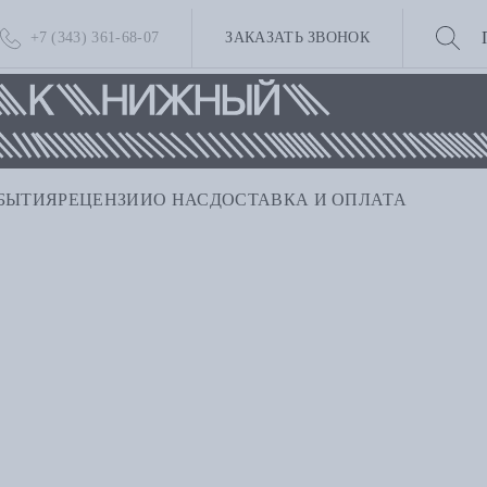
+7 (343) 361-68-07
ЗАКАЗАТЬ ЗВОНОК
БЫТИЯ
РЕЦЕНЗИИ
О НАС
ДОСТАВКА И ОПЛАТА