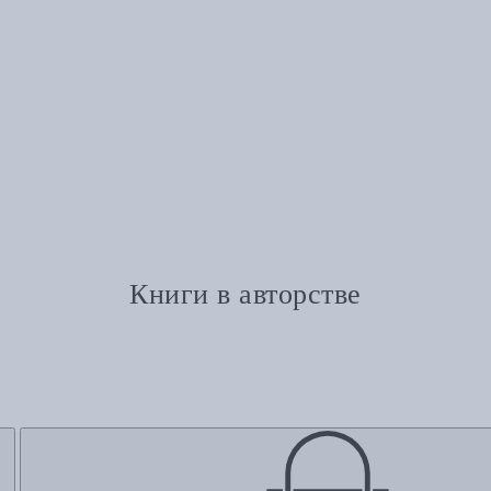
Книги в авторстве