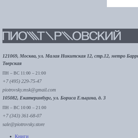
121069, Москва, ул. Малая Никитская 12, стр.12, метро Бар
Тверская
ПН – ВС 11:00 – 21:00
+7 (495) 229-75-47
piotrovsky.msk@gmail.com
105082, Екатеринбург, ул. Бориса Ельцина, д. 3
ПН – ВС 10:00 – 21:00
+7 (343) 361-68-07
sale@piotrovsky.store
Книги