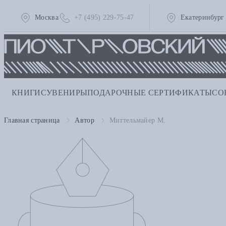
Москва
+7 (495) 229-75-47
Екатеринбург
КНИГИ
СУВЕНИРЫ
ПОДАРОЧНЫЕ СЕРТИФИКАТЫ
СО
Главная страница
Автор
Миттельмайер М.