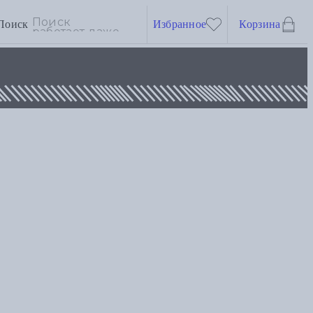
Поиск
Избранное
Корзина