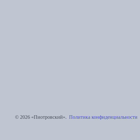
© 2026 «Пиотровский».
Политика конфиденциальности