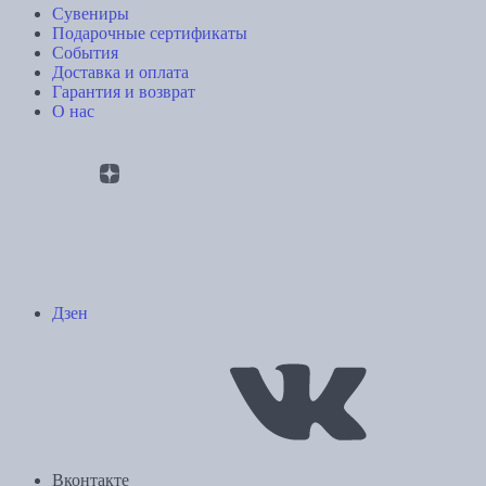
Сувениры
Подарочные сертификаты
События
Доставка и оплата
Гарантия и возврат
О нас
Дзен
Вконтакте