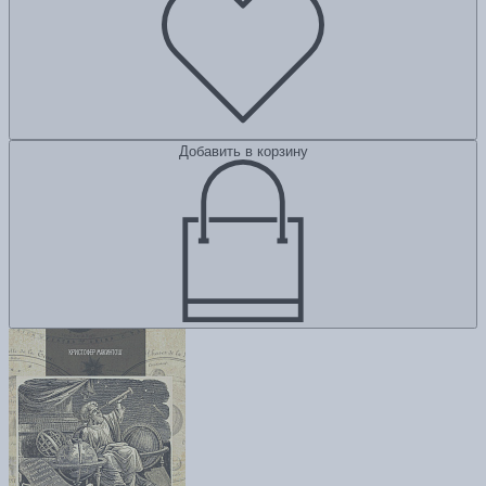
Добавить в корзину