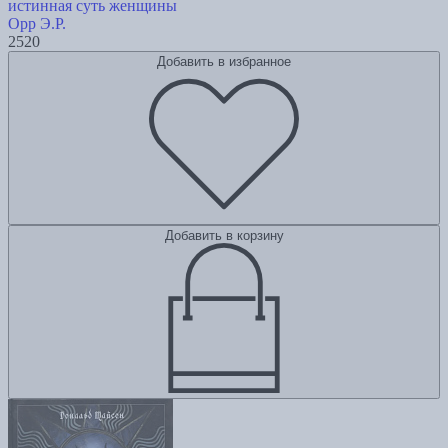
истинная суть женщины
Орр Э.Р.
2520
Добавить в избранное
Добавить в корзину