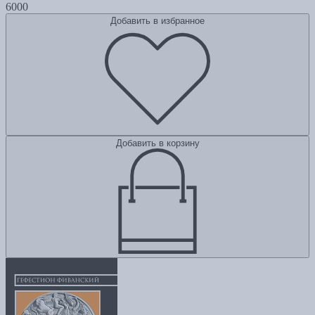
6000
Добавить в избранное
Добавить в корзину