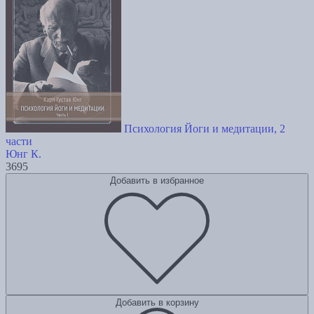
Психология Йоги и медитации, 2
части
Юнг К.
3695
Добавить в избранное
Добавить в корзину