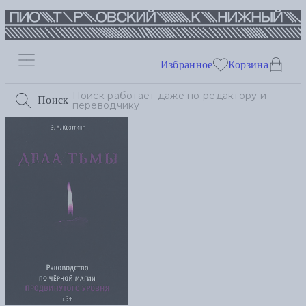
Избранное
Корзина
Поиск