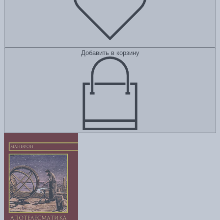
Добавить в корзину