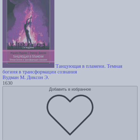
Танцующая в пламени. Темная
богиня в трансформации сознания
Вудман М.
Диксон Э.
1630
Добавить в избранное