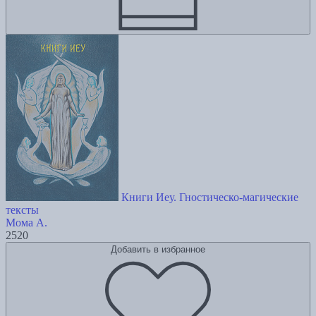
Книги Иеу. Гностическо-магические
тексты
Мома А.
2520
Добавить в избранное