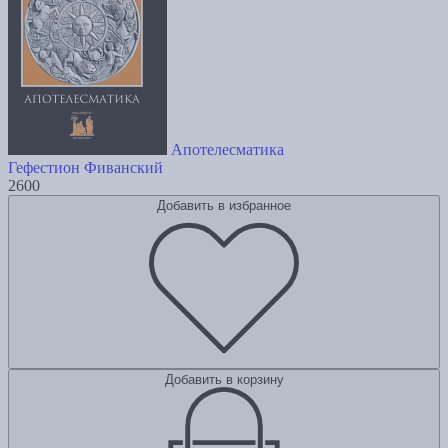
Апотелесматика
Гефестион Фиванский
2600
Добавить в избранное
Добавить в корзину