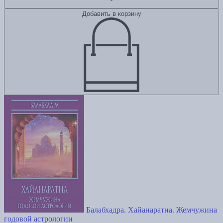
Добавить в корзину
Балабхадра. Хайанаратна. Жемчужина
годовой астрологии