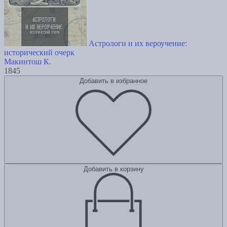
Астрологи и их вероучение:
исторический очерк
Макинтош К.
1845
Добавить в избранное
Добавить в корзину