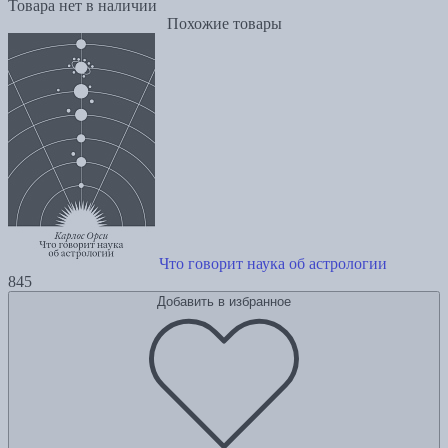
Товара нет в наличии
Похожие товары
Что говорит наука об астрологии
845
Добавить в избранное