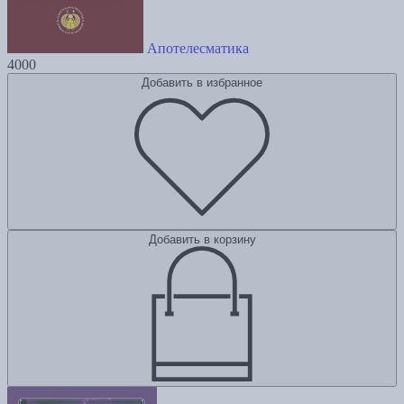
Апотелесматика
4000
Добавить в избранное
Добавить в корзину