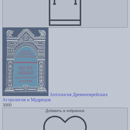
Антология Древнееврейских
Астрологов и Мудрецов
3000
Добавить в избранное