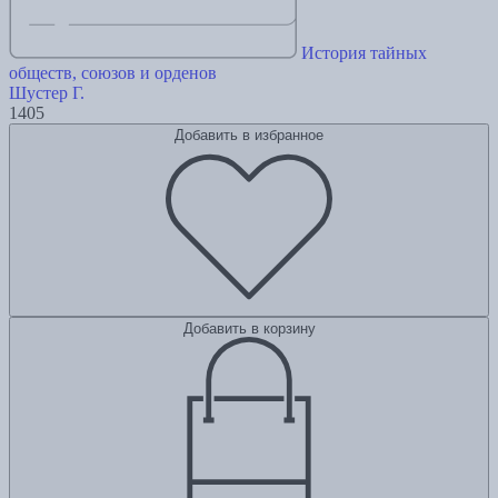
История тайных
обществ, союзов и орденов
Шустер Г.
1405
Добавить в избранное
Добавить в корзину