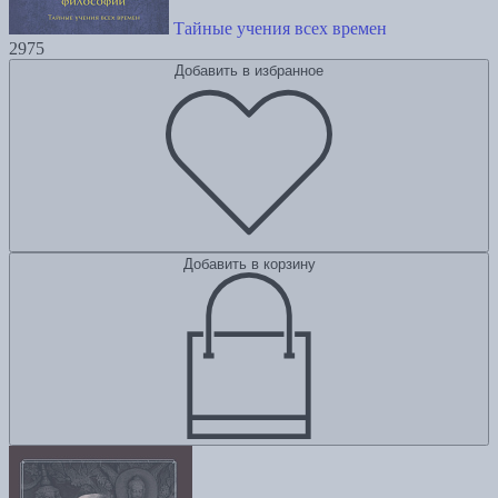
Тайные учения всех времен
2975
Добавить в избранное
Добавить в корзину