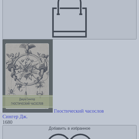
Гностический часослов
Сингер Дж.
1680
Добавить в избранное