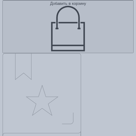
Добавить в корзину