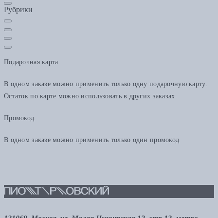
Рубрики
Подарочная карта
В одном заказе можно применить только одну подарочную карту.
Остаток по карте можно использовать в других заказах.
Промокод
В одном заказе можно применить только один промокод