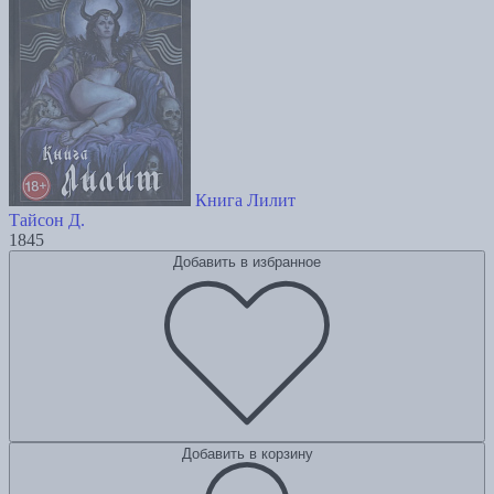
Книга Лилит
Тайсон Д.
1845
Добавить в избранное
Добавить в корзину