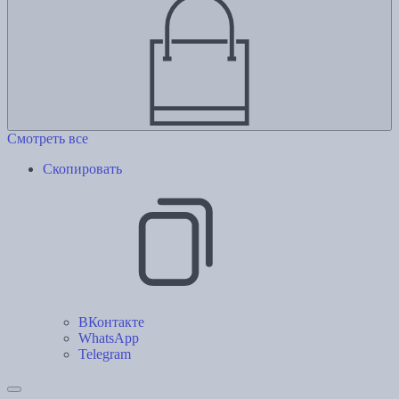
Смотреть все
Скопировать
ВКонтакте
WhatsApp
Telegram