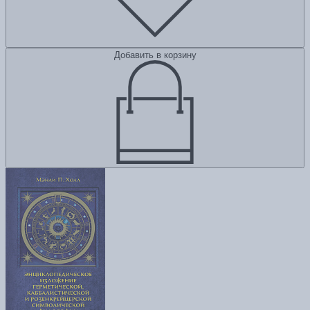
Добавить в корзину