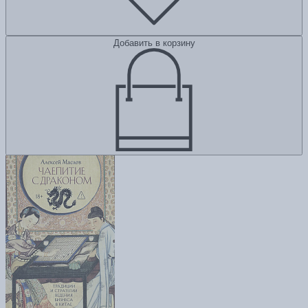
Добавить в корзину