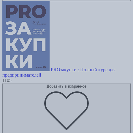
PROзакупки : Полный курс для
предпринимателей
1105
Добавить в избранное