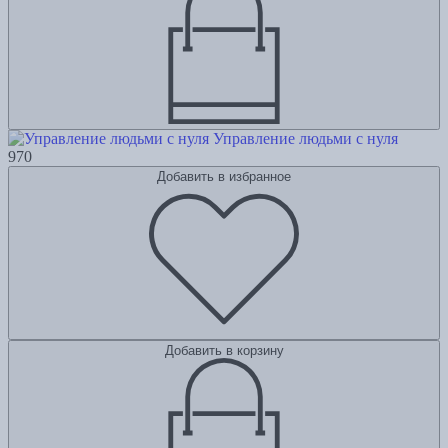
Управление людьми с нуля
970
Добавить в избранное
Добавить в корзину