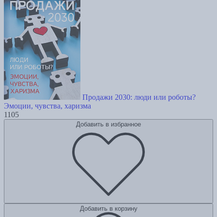
Продажи 2030: люди или роботы?
Эмоции, чувства, харизма
1105
Добавить в избранное
Добавить в корзину