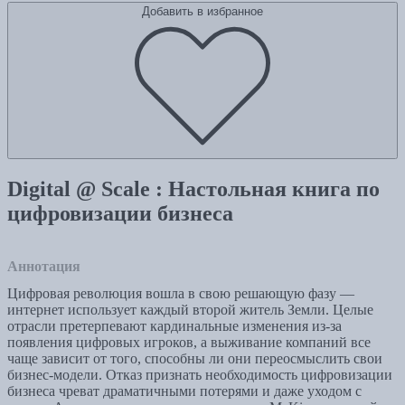
Добавить в избранное
Digital @ Scale : Настольная книга по
цифровизации бизнеса
Аннотация
Цифровая революция вошла в свою решающую фазу —
интернет использует каждый второй житель Земли. Целые
отрасли претерпевают кардинальные изменения из-за
появления цифровых игроков, а выживание компаний все
чаще зависит от того, способны ли они переосмыслить свои
бизнес-модели. Отказ признать необходимость цифровизации
бизнеса чреват драматичными потерями и даже уходом с