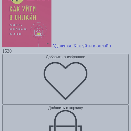
Удаленка. Как уйти в онлайн
1530
Добавить в избранное
Добавить в корзину