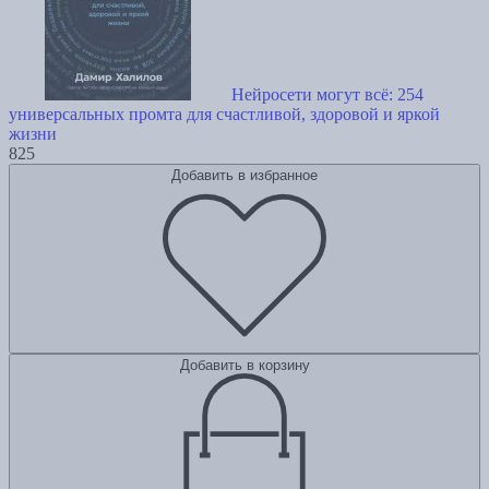
Нейросети могут всё: 254
универсальных промта для счастливой, здоровой и яркой
жизни
825
Добавить в избранное
Добавить в корзину