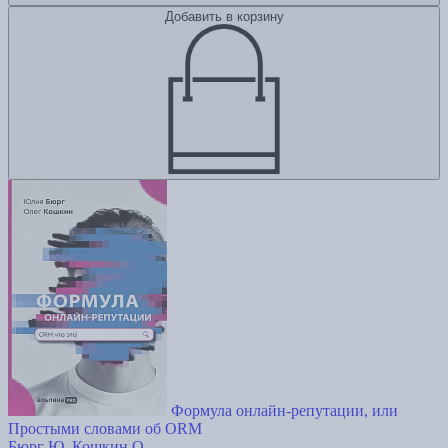
Добавить в корзину
Формула онлайн-репутации, или
Простыми словами об ORM
Бюрг Ю.
Кошкин О.