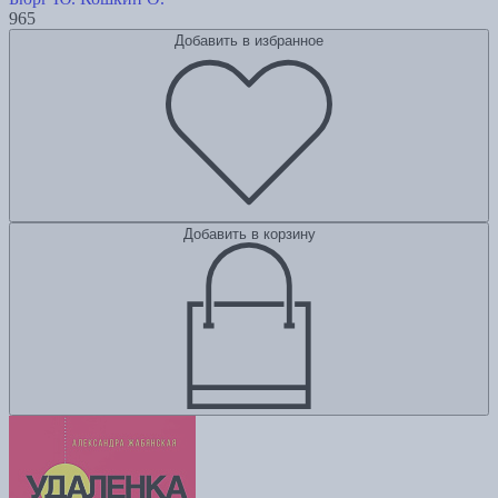
965
Добавить в избранное
Добавить в корзину