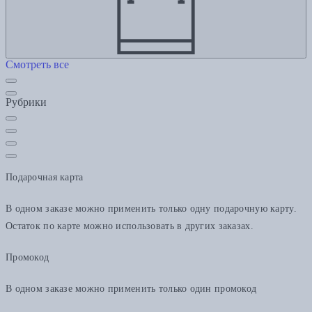
Смотреть все
Рубрики
Подарочная карта
В одном заказе можно применить только одну подарочную карту.
Остаток по карте можно использовать в других заказах.
Промокод
В одном заказе можно применить только один промокод