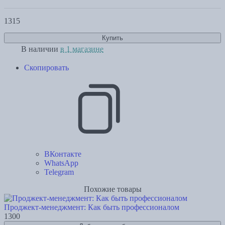
1315
Купить
В наличии
в 1 магазине
Скопировать
ВКонтакте
WhatsApp
Telegram
Похожие товары
Проджект-менеджмент: Как быть профессионалом
1300