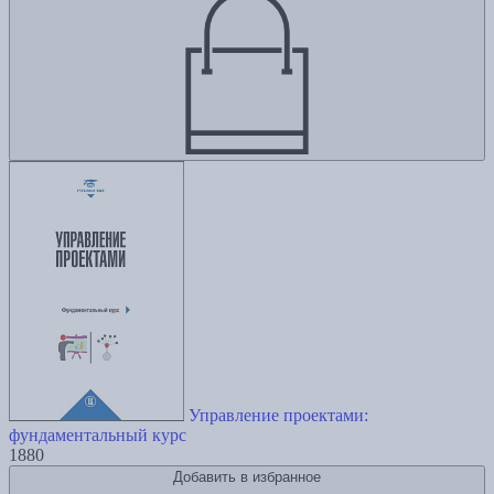
Управление проектами:
фундаментальный курс
1880
Добавить в избранное