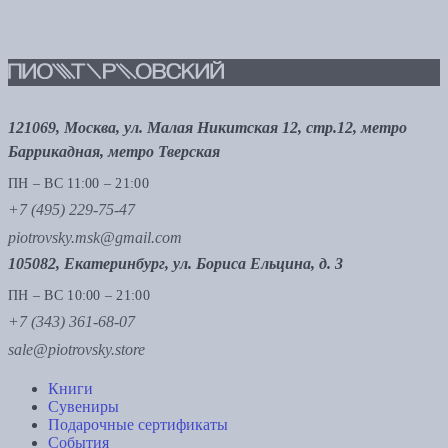
121069, Москва, ул. Малая Никитская 12, стр.12, метро
Баррикадная, метро Тверская
ПН – ВС 11:00 – 21:00
+7 (495) 229-75-47
piotrovsky.msk@gmail.com
105082, Екатеринбург, ул. Бориса Ельцина, д. 3
ПН – ВС 10:00 – 21:00
+7 (343) 361-68-07
sale@piotrovsky.store
Книги
Сувениры
Подарочные сертификаты
События