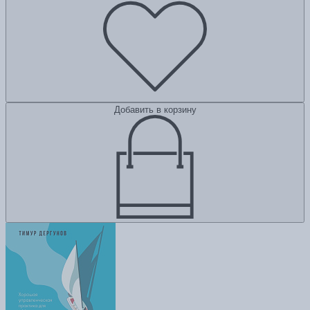
Добавить в корзину