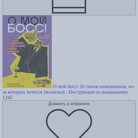
О мой босс! 20 типов начальников, из-
за которых хочется уволиться : Инструкция по выживанию
1245
Добавить в избранное