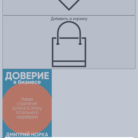
Добавить в корзину