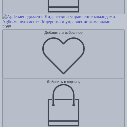
Agile-менеджмент: Лидерство и управление командами
2085
Добавить в избранное
Добавить в корзину