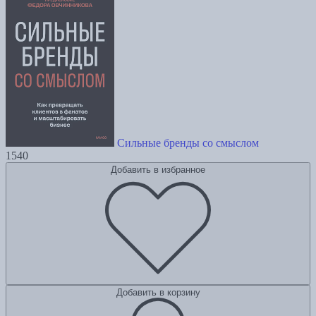
Сильные бренды со смыслом
1540
Добавить в избранное
Добавить в корзину