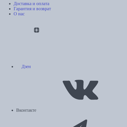
Доставка и оплата
Гарантия и возврат
О нас
Дзен
Вконтакте