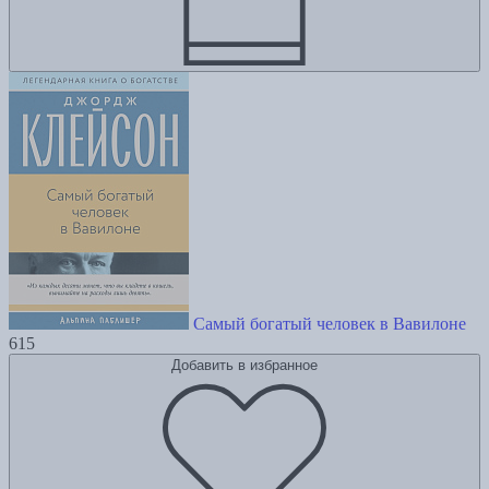
Самый богатый человек в Вавилоне
615
Добавить в избранное