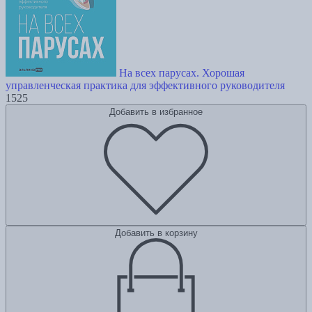
На всех парусах. Хорошая
управленческая практика для эффективного руководителя
1525
Добавить в избранное
Добавить в корзину