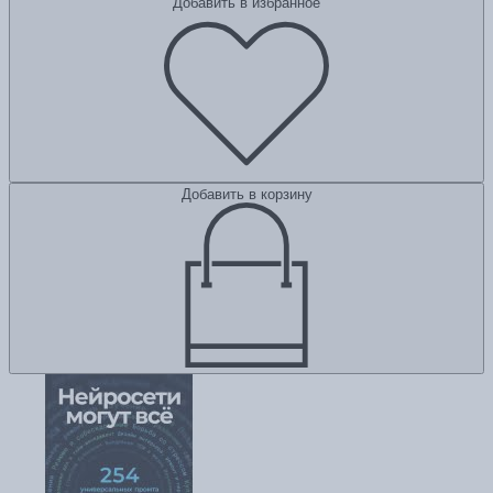
Добавить в избранное
Добавить в корзину