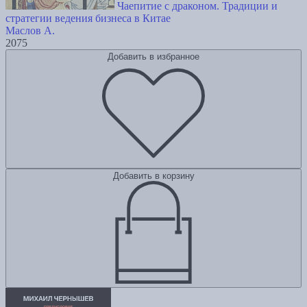
Чаепитие с драконом. Традиции и
стратегии ведения бизнеса в Китае
Маслов А.
2075
Добавить в избранное
Добавить в корзину