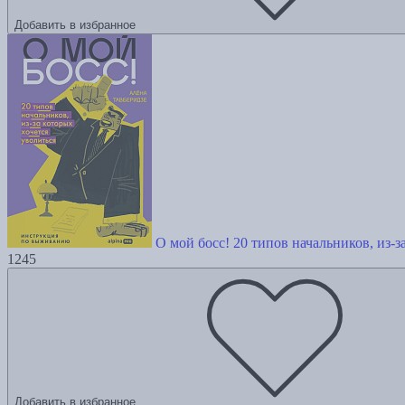
Добавить в избранное
О мой босс! 20 типов начальников, из-
1245
Добавить в избранное