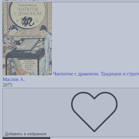
Чаепитие с драконом. Традиции и страт
Маслов А.
2075
Добавить в избранное