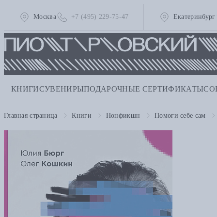
Москва
+7 (495) 229-75-47
Екатеринбург
КНИГИ
СУВЕНИРЫ
ПОДАРОЧНЫЕ СЕРТИФИКАТЫ
СО
Главная страница
Книги
Нонфикшн
Помоги себе сам