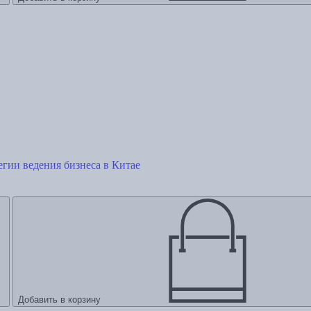
егии ведения бизнеса в Китае
Добавить в корзину