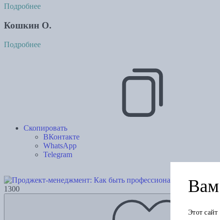
Подробнее
Кошкин О.
Подробнее
Скопировать
ВКонтакте
WhatsApp
Telegram
Проджект
Вам 
1300
Этот сайт