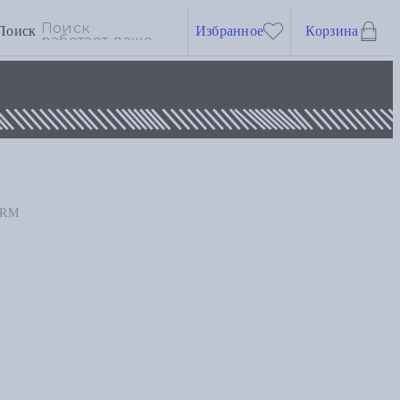
Поиск
Избранное
Корзина
ORM