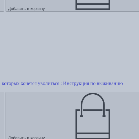
Добавить в корзину
за которых хочется уволиться : Инструкция по выживанию
Добавить в корзину