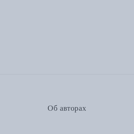
Об авторах