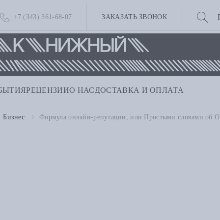
+7 (343) 361-68-07
ЗАКАЗАТЬ ЗВОНОК
БЫТИЯ
РЕЦЕНЗИИ
О НАС
ДОСТАВКА И ОПЛАТА
Бизнес
Формула онлайн-репутации, или Простыми словами об 