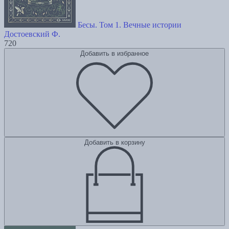
Бесы. Том 1. Вечные истории
Достоевский Ф.
720
Добавить в избранное
Добавить в корзину