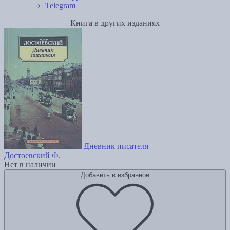
Telegram
Книга в других изданиях
Дневник писателя
Достоевский Ф.
Нет в наличии
Добавить в избранное