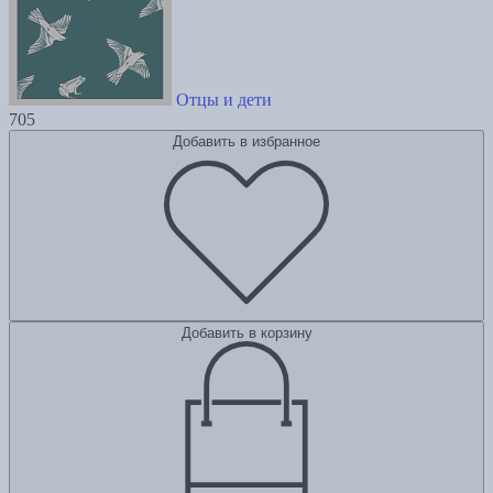
Отцы и дети
705
Добавить в избранное
Добавить в корзину