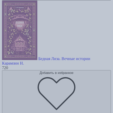
Бедная Лиза. Вечные истории
Карамзин Н.
720
Добавить в избранное