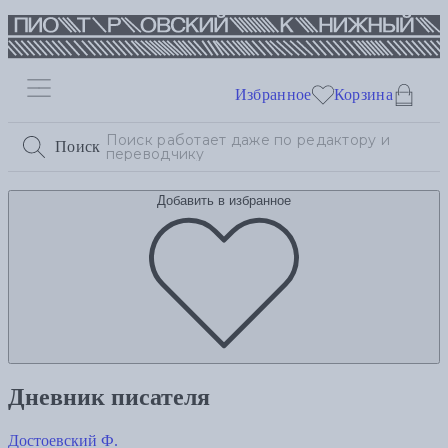
Избранное
Корзина
Поиск
Добавить в избранное
Дневник писателя
Достоевский Ф.