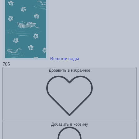
Вешние воды
705
Добавить в избранное
Добавить в корзину