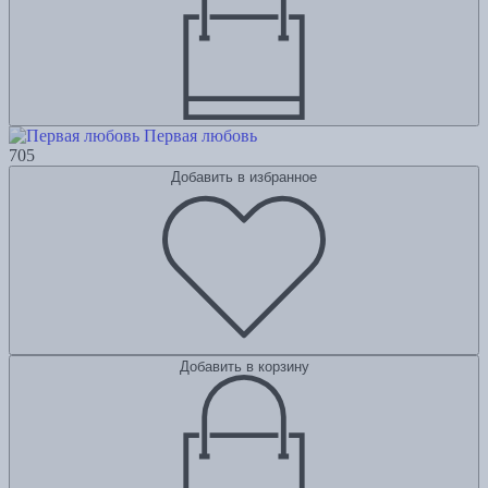
Первая любовь
705
Добавить в избранное
Добавить в корзину