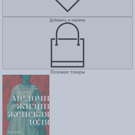
Добавить в корзину
Похожие товары