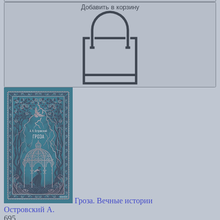
Добавить в корзину
Гроза. Вечные истории
Островский А.
695