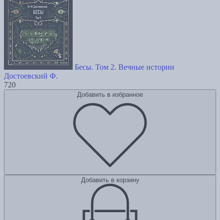
Бесы. Том 2. Вечные истории
Достоевский Ф.
720
Добавить в избранное
Добавить в корзину