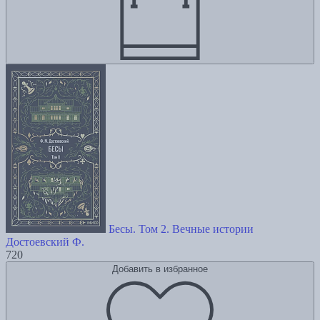
Бесы. Том 2. Вечные истории
Достоевский Ф.
720
Добавить в избранное