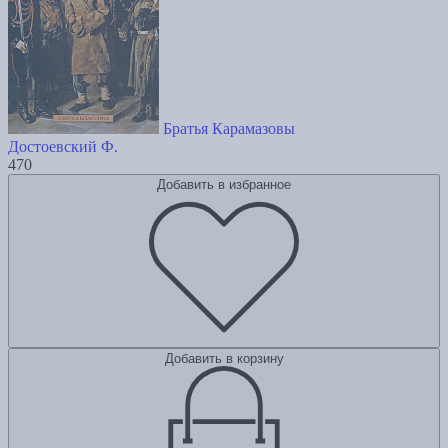
Братья Карамазовы
Достоевский Ф.
470
Добавить в избранное
Добавить в корзину