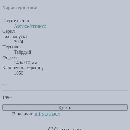
Характеристики
Издательство
Азбука-Аттикус
Серия
Год выпуска
2024
Переплет
Твёрдый
Формат
140х210 мм
Количество страниц
1056
1950
Купить
В наличии
в 1 магазине
Об авторе