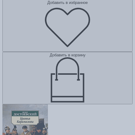
Добавить в избранное
Добавить в корзину