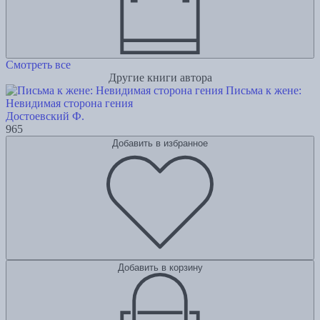
Смотреть все
Другие книги автора
Письма к жене:
Невидимая сторона гения
Достоевский Ф.
965
Добавить в избранное
Добавить в корзину