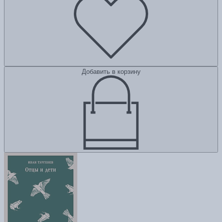
Добавить в корзину