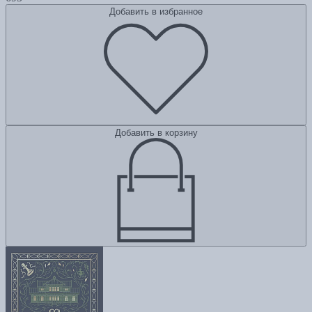
Добавить в избранное
Добавить в корзину