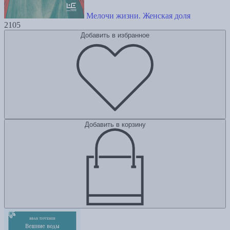
Мелочи жизни. Женская доля
2105
Добавить в избранное
Добавить в корзину