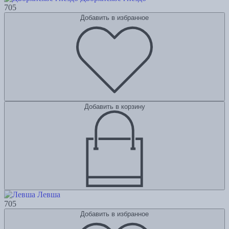
705
Добавить в избранное
Добавить в корзину
Левша
705
Добавить в избранное