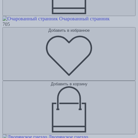
Очарованный странник
705
Добавить в избранное
Добавить в корзину
Дворянское гнездо