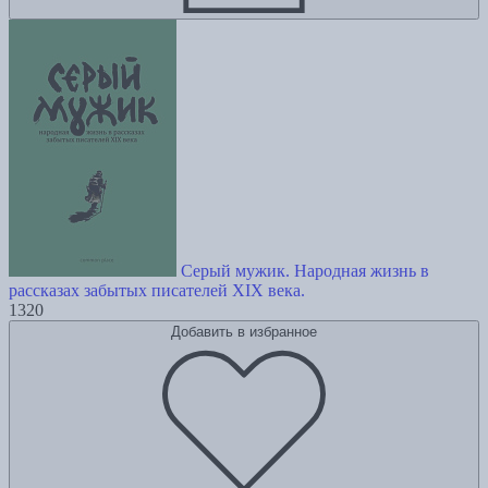
Серый мужик. Народная жизнь в
рассказах забытых писателей XIX века.
1320
Добавить в избранное