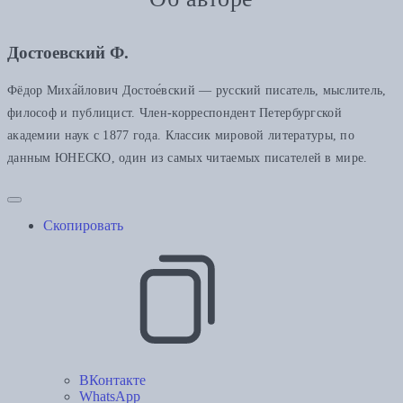
Достоевский Ф.
Фёдор Миха́йлович Достое́вский — русский писатель, мыслитель,
философ и публицист. Член-корреспондент Петербургской
академии наук с 1877 года. Классик мировой литературы, по
данным ЮНЕСКО, один из самых читаемых писателей в мире.
Скопировать
ВКонтакте
WhatsApp