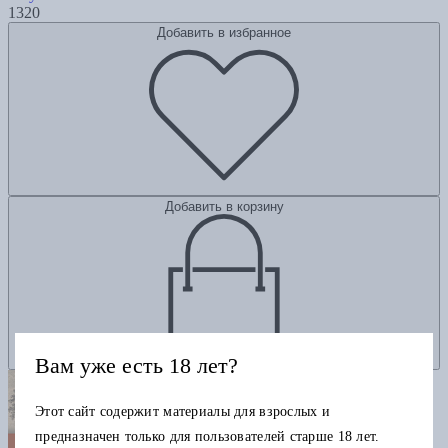
1320
Добавить в избранное
Добавить в корзину
Вам уже есть 18 лет?
Этот сайт содержит материалы для взрослых и
предназначен только для пользователей старше 18 лет.