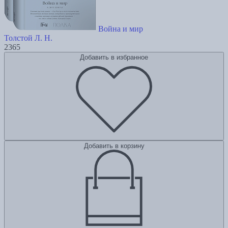
Война и мир
Толстой Л. Н.
2365
Добавить в избранное
Добавить в корзину