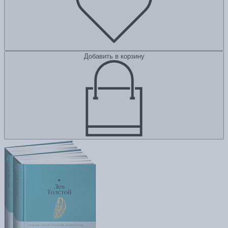
Добавить в корзину