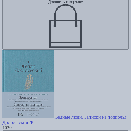
Добавить в корзину
Бедные люди. Записки из подполья
Достоевский Ф.
1020