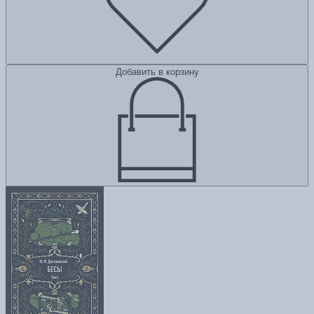
Добавить в корзину