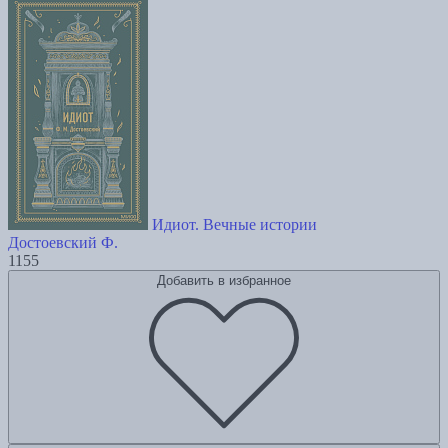
Идиот. Вечные истории
Достоевский Ф.
1155
Добавить в избранное