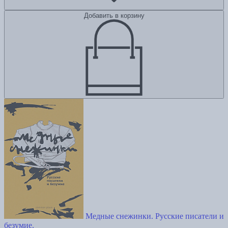
Добавить в корзину
Медные снежинки. Русские писатели и
безумие.