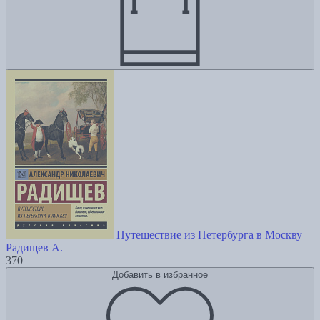
Путешествие из Петербурга в Москву
Радищев А.
370
Добавить в избранное