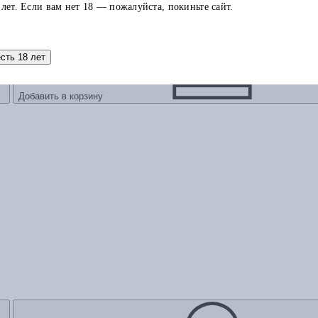
 лет. Если вам нет 18 — пожалуйста, покиньте сайт.
есть 18 лет
Добавить в корзину