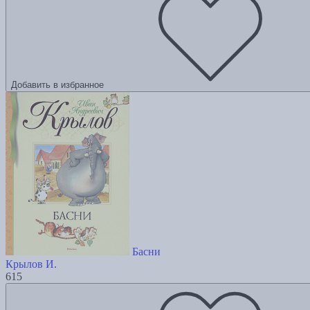
Добавить в избранное
Басни
Крылов И.
615