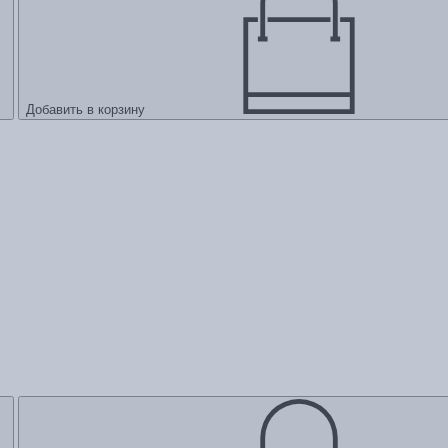
Добавить в корзину