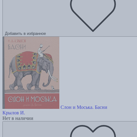
Добавить в избранное
Слон и Моська. Басни
Крылов И.
Нет в наличии