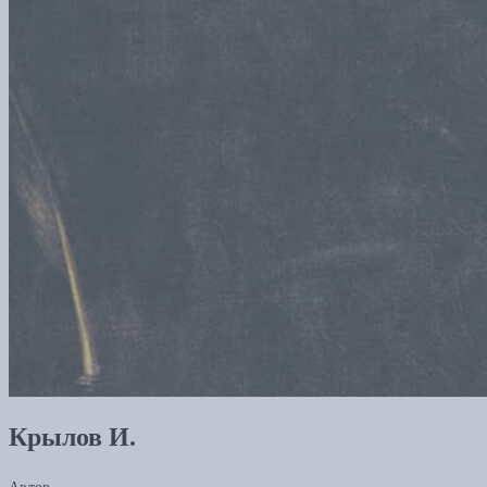
Крылов И.