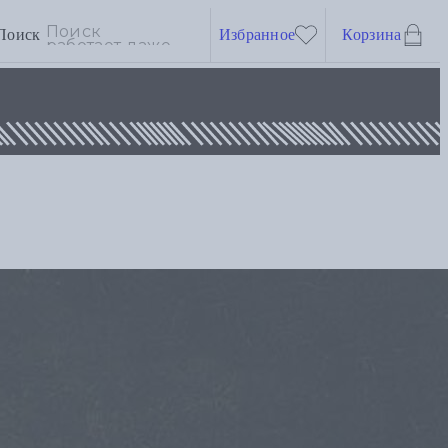
Поиск
Избранное
Корзина