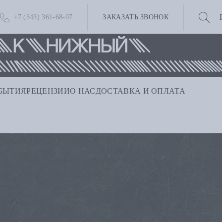
+7 (343) 361-68-07
ЗАКАЗАТЬ ЗВОНОК
БЫТИЯ
РЕЦЕНЗИИ
О НАС
ДОСТАВКА И ОПЛАТА