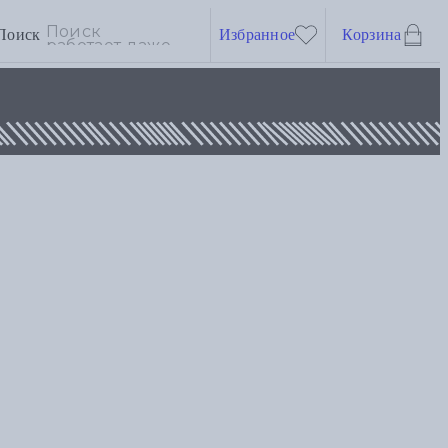
Поиск
Избранное
Корзина