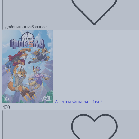
Добавить в избранное
Агенты Фоксла. Том 2
430