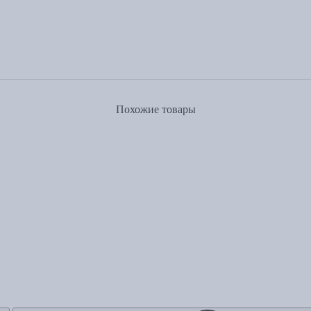
Похожие товары