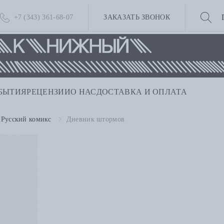
+7 (343) 361-68-07
ЗАКАЗАТЬ ЗВОНОК
БЫТИЯ
РЕЦЕНЗИИ
О НАС
ДОСТАВКА И ОПЛАТА
Русский комикс
Дневник штормов