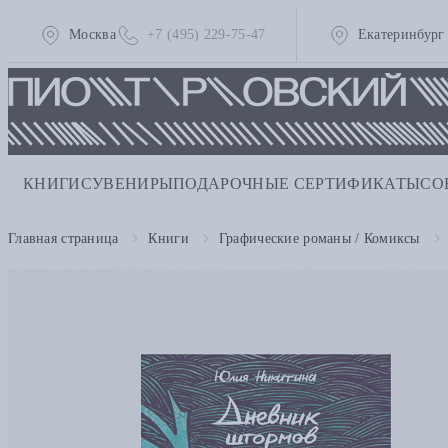
Москва
+7 (495) 229-75-47
Екатеринбург
КНИГИ
СУВЕНИРЫ
ПОДАРОЧНЫЕ СЕРТИФИКАТЫ
СО
Главная страница
Книги
Графические романы / Комиксы