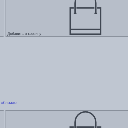
Добавить в корзину
 обложка