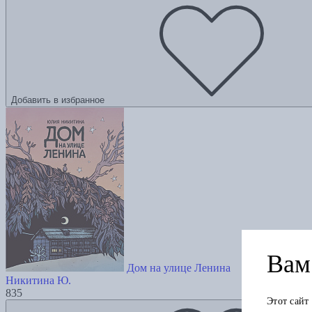
Добавить в избранное
Вам 
Дом на улице Ленина
Никитина Ю.
835
Этот сайт