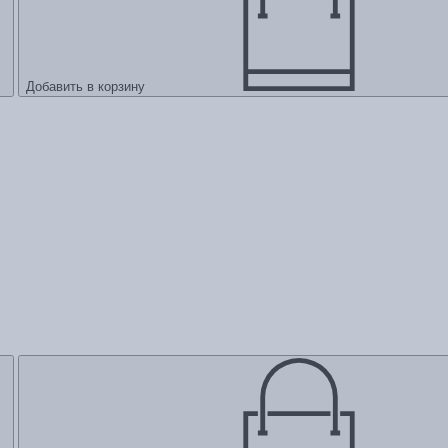
Добавить в корзину