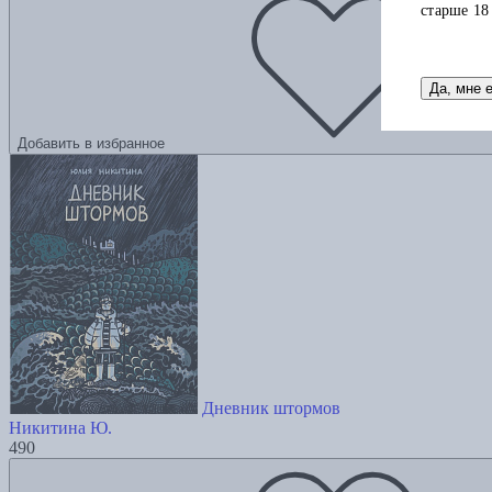
старше 18
Да, мне 
Добавить в избранное
Дневник штормов
Никитина Ю.
490