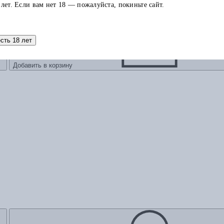
 лет. Если вам нет 18 — пожалуйста, покиньте сайт.
есть 18 лет
Добавить в корзину