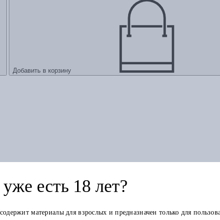
Добавить в корзину
уже есть 18 лет?
 содержит материалы для взрослых и предназначен только для пользов