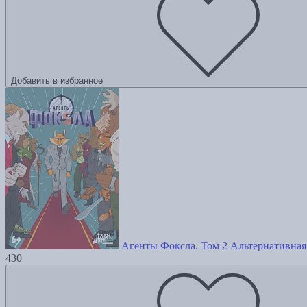
Добавить в избранное
Агенты Фоксла. Том 2 Альтернативная
430