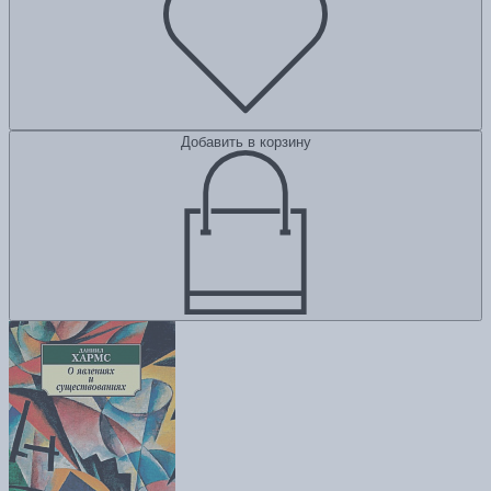
Добавить в корзину