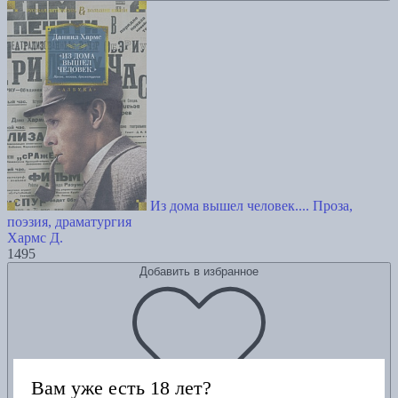
Из дома вышел человек.... Проза,
поэзия, драматургия
Хармс Д.
1495
Добавить в избранное
Вам уже есть 18 лет?