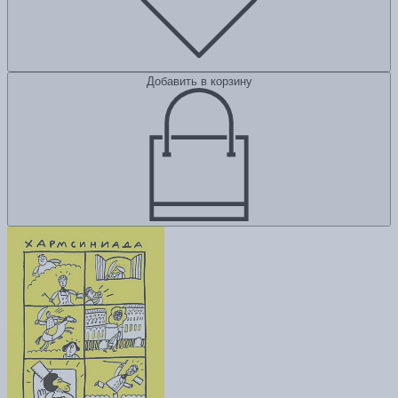
Добавить в корзину