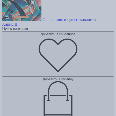
О явлениях и существованиях
Хармс Д.
Нет в наличии
Добавить в избранное
Добавить в корзину