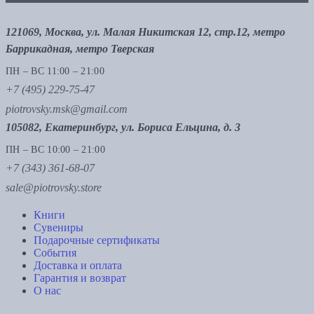
121069, Москва, ул. Малая Никитская 12, стр.12, метро
Баррикадная, метро Тверская
ПН – ВС 11:00 – 21:00
+7 (495) 229-75-47
piotrovsky.msk@gmail.com
105082, Екатеринбург, ул. Бориса Ельцина, д. 3
ПН – ВС 10:00 – 21:00
+7 (343) 361-68-07
sale@piotrovsky.store
Книги
Сувениры
Подарочные сертификаты
События
Доставка и оплата
Гарантия и возврат
О нас