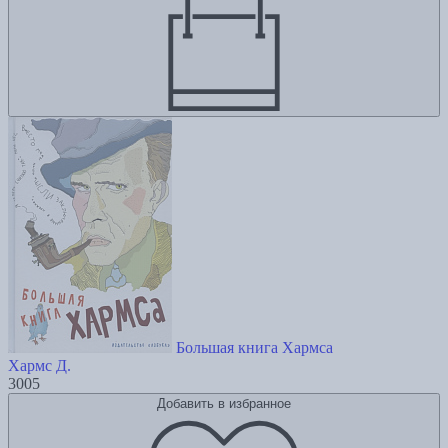
Большая книга Хармса
Хармс Д.
3005
Добавить в избранное