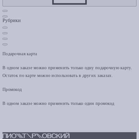
Рубрики
Подарочная карта
В одном заказе можно применить только одну подарочную карту.
Остаток по карте можно использовать в других заказах.
Промокод
В одном заказе можно применить только один промокод