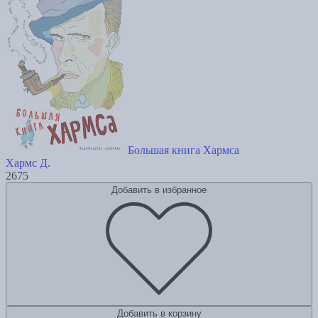
Большая книга Хармса
Хармс Д.
2675
Добавить в избранное
Добавить в корзину