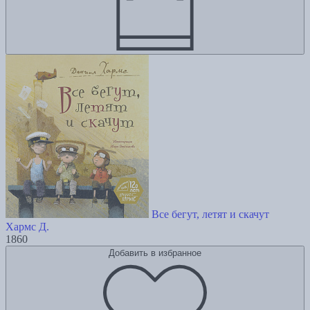
Все бегут, летят и скачут
Хармс Д.
1860
Добавить в избранное