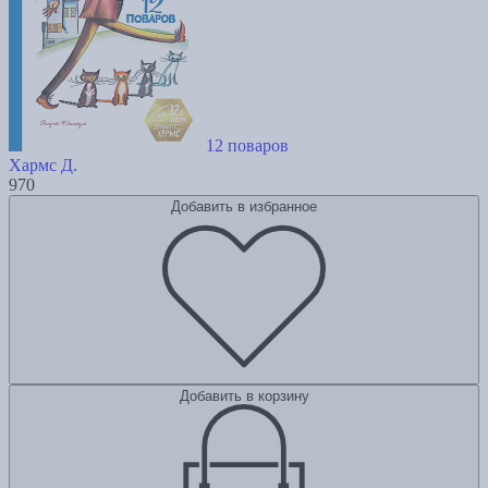
12 поваров
Хармс Д.
970
Добавить в избранное
Добавить в корзину