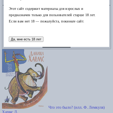
Добавить в корзину
Этот сайт содержит материалы для взрослых и
предназначен только для пользователей старше 18 лет.
Если вам нет 18 — пожалуйста, покиньте сайт.
Да, мне есть 18 лет
Что это было? (илл. Ф. Лемкуля)
Хармс Д.