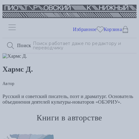
Избранное
Корзина
Поиск
Хармс Д.
Автор
Русский и советский писатель, поэт и драматург. Основатель
объединения деятелей культуры-новаторов «ОБЭРИУ».
Книги в авторстве