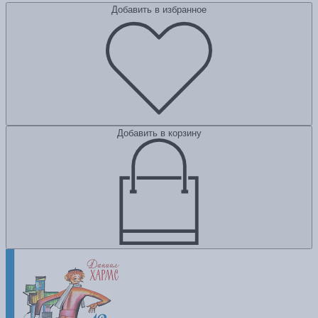
Добавить в избранное
Добавить в корзину