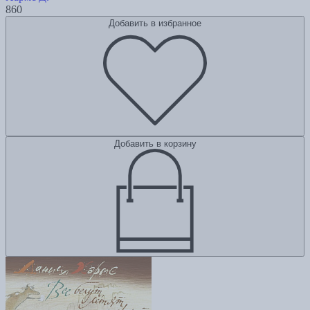
860
Добавить в избранное
Добавить в корзину