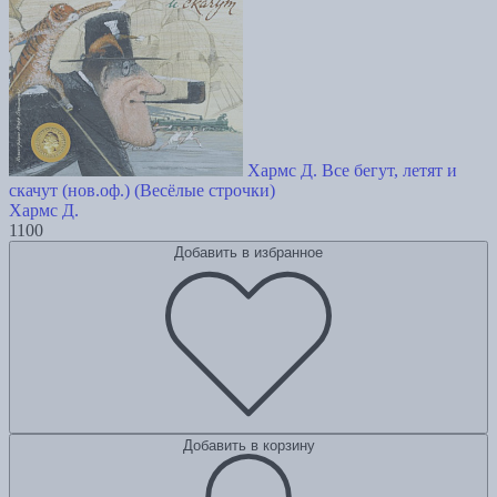
Хармс Д. Все бегут, летят и
скачут (нов.оф.) (Весёлые строчки)
Хармс Д.
1100
Добавить в избранное
Добавить в корзину