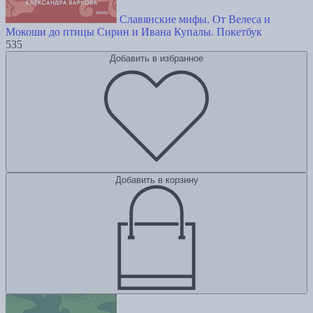
Славянские мифы. От Велеса и
Мокоши до птицы Сирин и Ивана Купалы. Покетбук
535
Добавить в избранное
Добавить в корзину