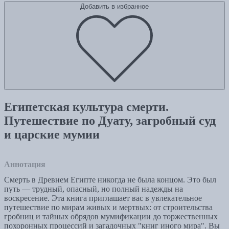
Добавить в избранное
Египетская культура смерти.
Путешествие по Дуату, загробный суд
и царские мумии
Аннотация
Смерть в Древнем Египте никогда не была концом. Это был
путь — трудный, опасный, но полный надежды на
воскресение. Эта книга приглашает вас в увлекательное
путешествие по мирам живых и мертвых: от строительства
гробниц и тайных обрядов мумификации до торжественных
похоронных процессий и загадочных "книг иного мира". Вы