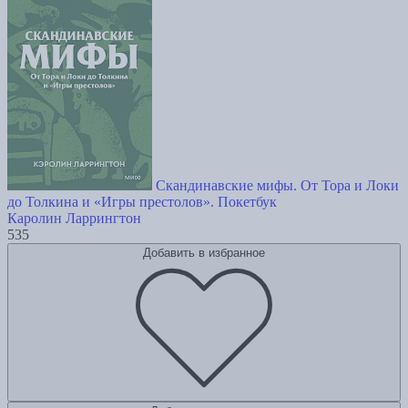
Скандинавские мифы. От Тора и Локи
до Толкина и «Игры престолов». Покетбук
Каролин Ларрингтон
535
Добавить в избранное