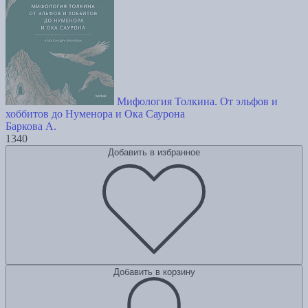
Мифология Толкина. От эльфов и
хоббитов до Нуменора и Ока Саурона
Баркова А.
1340
Добавить в избранное
Добавить в корзину