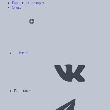
Гарантия и возврат
О нас
Дзен
Вконтакте