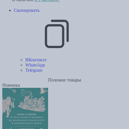
Скопировать
ВКонтакте
WhatsApp
Telegram
Похожие товары
Новинка