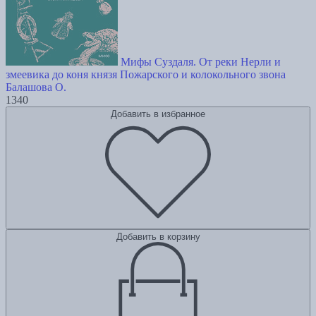
Мифы Суздаля. От реки Нерли и
змеевика до коня князя Пожарского и колокольного звона
Балашова О.
1340
Добавить в избранное
Добавить в корзину