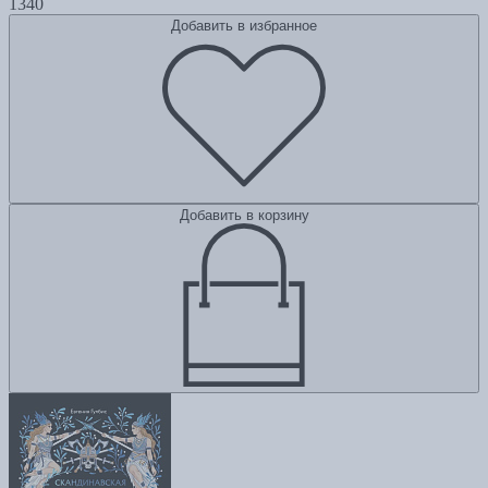
1340
Добавить в избранное
Добавить в корзину