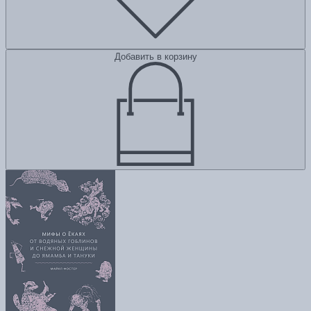
Добавить в корзину