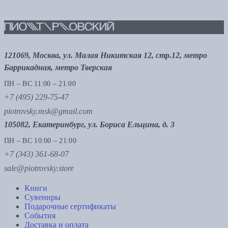
121069, Москва, ул. Малая Никитская 12, стр.12, метро
Баррикадная, метро Тверская
ПН – ВС 11:00 – 21:00
+7 (495) 229-75-47
piotrovsky.msk@gmail.com
105082, Екатеринбург, ул. Бориса Ельцина, д. 3
ПН – ВС 10:00 – 21:00
+7 (343) 361-68-07
sale@piotrovsky.store
Книги
Сувениры
Подарочные сертификаты
События
Доставка и оплата