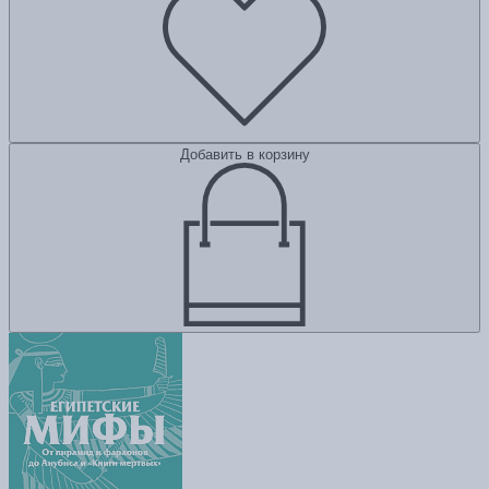
Добавить в корзину