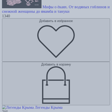
Мифы о ёкаях. От водяных гоблинов и
снежной женщины до ямамба и тануки
1340
Добавить в избранное
Добавить в корзину
Легенды Крыма
705