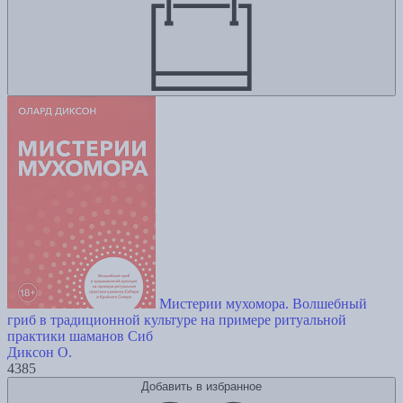
Мистерии мухомора. Волшебный
гриб в традиционной культуре на примере ритуальной
практики шаманов Сиб
Диксон О.
4385
Добавить в избранное