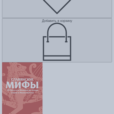
Добавить в корзину