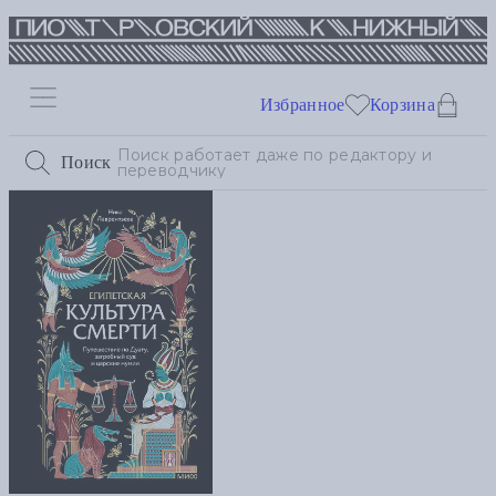
Избранное
Корзина
Поиск