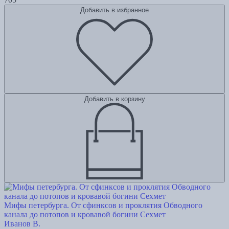
Добавить в избранное
Добавить в корзину
Мифы петербурга. От сфинксов и проклятия Обводного
канала до потопов и кровавой богини Сехмет
Иванов В.