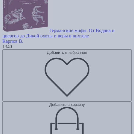
Германские мифы. От Водана и
цвергов до Дикой охоты и веры в вихтеле
Карпов В.
1340
Добавить в избранное
Добавить в корзину