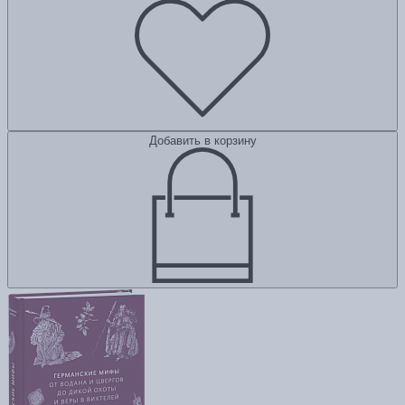
Добавить в корзину