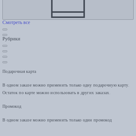
Смотреть все
Рубрики
Подарочная карта
В одном заказе можно применить только одну подарочную карту.
Остаток по карте можно использовать в других заказах.
Промокод
В одном заказе можно применить только один промокод