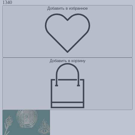
1340
Добавить в избранное
Добавить в корзину