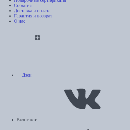
Подарочные сертификаты
События
Доставка и оплата
Гарантия и возврат
О нас
Дзен
Вконтакте