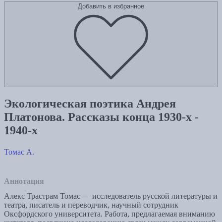
Добавить в избранное
Экологическая поэтика Андрея
Платонова. Рассказы конца 1930-х -
1940-х
Томас А.
Аннотация
Алекс Трастрам Томас — исследователь русской литературы и
театра, писатель и переводчик, научный сотрудник
Оксфордского университета. Работа, предлагаемая вниманию