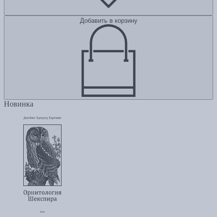
Добавить в корзину
Новинка