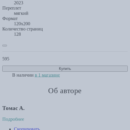
2023
Переплет
мягкий
Формат
120х200
Количество страниц
128
595
Купить
В наличии
в 1 магазине
Об авторе
Томас А.
Подробнее
Скопировать