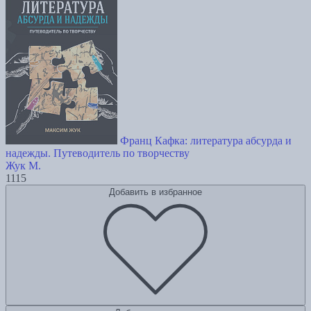
Франц Кафка: литература абсурда и
надежды. Путеводитель по творчеству
Жук М.
1115
Добавить в избранное