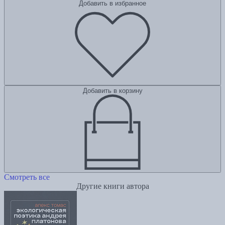
Добавить в избранное
Добавить в корзину
Смотреть все
Другие книги автора