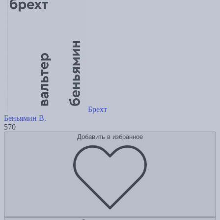
Брехт
Беньямин В.
570
Добавить в избранное