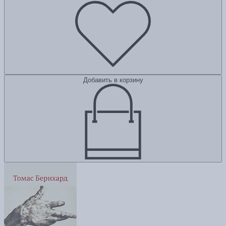
Добавить в корзину