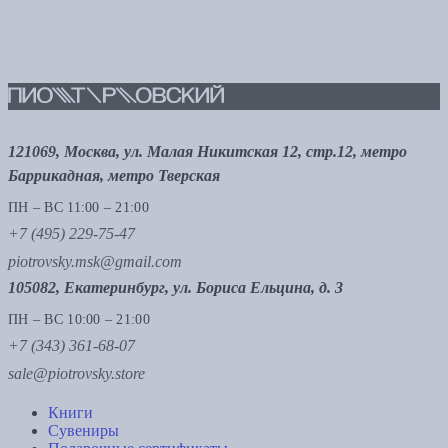
121069, Москва, ул. Малая Никитская 12, стр.12, метро
Баррикадная, метро Тверская
ПН – ВС 11:00 – 21:00
+7 (495) 229-75-47
piotrovsky.msk@gmail.com
105082, Екатеринбург, ул. Бориса Ельцина, д. 3
ПН – ВС 10:00 – 21:00
+7 (343) 361-68-07
sale@piotrovsky.store
Книги
Сувениры