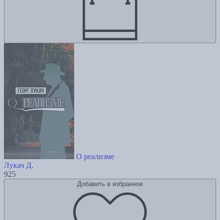
О реализме
Лукач Д.
925
Добавить в избранное