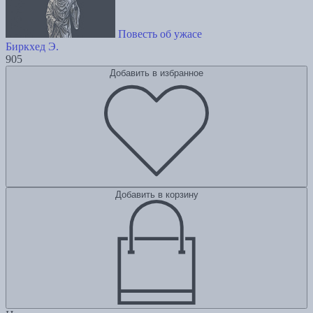
Повесть об ужасе
Биркхед Э.
905
Добавить в избранное
Добавить в корзину