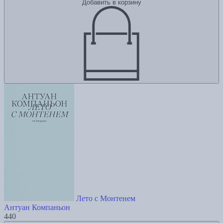
Добавить в корзину
Лето с Монтенем
Антуан Компаньон
440