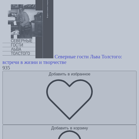
Северные гости Льва Толстого:
встречи в жизни и творчестве
935
Добавить в избранное
Добавить в корзину