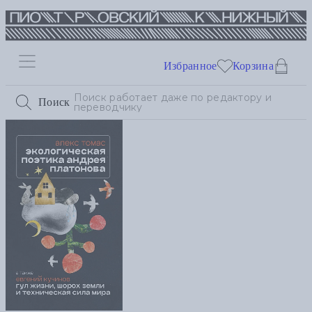
Избранное
Корзина
Поиск