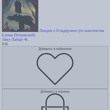
Лекции о Гельдерлине (по конспектам
Елены Петровской)
Лаку-Лабарт Ф.
830
Добавить в избранное
Добавить в корзину