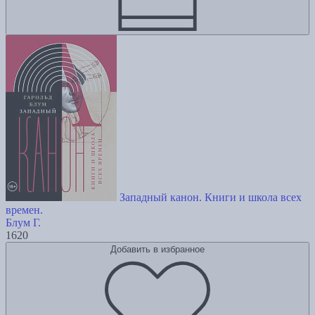
Западный канон. Книги и школа всех
времен.
Блум Г.
1620
Добавить в избранное