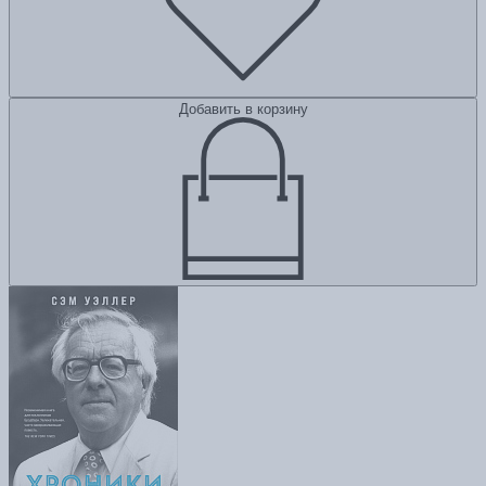
Добавить в корзину