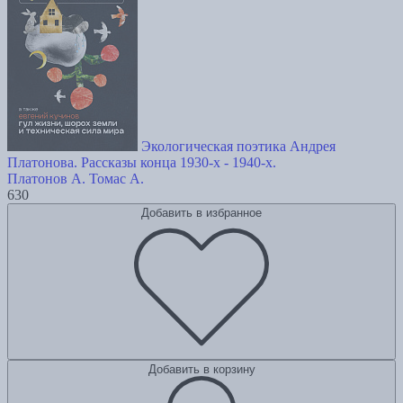
Экологическая поэтика Андрея
Платонова. Рассказы конца 1930-х - 1940-х.
Платонов А.
Томас А.
630
Добавить в избранное
Добавить в корзину