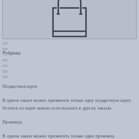
Рубрики
Подарочная карта
В одном заказе можно применить только одну подарочную карту.
Остаток по карте можно использовать в других заказах.
Промокод
В одном заказе можно применить только один промокод