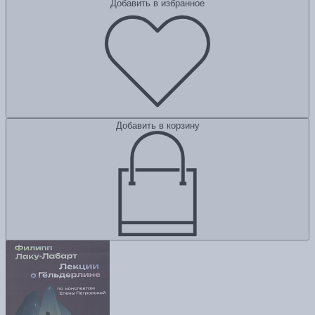
Добавить в избранное
Добавить в корзину