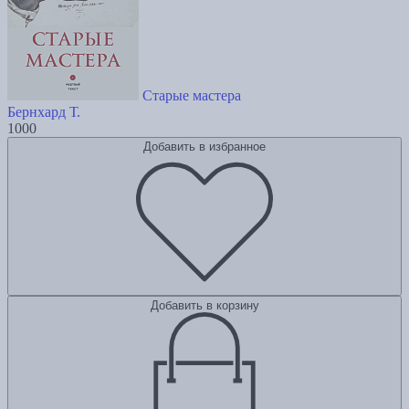
Старые мастера
Бернхард Т.
1000
Добавить в избранное
Добавить в корзину