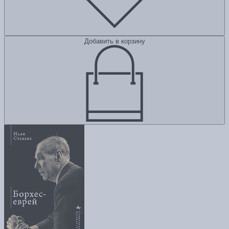
Добавить в корзину