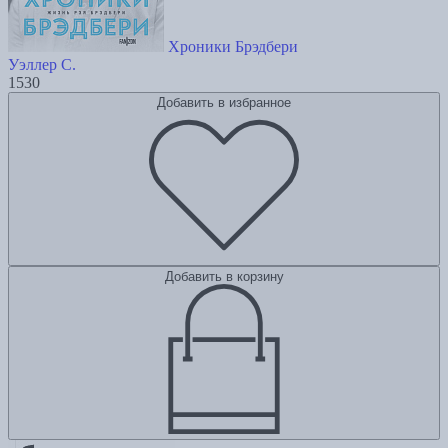
Хроники Брэдбери
Уэллер С.
1530
Добавить в избранное
Добавить в корзину