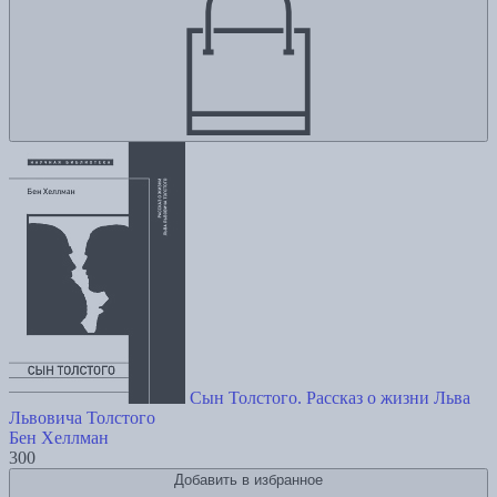
Сын Толстого. Рассказ о жизни Льва
Львовича Толстого
Бен Хеллман
300
Добавить в избранное