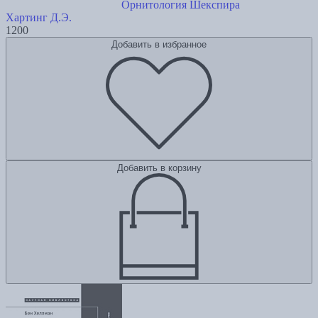
Орнитология Шекспира
Хартинг Д.Э.
1200
Добавить в избранное
Добавить в корзину