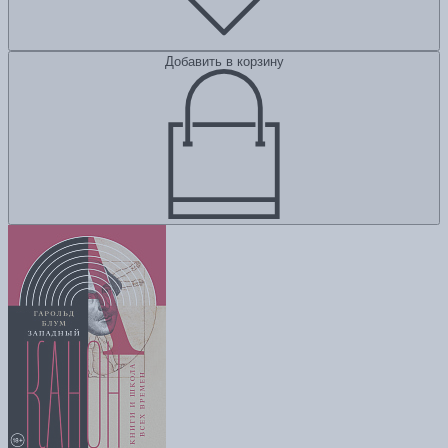
Добавить в корзину