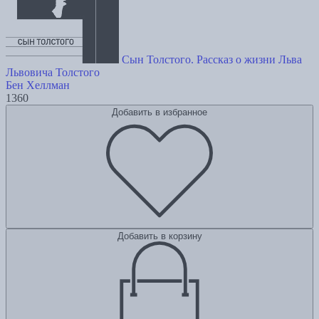
Сын Толстого. Рассказ о жизни Льва
Львовича Толстого
Бен Хеллман
1360
Добавить в избранное
Добавить в корзину