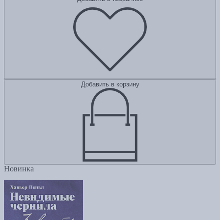
Добавить в корзину
Новинка