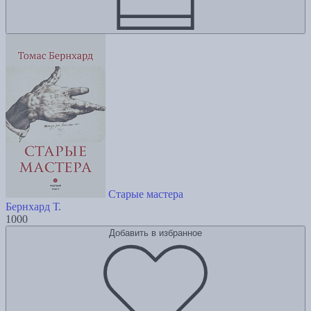
Старые мастера
Бернхард Т.
1000
Добавить в избранное