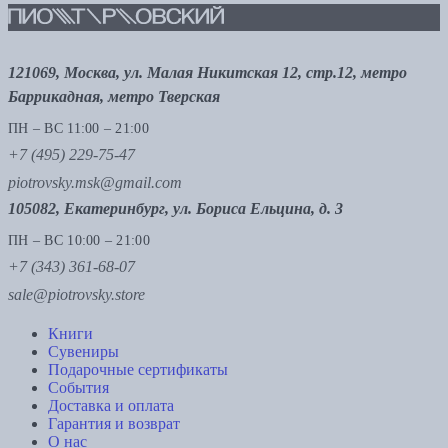
121069, Москва, ул. Малая Никитская 12, стр.12, метро
Баррикадная, метро Тверская
ПН – ВС 11:00 – 21:00
+7 (495) 229-75-47
piotrovsky.msk@gmail.com
105082, Екатеринбург, ул. Бориса Ельцина, д. 3
ПН – ВС 10:00 – 21:00
+7 (343) 361-68-07
sale@piotrovsky.store
Книги
Сувениры
Подарочные сертификаты
События
Доставка и оплата
Гарантия и возврат
О нас