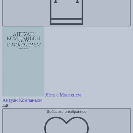
Лето с Монтенем
Антуан Компаньон
440
Добавить в избранное