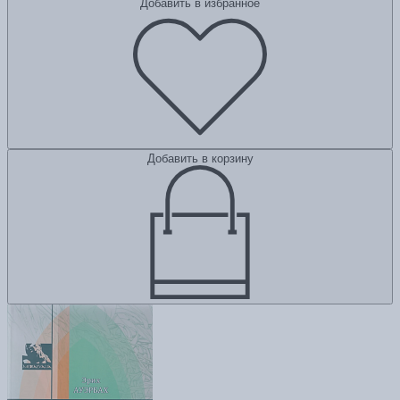
Добавить в избранное
Добавить в корзину