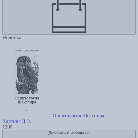
Новинка
Орнитология Шекспира
Хартинг Д.Э.
1200
Добавить в избранное