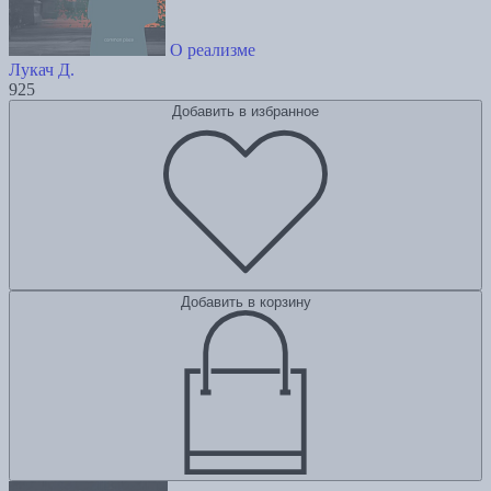
О реализме
Лукач Д.
925
Добавить в избранное
Добавить в корзину