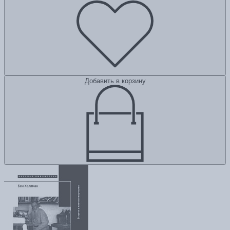
Добавить в корзину