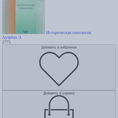
Историческая топология
Ауэрбах Э.
2775
Добавить в избранное
Добавить в корзину