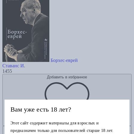
Борхес-еврей
Ставанс И.
1455
Добавить в избранное
Вам уже есть 18 лет?
Этот сайт содержит материалы для взрослых и
Добавить в корзину
предназначен только для пользователей старше 18 лет.