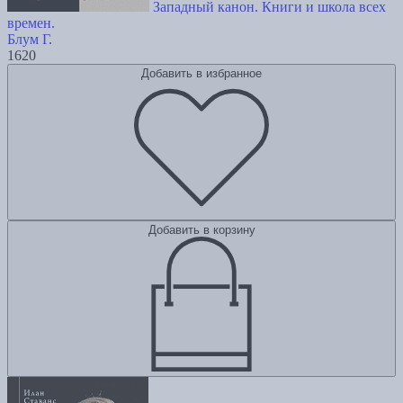
Западный канон. Книги и школа всех
времен.
Блум Г.
1620
Добавить в избранное
Добавить в корзину