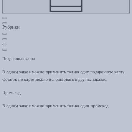
Рубрики
Подарочная карта
В одном заказе можно применить только одну подарочную карту.
Остаток по карте можно использовать в других заказах.
Промокод
В одном заказе можно применить только один промокод