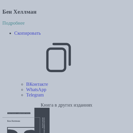
Бен Хеллман
Подробнее
Скопировать
ВКонтакте
WhatsApp
Telegram
Книга в других изданиях