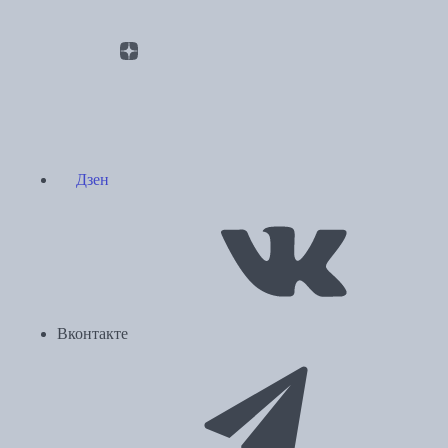
Дзен
Вконтакте