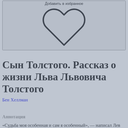
Добавить в избранное
Сын Толстого. Рассказ о
жизни Льва Львовича
Толстого
Бен Хеллман
Аннотация
«Судьба моя особенная и сам я особенный», — написал Лев