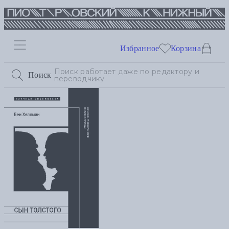
Избранное
Корзина
Поиск