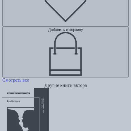
Добавить в корзину
Смотреть все
Другие книги автора