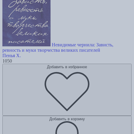
Невидимые чернила: Зависть,
ревность и муки творчества великих писателей
Пенья Х.
1050
Добавить в избранное
Добавить в корзину