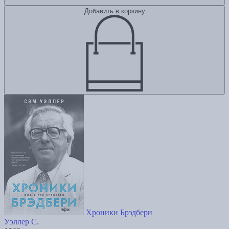
Добавить в корзину
Хроники Брэдбери
Уэллер С.