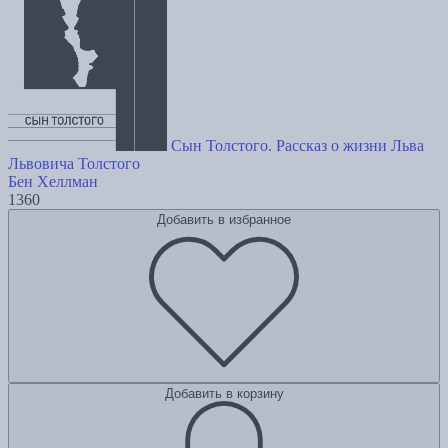
Сын Толстого. Рассказ о жизни Льва
Львовича Толстого
Бен Хеллман
1360
Добавить в избранное
Добавить в корзину