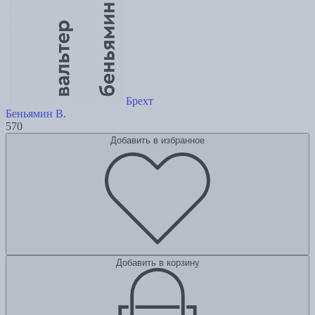
Брехт
Беньямин В.
570
Добавить в избранное
Добавить в корзину