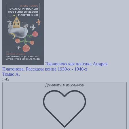
Экологическая поэтика Андрея
Платонова. Рассказы конца 1930-х - 1940-х
Томас А.
595
Добавить в избранное