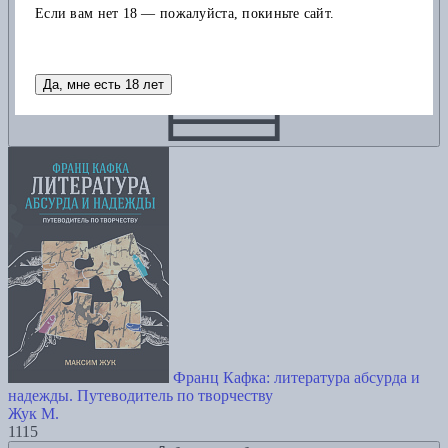
Если вам нет 18 — пожалуйста, покиньте сайт.
Да, мне есть 18 лет
Франц Кафка: литература абсурда и
надежды. Путеводитель по творчеству
Жук М.
1115