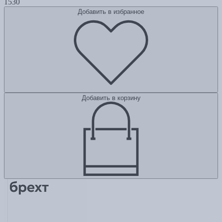
1530
Добавить в избранное
Добавить в корзину