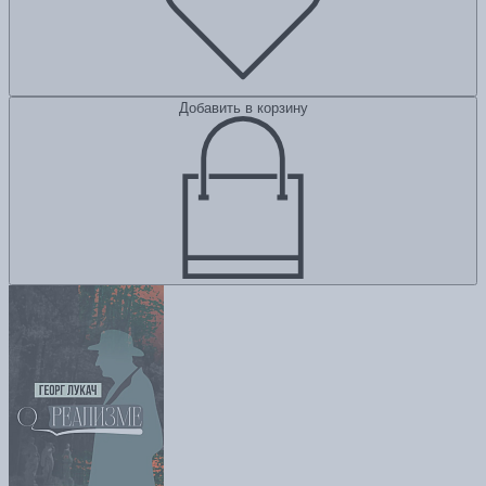
Добавить в корзину