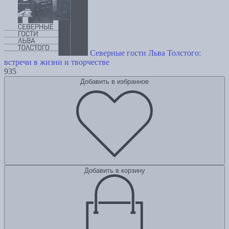
Северные гости Льва Толстого:
встречи в жизни и творчестве
935
Добавить в избранное
Добавить в корзину