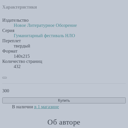
Характеристики
Издательство
Новое Литературное Обозрение
Серия
Гуманитарный фестиваль НЛО
Переплет
твердый
Формат
140х215
Количество страниц
432
300
Купить
В наличии
в 1 магазине
Об авторе