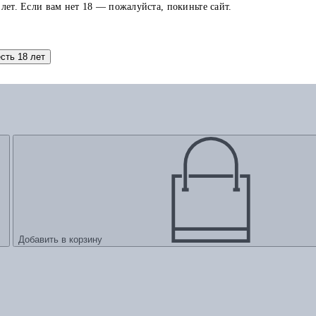
 лет. Если вам нет 18 — пожалуйста, покиньте сайт.
есть 18 лет
Добавить в корзину