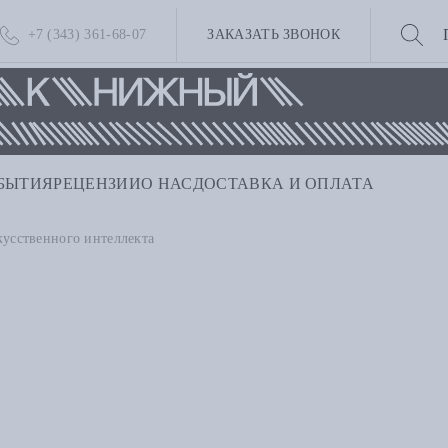
+7 (343) 361-68-07
ЗАКАЗАТЬ ЗВОНОК
БЫТИЯ
РЕЦЕНЗИИ
О НАС
ДОСТАВКА И ОПЛАТА
кусственного интеллекта