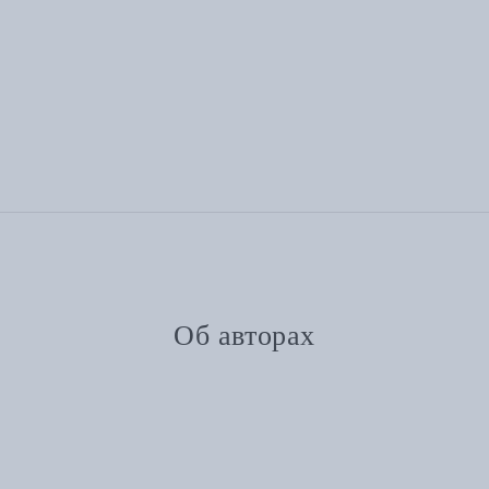
Об авторах