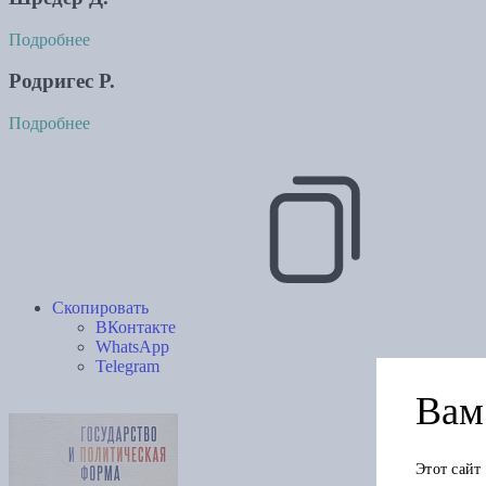
Подробнее
Родригес Р.
Подробнее
Скопировать
ВКонтакте
WhatsApp
Telegram
Вам 
Этот сайт