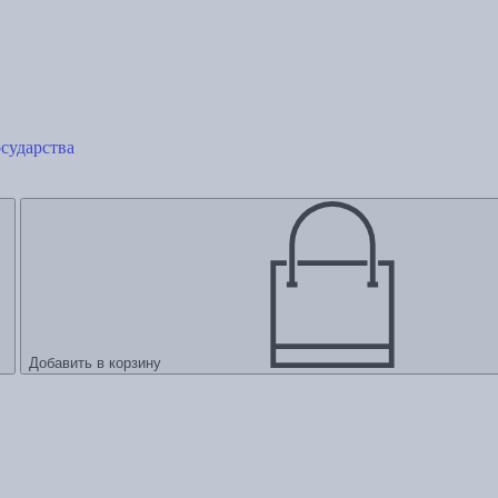
сударства
Добавить в корзину