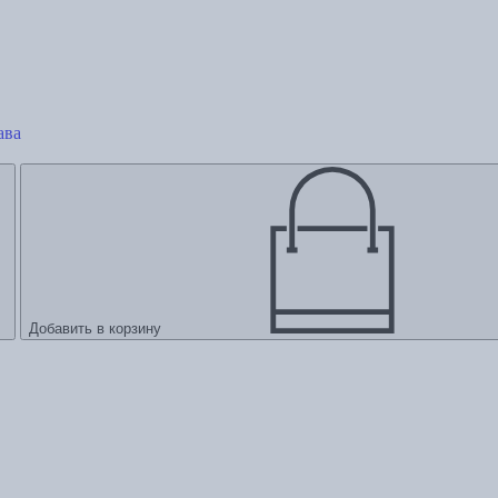
ава
Добавить в корзину