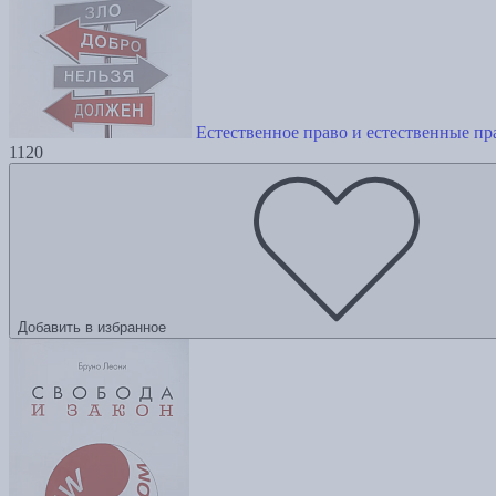
Естественное право и естественные пр
1120
Добавить в избранное