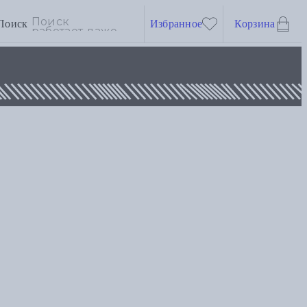
Поиск
Избранное
Корзина