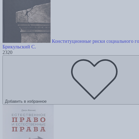
Конституционные риски социального го
Брикульский С.
2320
Добавить в избранное