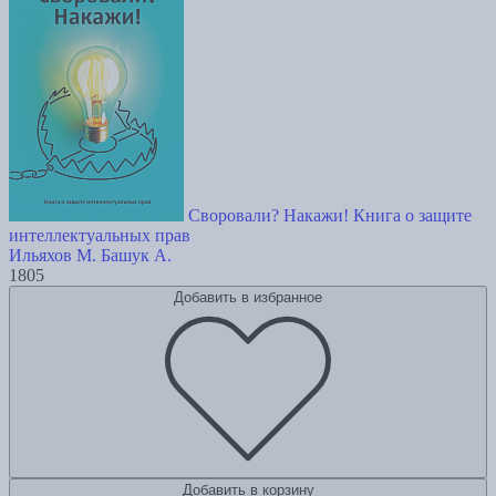
Своровали? Накажи! Книга о защите
интеллектуальных прав
Ильяхов М.
Башук А.
1805
Добавить в избранное
Добавить в корзину