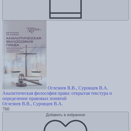
Оглезнев В.В., Суровцев В.А.
Аналитическая философия права: открытая текстура и
определение правовых понятий
Оглезнев В.В., Суровцев В.А.
760
Добавить в избранное