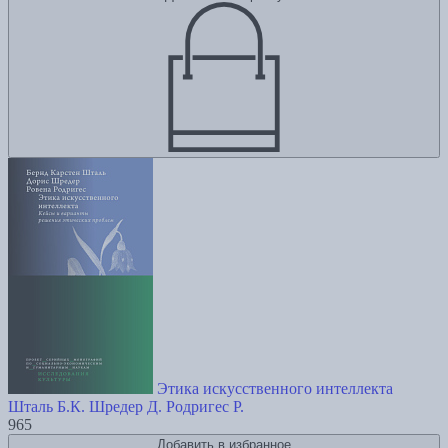
Этика искусственного интеллекта
Шталь Б.К.
Шредер Д.
Родригес Р.
965
Добавить в избранное