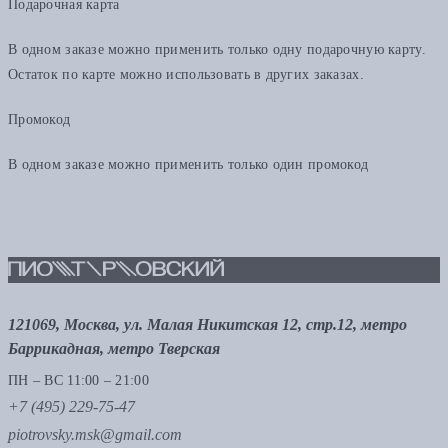
Подарочная карта
В одном заказе можно применить только одну подарочную карту.
Остаток по карте можно использовать в других заказах.
Промокод
В одном заказе можно применить только один промокод
121069, Москва, ул. Малая Никитская 12, стр.12, метро
Баррикадная, метро Тверская
ПН – ВС 11:00 – 21:00
+7 (495) 229-75-47
piotrovsky.msk@gmail.com