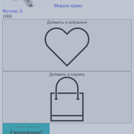
Мораль права
Фуллер Л.
1000
Добавить в избранное
Добавить в корзину