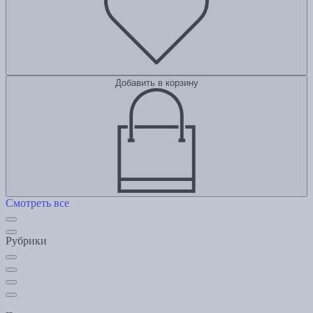
Добавить в корзину
Смотреть все
Рубрики