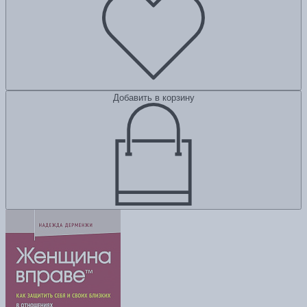
Добавить в корзину