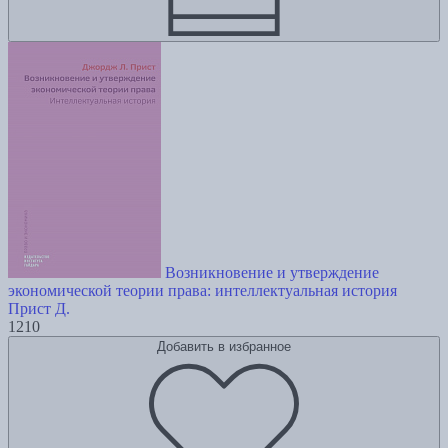
Возникновение и утверждение
экономической теории права: интеллектуальная история
Прист Д.
1210
Добавить в избранное