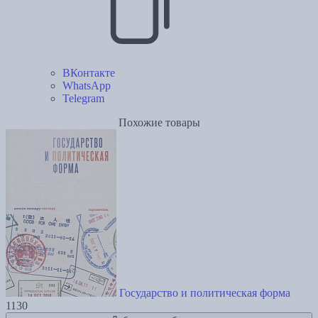
ВКонтакте
WhatsApp
Telegram
Похожие товары
Государство и политическая форма
1130