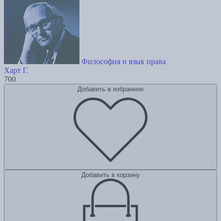
Философия и язык права
Харт Г.
700
Добавить в избранное
Добавить в корзину