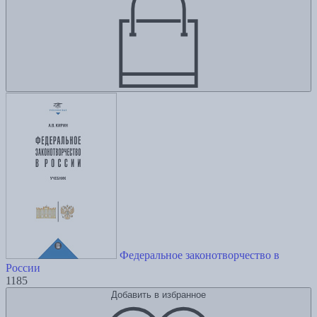
Федеральное законотворчество в
России
1185
Добавить в избранное