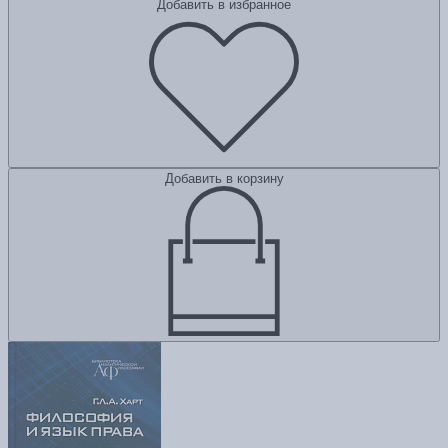
Добавить в избранное
Добавить в корзину