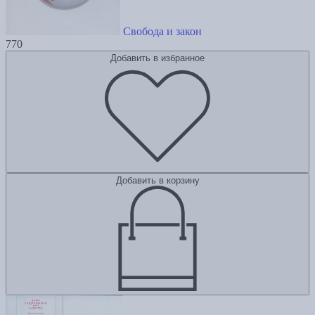
Свобода и закон
770
Добавить в избранное
Добавить в корзину