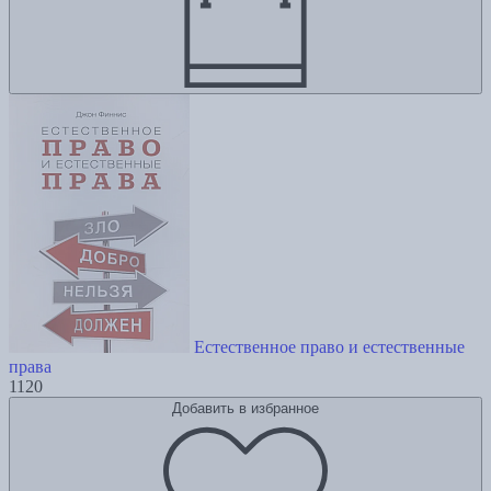
Естественное право и естественные
права
1120
Добавить в избранное