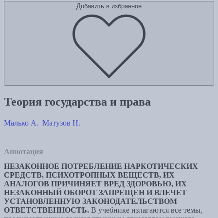
Добавить в избранное
Теория государства и права
Малько А.
Матузов Н.
Аннотация
НЕЗАКОННОЕ ПОТРЕБЛЕНИЕ НАРКОТИЧЕСКИХ
СРЕДСТВ, ПСИХОТРОПНЫХ ВЕЩЕСТВ, ИХ
АНАЛОГОВ ПРИЧИНЯЕТ ВРЕД ЗДОРОВЬЮ, ИХ
НЕЗАКОННЫЙ ОБОРОТ ЗАПРЕЩЕН И ВЛЕЧЕТ
УСТАНОВЛЕННУЮ ЗАКОНОДАТЕЛЬСТВОМ
ОТВЕТСТВЕННОСТЬ.
В учебнике излагаются все темы,