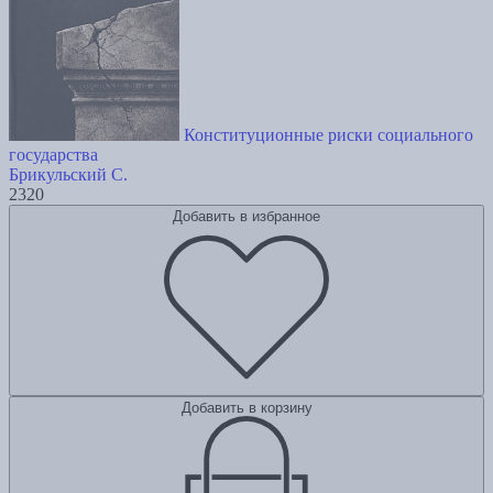
Конституционные риски социального
государства
Брикульский С.
2320
Добавить в избранное
Добавить в корзину