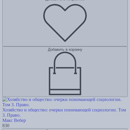
Добавить в корзину
Хозяйство и общество: очерки понимающей социологии. Том
3. Право.
Макс Вебер
830