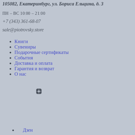
105082, Екатеринбург, ул. Бориса Ельцина, д. 3
ПН – ВС 10:00 – 21:00
+7 (343) 361-68-07
sale@piotrovsky.store
Книги
Сувениры
Подарочные сертификаты
События
Доставка и оплата
Гарантия и возврат
О нас
Дзен