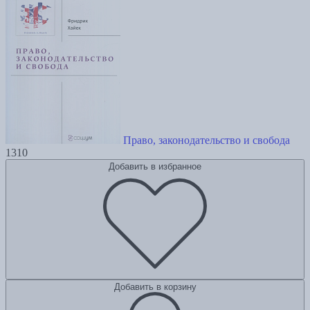
Право, законодательство и свобода
1310
Добавить в избранное
Добавить в корзину