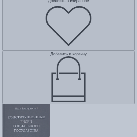
Добавить в избранное
Добавить в корзину