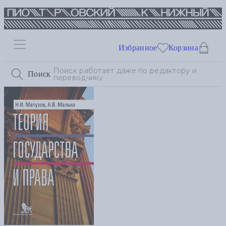
Избранное
Корзина
Поиск