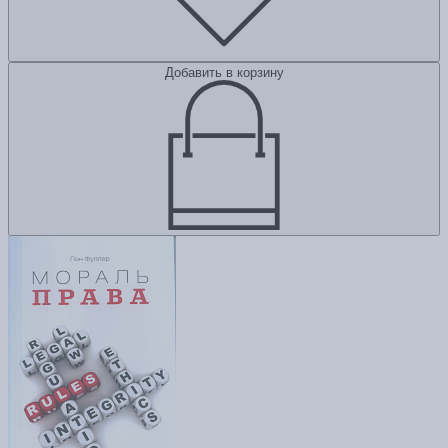
Добавить в корзину