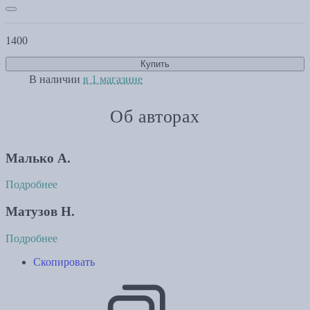
1400
Купить
В наличии
в 1 магазине
Об авторах
Малько А.
Подробнее
Матузов Н.
Подробнее
Скопировать