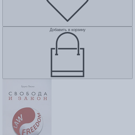
Добавить в корзину