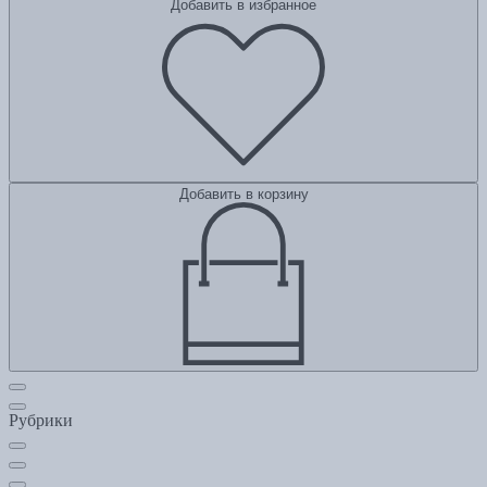
Добавить в избранное
Добавить в корзину
Рубрики