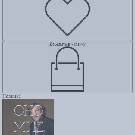
Добавить в корзину
Новинка