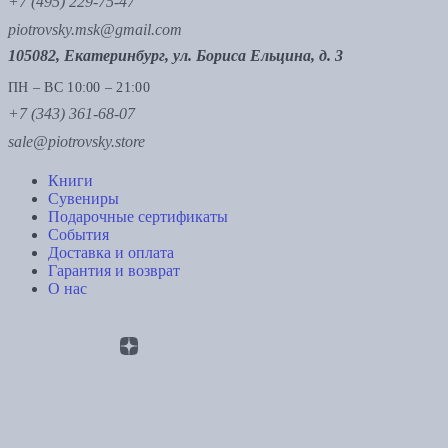
+7 (495) 229-75-47
piotrovsky.msk@gmail.com
105082, Екатеринбург, ул. Бориса Ельцина, д. 3
ПН – ВС 10:00 – 21:00
+7 (343) 361-68-07
sale@piotrovsky.store
Книги
Сувениры
Подарочные сертификаты
События
Доставка и оплата
Гарантия и возврат
О нас