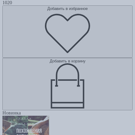
1020
Добавить в избранное
Добавить в корзину
Новинка