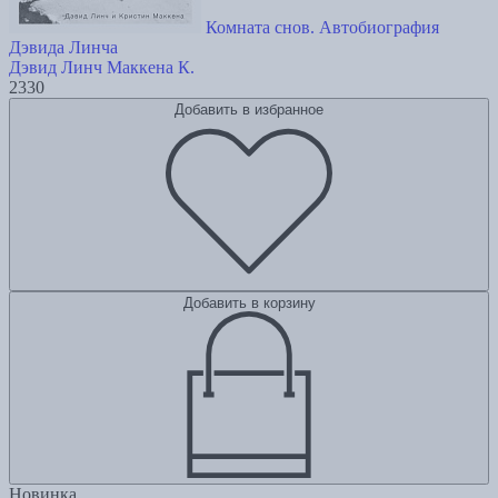
Комната снов. Автобиография
Дэвида Линча
Дэвид Линч
Маккена К.
2330
Добавить в избранное
Добавить в корзину
Новинка