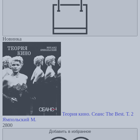
Новинка
Теория кино. Сеанс The Best. Т. 2
Ямпольский М.
2800
Добавить в избранное