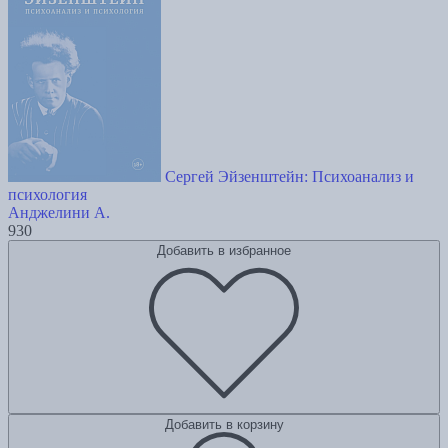
Сергей Эйзенштейн: Психоанализ и
психология
Анджелини А.
930
Добавить в избранное
Добавить в корзину