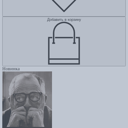
Добавить в корзину
Новинка