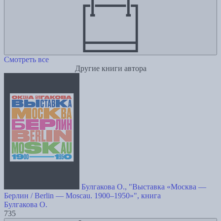
Смотреть все
Другие книги автора
Булгакова О., "Выставка «Москва —
Берлин / Berlin — Moscau. 1900–1950»", книга
Булгакова О.
735