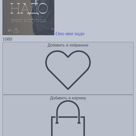
Оно мне надо
1080
Добавить в избранное
Добавить в корзину