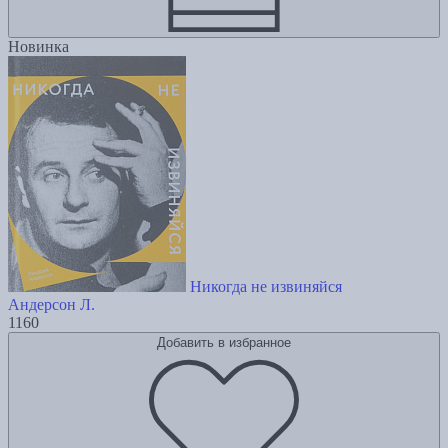
Новинка
Никогда не извиняйся
Андерсон Л.
1160
Добавить в избранное