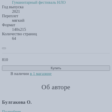
Гуманитарный фестиваль НЛО
Год выпуска
2021
Переплет
мягкий
Формат
140х215
Количество страниц
64
810
Купить
В наличии
в 1 магазине
Об авторе
Булгакова О.
Подробнее