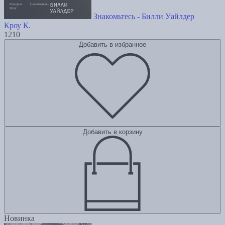
Знакомьтесь - Билли Уайлдер
Кроу К.
1210
Добавить в избранное
Добавить в корзину
Новинка