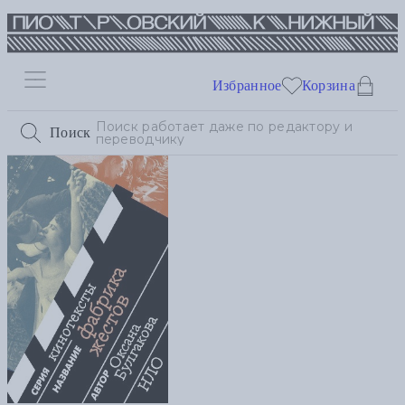
Избранное
Корзина
Поиск