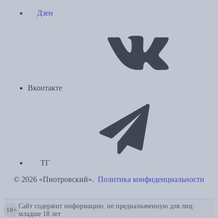
Дзен
Вконтакте
ТГ
© 2026 «Пиотровский».
Политика конфиденциальности
Сайт содержит информацию, не предназначенную для лиц
18+
младше 18 лет