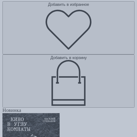
Добавить в избранное
Добавить в корзину
Новинка