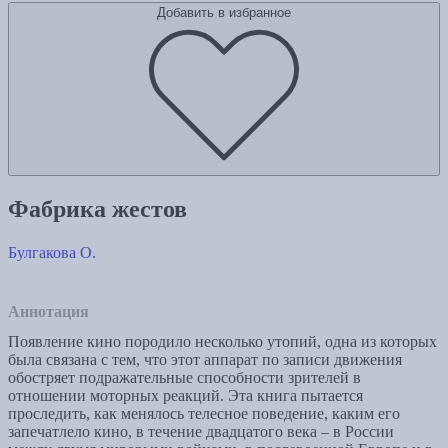
Добавить в избранное
Фабрика жестов
Булгакова О.
Аннотация
Появление кино породило несколько утопий, одна из которых
была связана с тем, что этот аппарат по записи движения
обостряет подражательные способности зрителей в
отношении моторных реакций. Эта книга пытается
проследить, как менялось телесное поведение, каким его
запечатлело кино, в течение двадцатого века – в России