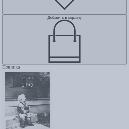
Добавить в корзину
Новинка