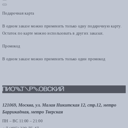
Подарочная карта
В одном заказе можно применить только одну подарочную карту.
Остаток по карте можно использовать в других заказах.
Промокод
В одном заказе можно применить только один промокод
121069, Москва, ул. Малая Никитская 12, стр.12, метро
Баррикадная, метро Тверская
ПН – ВС 11:00 – 21:00