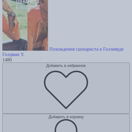
Похождения сценариста в Голливуде
Голдман У.
1480
Добавить в избранное
Добавить в корзину