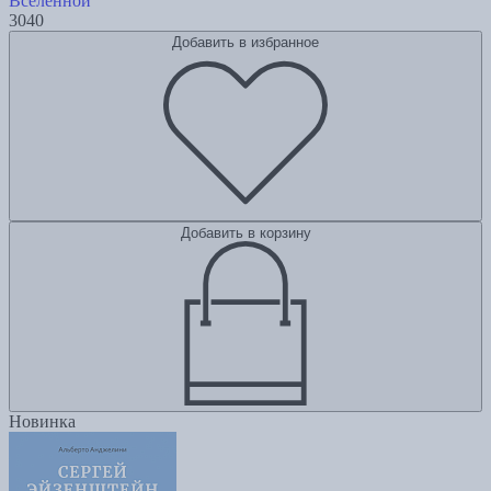
Вселенной
3040
Добавить в избранное
Добавить в корзину
Новинка