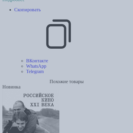
Скопировать
ВКонтакте
WhatsApp
Telegram
Похожие товары
Новинка