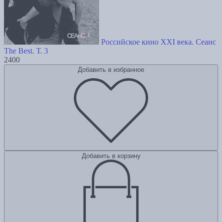
Российское кино XXI века. Сеанс
The Best. Т. 3
2400
Добавить в избранное
Добавить в корзину