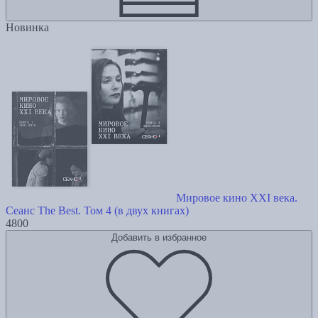
Новинка
Мировое кино XXI века.
Сеанс The Best. Том 4 (в двух книгах)
4800
Добавить в избранное