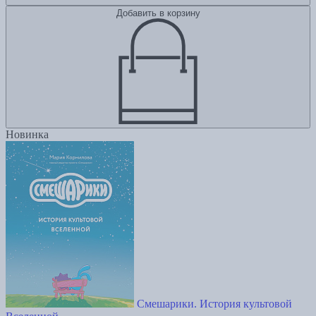
Добавить в корзину
Новинка
Смешарики. История культовой