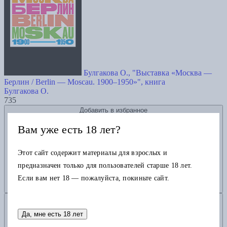
Булгакова О., "Выставка «Москва —
Берлин / Berlin — Moscau. 1900–1950»", книга
Булгакова О.
735
Добавить в избранное
Вам уже есть 18 лет?
Этот сайт содержит материалы для взрослых и
предназначен только для пользователей старше 18 лет.
Если вам нет 18 — пожалуйста, покиньте сайт.
Добавить в корзину
Да, мне есть 18 лет