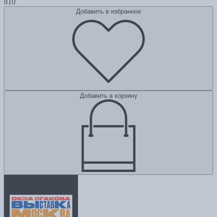
810
Добавить в избранное
Добавить в корзину