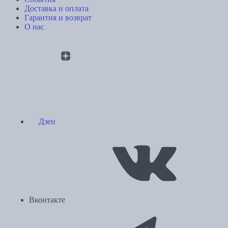
Доставка и оплата
Гарантия и возврат
О нас
Дзен
Вконтакте