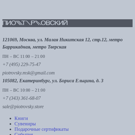
121069, Москва, ул. Малая Никитская 12, стр.12, метро
Баррикадная, метро Тверская
ПН – ВС 11:00 – 21:00
+7 (495) 229-75-47
piotrovsky.msk@gmail.com
105082, Екатеринбург, ул. Бориса Ельцина, д. 3
ПН – ВС 10:00 – 21:00
+7 (343) 361-68-07
sale@piotrovsky.store
Книги
Сувениры
Подарочные сертификаты
События