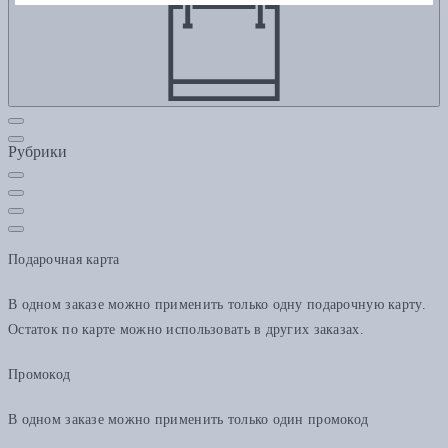
Рубрики
Подарочная карта
В одном заказе можно применить только одну подарочную карту.
Остаток по карте можно использовать в других заказах.
Промокод
В одном заказе можно применить только один промокод