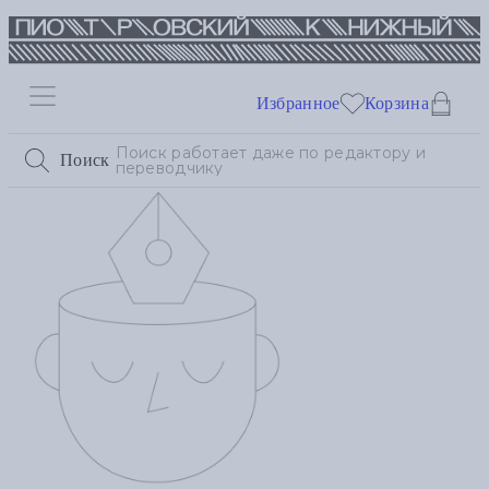
Избранное
Корзина
Поиск