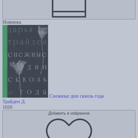
Новинка
Снежные дни сквозь года
Трайден Д.
1020
Добавить в избранное