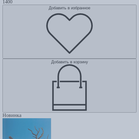
1400
Добавить в избранное
Добавить в корзину
Новинка