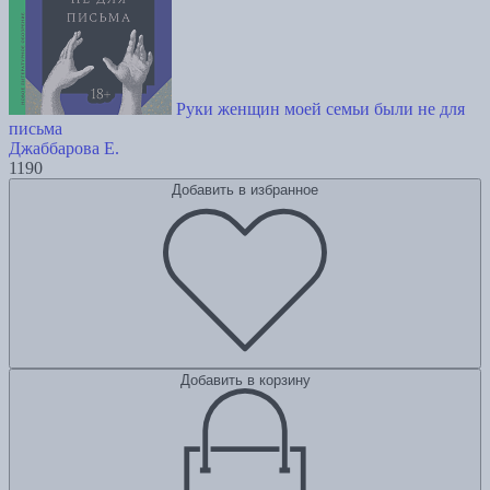
Руки женщин моей семьи были не для
письма
Джаббарова Е.
1190
Добавить в избранное
Добавить в корзину