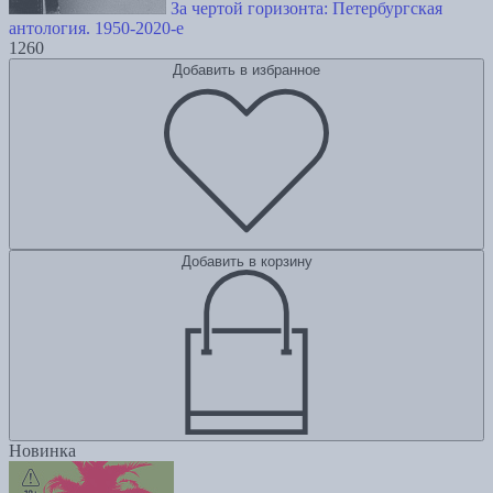
За чертой горизонта: Петербургская
антология. 1950-2020-е
1260
Добавить в избранное
Добавить в корзину
Новинка