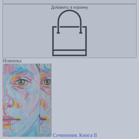
Добавить в корзину
Новинка
Сочинения. Книга II