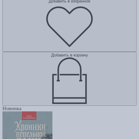
Добавить в избранное
Добавить в корзину
Новинка