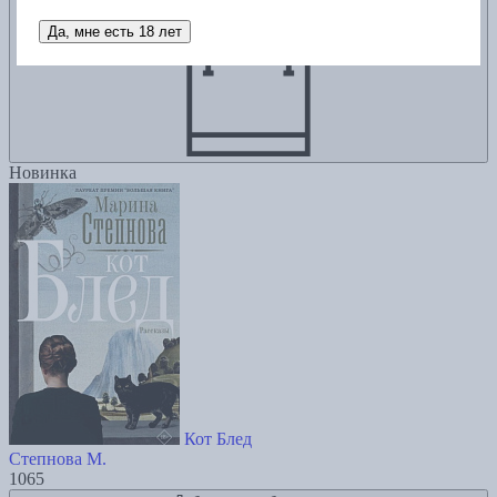
Да, мне есть 18 лет
Новинка
Кот Блед
Степнова М.
1065