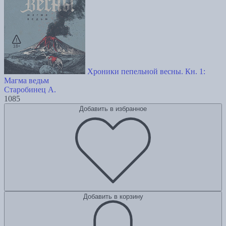
Хроники пепельной весны. Кн. 1:
Магма ведьм
Старобинец А.
1085
Добавить в избранное
Добавить в корзину