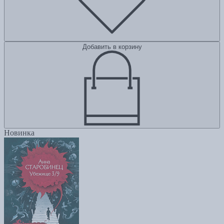
Добавить в корзину
Новинка