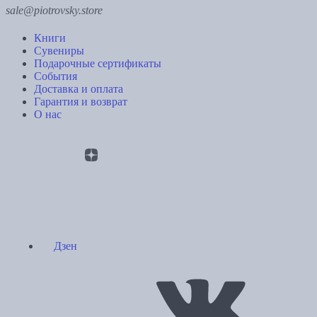
sale@piotrovsky.store
Книги
Сувениры
Подарочные сертификаты
События
Доставка и оплата
Гарантия и возврат
О нас
Дзен