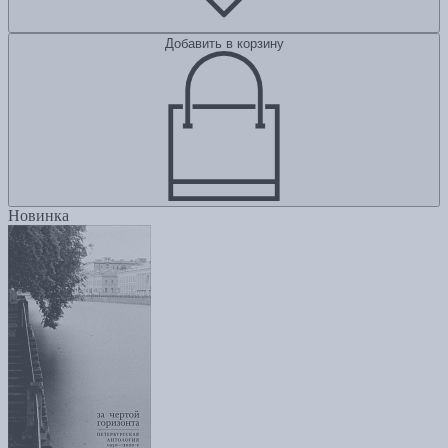
Добавить в корзину
Новинка