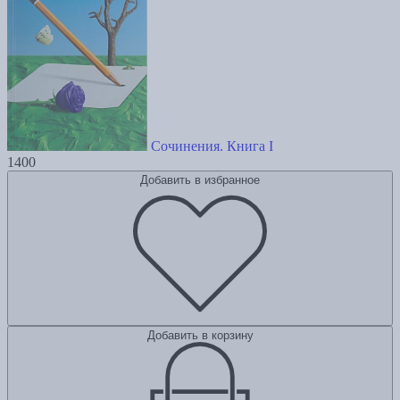
Сочинения. Книга I
1400
Добавить в избранное
Добавить в корзину