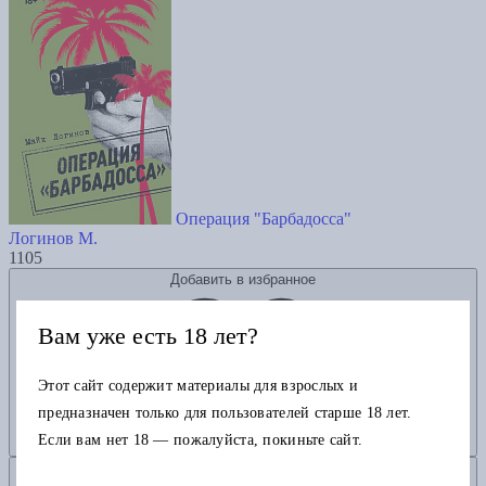
Операция "Барбадосса"
Логинов М.
1105
Добавить в избранное
Вам уже есть 18 лет?
Этот сайт содержит материалы для взрослых и
предназначен только для пользователей старше 18 лет.
Если вам нет 18 — пожалуйста, покиньте сайт.
Добавить в корзину