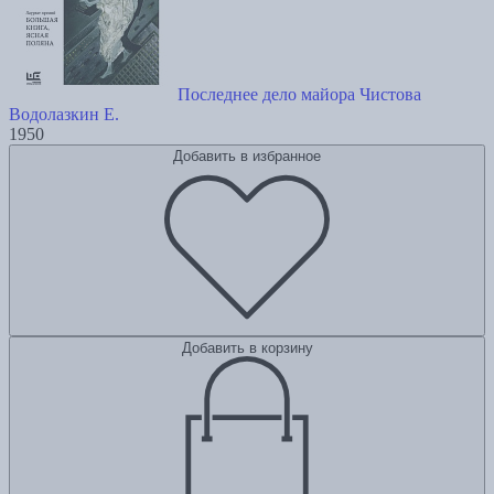
Последнее дело майора Чистова
Водолазкин Е.
1950
Добавить в избранное
Добавить в корзину