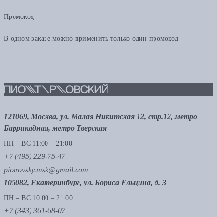
Промокод
В одном заказе можно применить только один промокод
121069, Москва, ул. Малая Никитская 12, стр.12, метро
Баррикадная, метро Тверская
ПН – ВС 11:00 – 21:00
+7 (495) 229-75-47
piotrovsky.msk@gmail.com
105082, Екатеринбург, ул. Бориса Ельцина, д. 3
ПН – ВС 10:00 – 21:00
+7 (343) 361-68-07