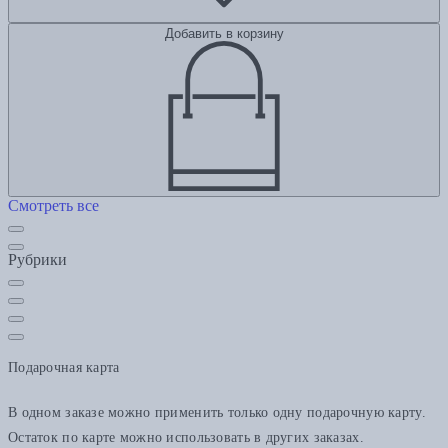
Добавить в корзину
Смотреть все
Рубрики
Подарочная карта
В одном заказе можно применить только одну подарочную карту.
Остаток по карте можно использовать в других заказах.