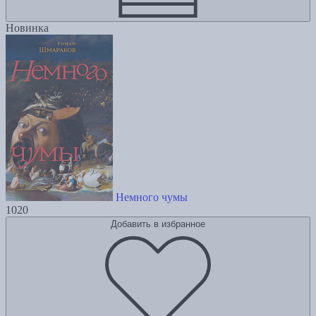
Новинка
Немного чумы
1020
Добавить в избранное