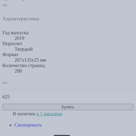
Характеристики
Год выпуска
2019
Переплет
Твердый
Формат
207x135x25 мм
Количество страниц
288
625
Купить
В наличии
в 1 магазине
Скопировать