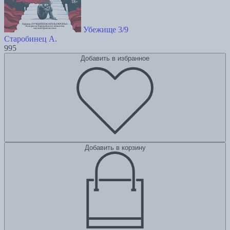
Убежище 3/9
Старобинец А.
995
Добавить в избранное
Добавить в корзину