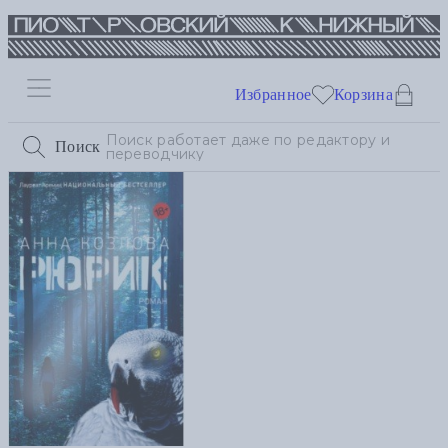
Избранное
Корзина
Поиск