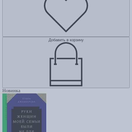
Добавить в корзину
Новинка