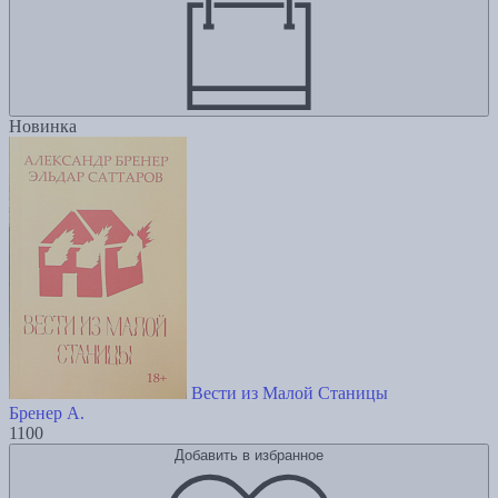
Новинка
Вести из Малой Станицы
Бренер А.
1100
Добавить в избранное