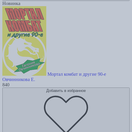
Новинка
Мортал комбат и другие 90-е
Овчинникова Е.
840
Добавить в избранное