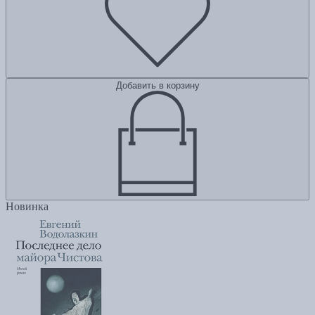
Добавить в корзину
Новинка