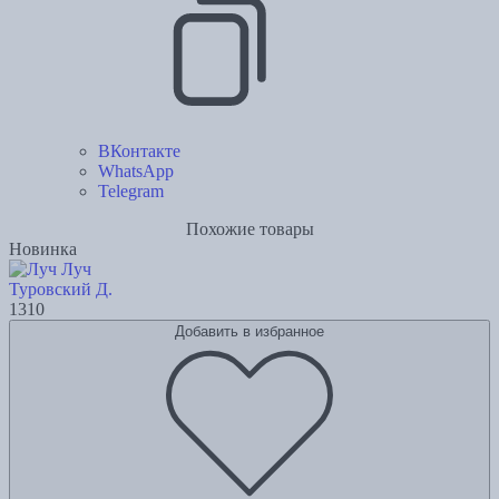
ВКонтакте
WhatsApp
Telegram
Похожие товары
Новинка
Луч
Туровский Д.
1310
Добавить в избранное