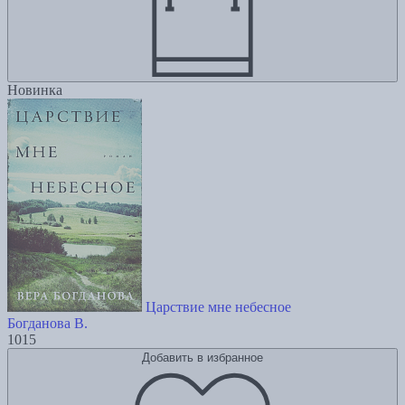
Новинка
Царствие мне небесное
Богданова В.
1015
Добавить в избранное