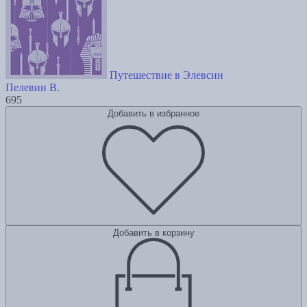
Путешествие в Элевсин
Пелевин В.
695
Добавить в избранное
Добавить в корзину