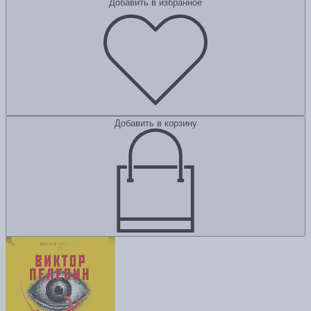
Добавить в избранное
Добавить в корзину