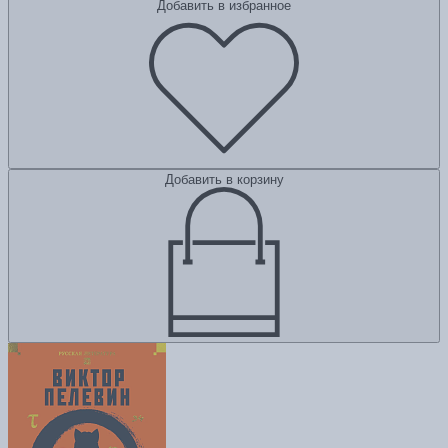
Добавить в избранное
Добавить в корзину