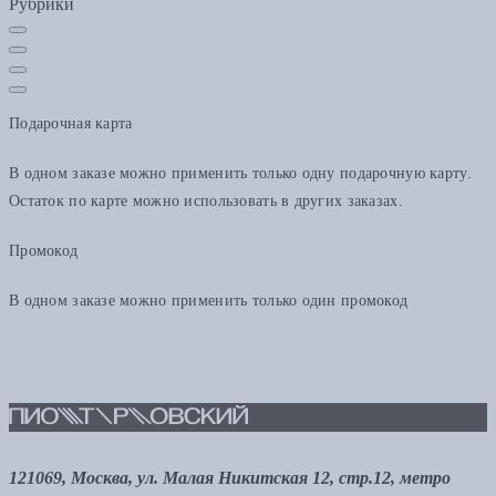
Рубрики
Подарочная карта
В одном заказе можно применить только одну подарочную карту.
Остаток по карте можно использовать в других заказах.
Промокод
В одном заказе можно применить только один промокод
121069, Москва, ул. Малая Никитская 12, стр.12, метро