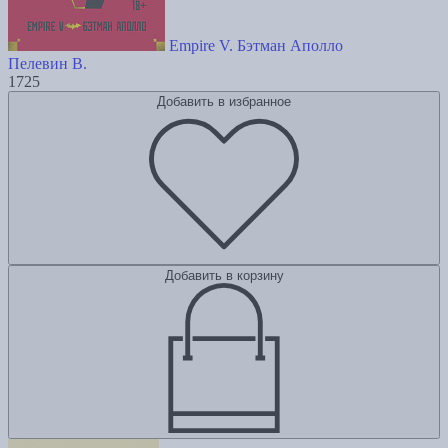
Empire V. Бэтман Аполло
Пелевин В.
1725
Добавить в избранное
Добавить в корзину