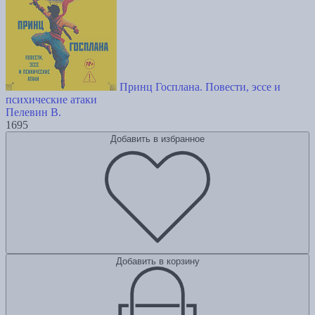
Принц Госплана. Повести, эссе и
психические атаки
Пелевин В.
1695
Добавить в избранное
Добавить в корзину