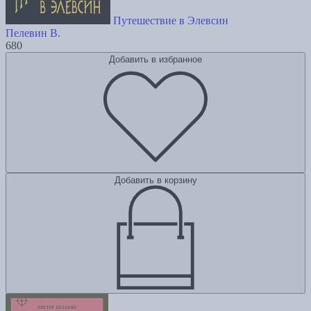
Путешествие в Элевсин
Пелевин В.
680
Добавить в избранное
Добавить в корзину