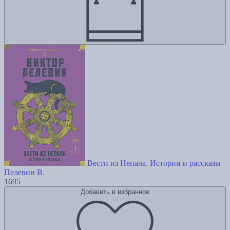
Вести из Непала. Истории и рассказы
Пелевин В.
1695
Добавить в избранное