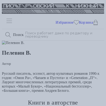
Избранное
Корзина
Поиск
Пелевин В.
Автор
Русский писатель, эссеист, автор культовых романов 1990-х
годов: «Омон Ра», «Чапаев и Пустота» и «Generation „П“».
Лауреат многочисленных литературных премий, среди
которых «Малый Букер», «Национальный бестселлер»,
«Большая книга», премия Андрея Белого.
Книги в авторстве