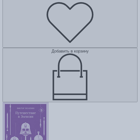
Добавить в корзину