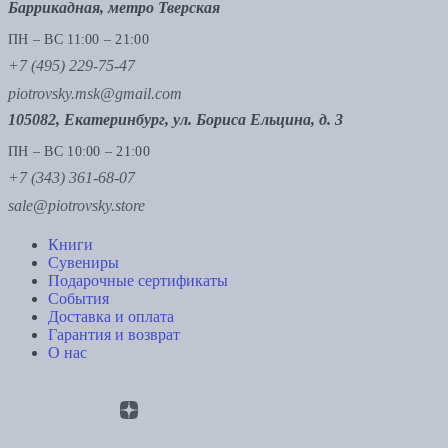
Баррикадная, метро Тверская
ПН – ВС 11:00 – 21:00
+7 (495) 229-75-47
piotrovsky.msk@gmail.com
105082, Екатеринбург, ул. Бориса Ельцина, д. 3
ПН – ВС 10:00 – 21:00
+7 (343) 361-68-07
sale@piotrovsky.store
Книги
Сувениры
Подарочные сертификаты
События
Доставка и оплата
Гарантия и возврат
О нас