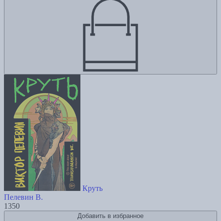
Круть
Пелевин В.
1350
Добавить в избранное