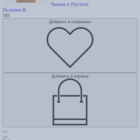
Чапаев и Пустота
Пелевин В.
585
Добавить в избранное
Добавить в корзину