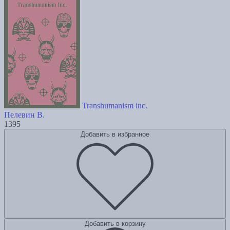
Transhumanism inc.
Пелевин В.
1395
Добавить в избранное
Добавить в корзину