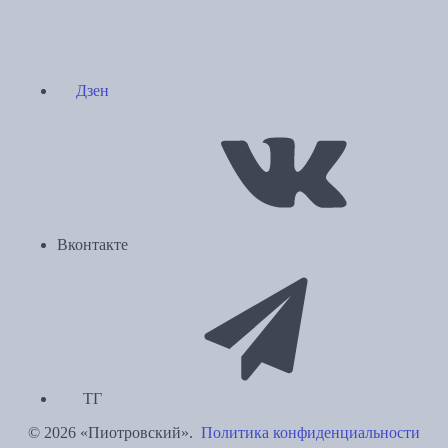
Дзен
Вконтакте
ТГ
© 2026 «Пиотровский».
Политика конфиденциальности