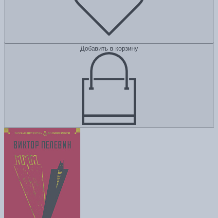
Добавить в корзину