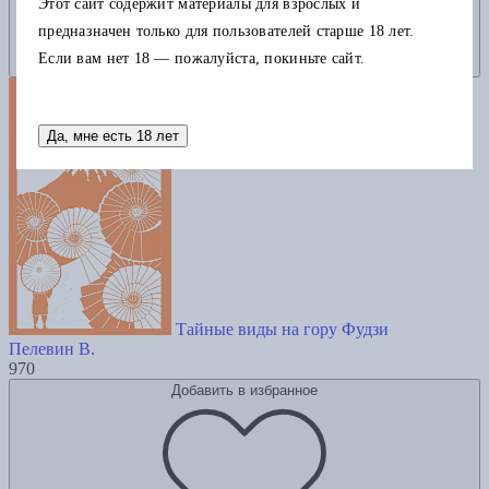
Этот сайт содержит материалы для взрослых и
предназначен только для пользователей старше 18 лет.
Если вам нет 18 — пожалуйста, покиньте сайт.
Да, мне есть 18 лет
Тайные виды на гору Фудзи
Пелевин В.
970
Добавить в избранное