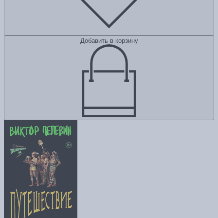
Добавить в корзину