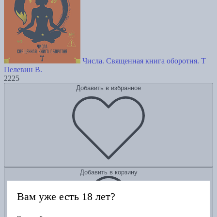
Числа. Священная книга оборотня. T
Пелевин В.
2225
Добавить в избранное
Добавить в корзину
Вам уже есть 18 лет?