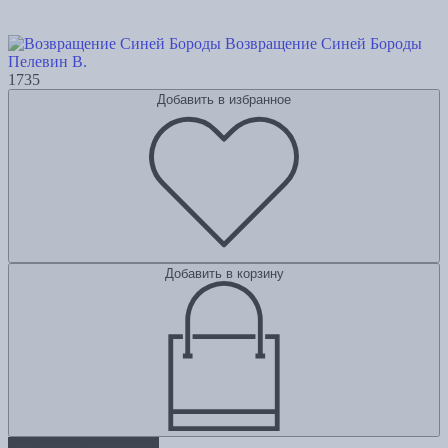
Возвращение Синей Бороды
Пелевин В.
1735
Добавить в избранное
Добавить в корзину