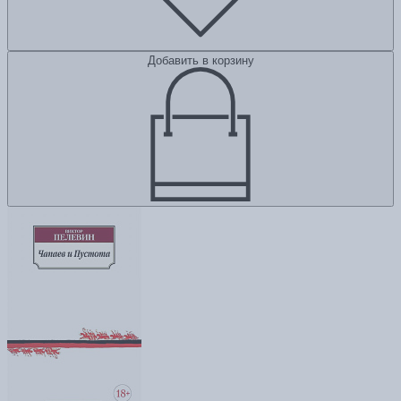
Добавить в корзину