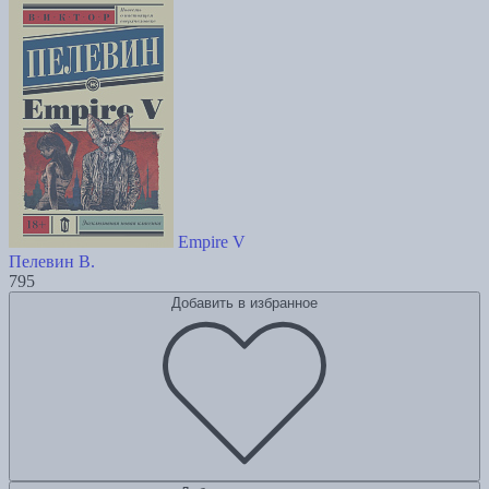
Empire V
Пелевин В.
795
Добавить в избранное