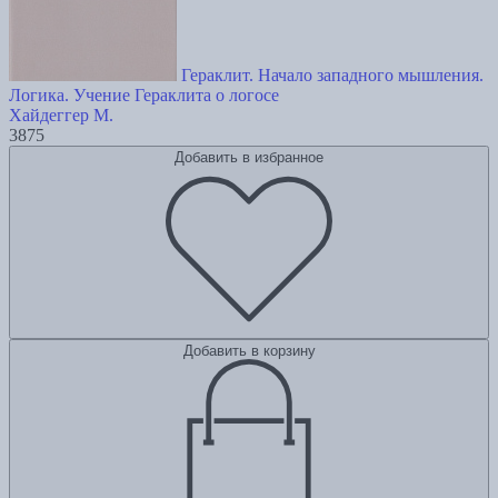
Гераклит. Начало западного мышления.
Логика. Учение Гераклита о логосе
Хайдеггер М.
3875
Добавить в избранное
Добавить в корзину