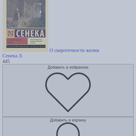
О скоротечности жизни
Сенека Л.
445
Добавить в избранное
Добавить в корзину