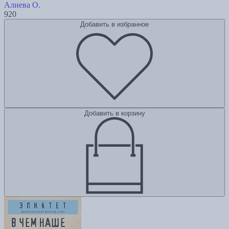
Алиева О.
920
Добавить в избранное
Добавить в корзину