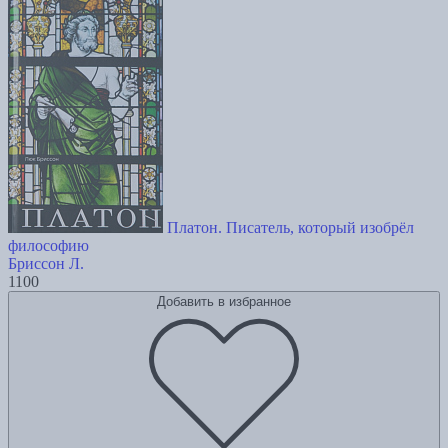
Платон. Писатель, который изобрёл
философию
Бриссон Л.
1100
Добавить в избранное