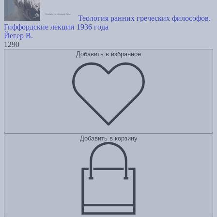
Теология ранних греческих философов.
Гиффордские лекции 1936 года
Йегер В.
1290
Добавить в избранное
Добавить в корзину