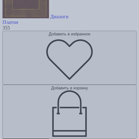
Диалоги
Платон
355
Добавить в избранное
Добавить в корзину