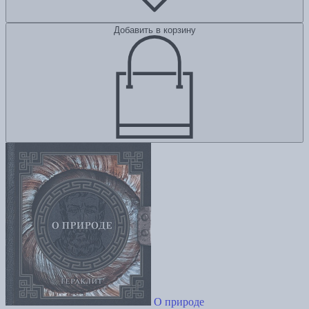
Добавить в корзину
О природе