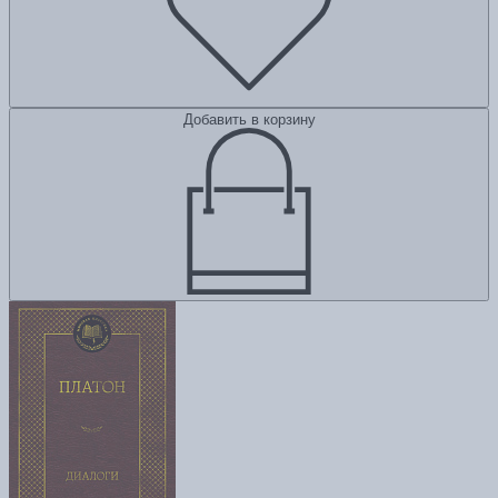
Добавить в корзину