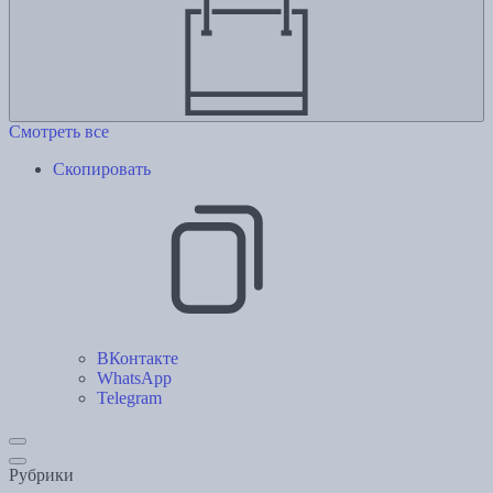
Смотреть все
Скопировать
ВКонтакте
WhatsApp
Telegram
Рубрики