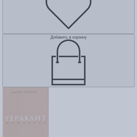
Добавить в корзину