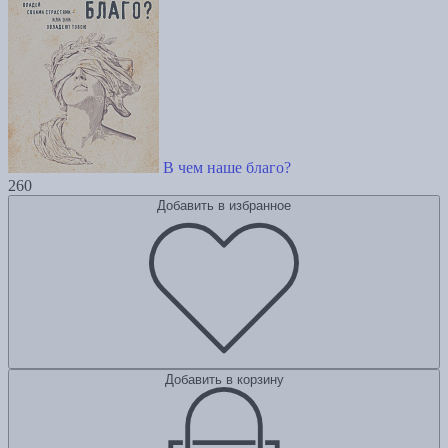
В чем наше благо?
260
Добавить в избранное
Добавить в корзину