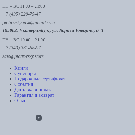
ПН – ВС 11:00 – 21:00
+7 (495) 229-75-47
piotrovsky.msk@gmail.com
105082, Екатеринбург, ул. Бориса Ельцина, д. 3
ПН – ВС 10:00 – 21:00
+7 (343) 361-68-07
sale@piotrovsky.store
Книги
Сувениры
Подарочные сертификаты
События
Доставка и оплата
Гарантия и возврат
О нас