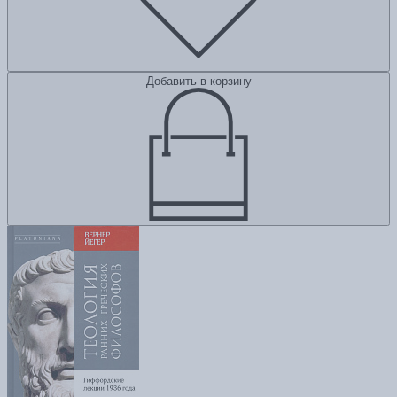
Добавить в корзину