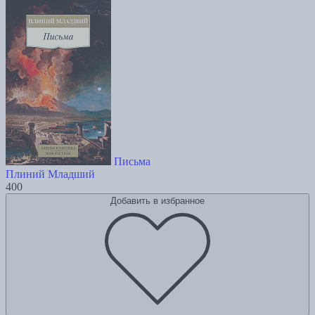
Письма
Плиний Младший
400
Добавить в избранное