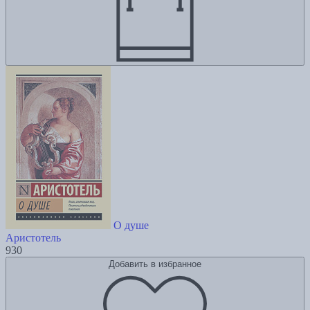
О душе
Аристотель
930
Добавить в избранное