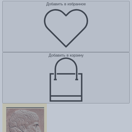
Добавить в избранное
Добавить в корзину