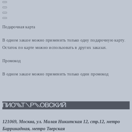
Подарочная карта
В одном заказе можно применить только одну подарочную карту.
Остаток по карте можно использовать в других заказах.
Промокод
В одном заказе можно применить только один промокод
121069, Москва, ул. Малая Никитская 12, стр.12, метро
Баррикадная, метро Тверская