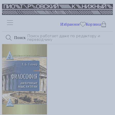
Избранное
Корзина
Поиск