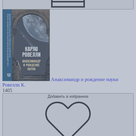
Анаксимандр и рождение науки
Ровелли К.
1405
Добавить в избранное