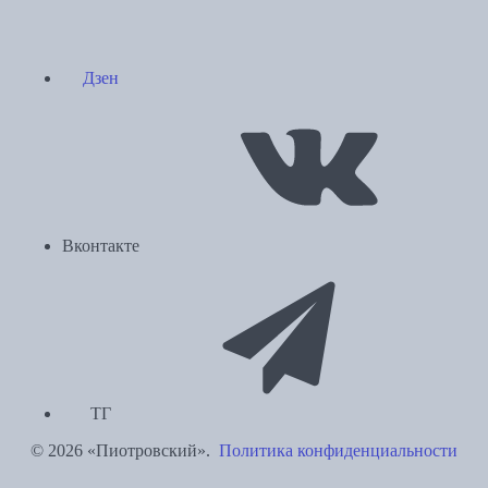
Дзен
Вконтакте
ТГ
© 2026 «Пиотровский».
Политика конфиденциальности