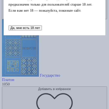
предназначен только для пользователей старше 18 лет.
Если вам нет 18 — пожалуйста, покиньте сайт.
Да, мне есть 18 лет
Государство
Платон
1050
Добавить в избранное