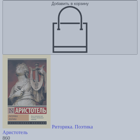
Добавить в корзину
Риторика. Поэтика
Аристотель
860