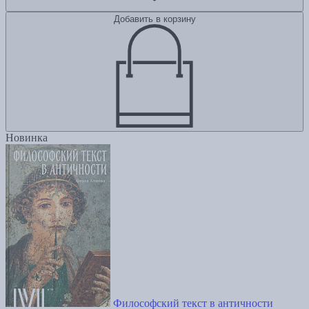
Добавить в корзину
Новинка
Философский текст в античности