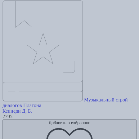
Музыкальный строй
диалогов Платона
Кеннеди Д. Б.
2795
Добавить в избранное