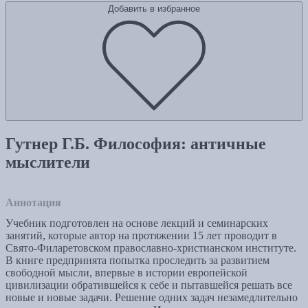
Добавить в избранное
Гутнер Г.Б. Философия: античные
мыслители
Аннотация
Учебник подготовлен на основе лекций и семинарских
занятий, которые автор на протяжении 15 лет проводит в
Свято-Филаретовском православно-христианском институте.
В книге предпринята попытка проследить за развитием
свободной мысли, впервые в истории европейской
цивилизации обратившейся к себе и пытавшейся решать все
новые и новые задачи. Решение одних задач незамедлительно