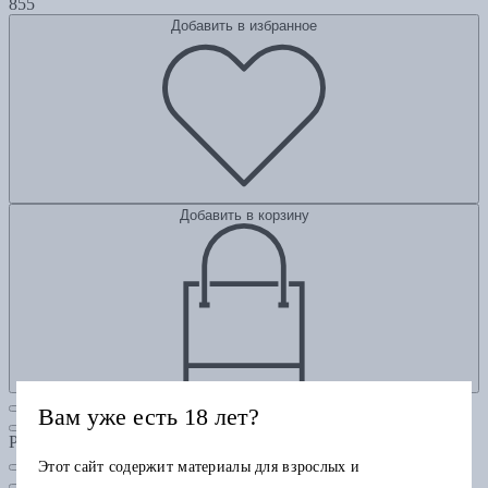
855
Добавить в избранное
Добавить в корзину
Вам уже есть 18 лет?
Рубрики
Этот сайт содержит материалы для взрослых и