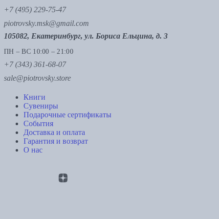
+7 (495) 229-75-47
piotrovsky.msk@gmail.com
105082, Екатеринбург, ул. Бориса Ельцина, д. 3
ПН – ВС 10:00 – 21:00
+7 (343) 361-68-07
sale@piotrovsky.store
Книги
Сувениры
Подарочные сертификаты
События
Доставка и оплата
Гарантия и возврат
О нас