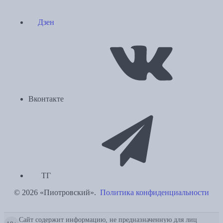
Дзен
Вконтакте
ТГ
© 2026 «Пиотровский».
Политика конфиденциальности
Сайт содержит информацию, не предназначенную для лиц