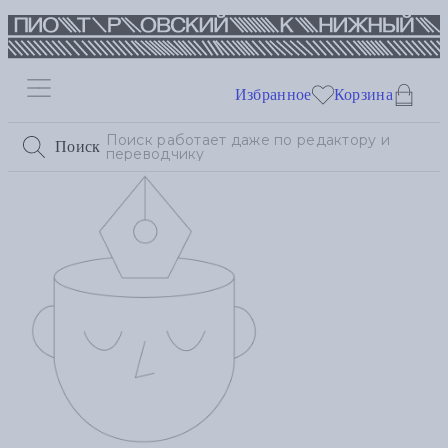
Избранное
Корзина
Поиск