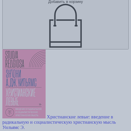
Добавить в корзину
Христианские левые: введение в
радикальную и социалистическую христианскую мысль
Уильямс Э.