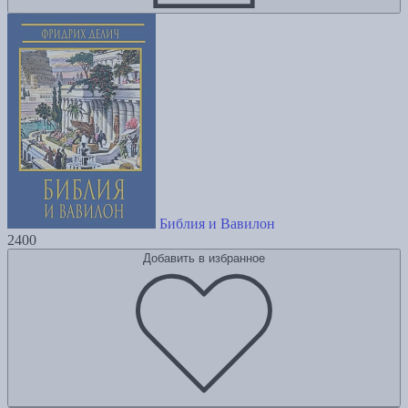
Библия и Вавилон
2400
Добавить в избранное