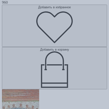
960
Добавить в избранное
Добавить в корзину