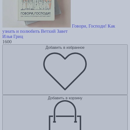
Говори, Господи! Как
узнать и полюбить Ветхий Завет
Илья Гриц
1600
Добавить в избранное
Добавить в корзину