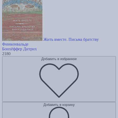
Жить вместе. Письма братству
Финкенвальде
Бонхёффер Дитрих
2180
Добавить в избранное
Добавить в корзину