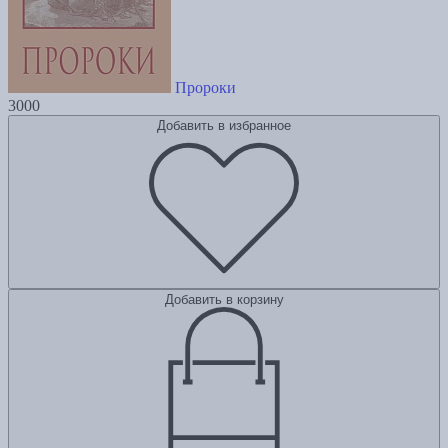
Пророки
3000
Добавить в избранное
Добавить в корзину