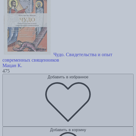
Чудо. Свидетельства и опыт
современных священников
Мацан К.
475
Добавить в избранное
Добавить в корзину