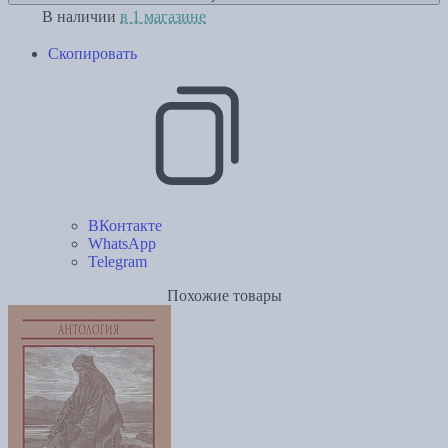
В наличии
в 1 магазине
Скопировать
ВКонтакте
WhatsApp
Telegram
Похожие товары