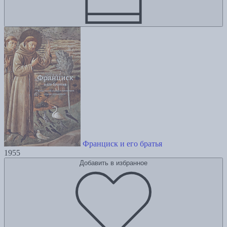
Франциск и его братья
1955
Добавить в избранное