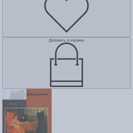
Добавить в корзину