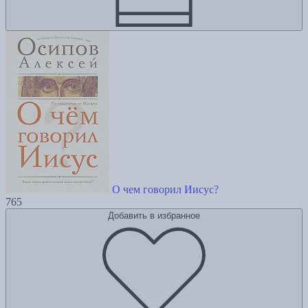
О чем говорил Иисус?
765
Добавить в избранное