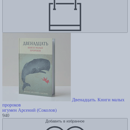
Двенадцать. Книги малых
пророков
игумен Арсений (Соколов)
940
Добавить в избранное