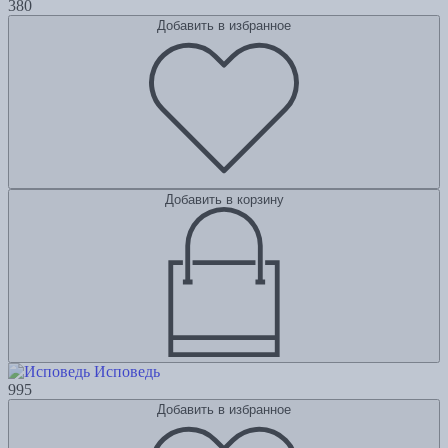
380
Добавить в избранное
Добавить в корзину
Исповедь
995
Добавить в избранное