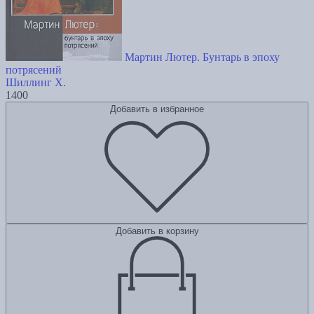
Мартин Лютер. Бунтарь в эпоху
потрясений
Шиллинг Х.
1400
Добавить в избранное
Добавить в корзину