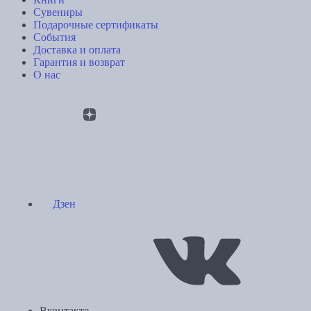
Сувениры
Подарочные сертификаты
События
Доставка и оплата
Гарантия и возврат
О нас
Дзен
Вконтакте