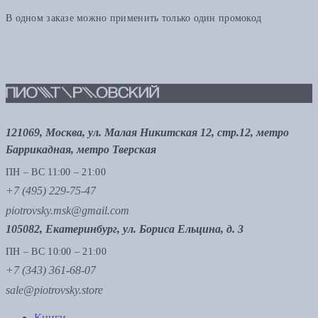
В одном заказе можно применить только один промокод
121069, Москва, ул. Малая Никитская 12, стр.12, метро
Баррикадная, метро Тверская
ПН – ВС 11:00 – 21:00
+7 (495) 229-75-47
piotrovsky.msk@gmail.com
105082, Екатеринбург, ул. Бориса Ельцина, д. 3
ПН – ВС 10:00 – 21:00
+7 (343) 361-68-07
sale@piotrovsky.store
Книги