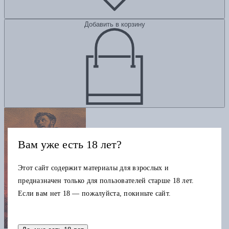
Добавить в корзину
Вам уже есть 18 лет?
Этот сайт содержит материалы для взрослых и
предназначен только для пользователей старше 18 лет.
Если вам нет 18 — пожалуйста, покиньте сайт.
Еретики: Как церковные распри