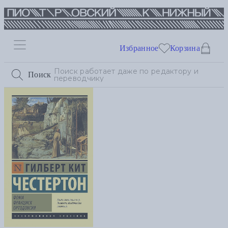
Избранное
Корзина
Поиск