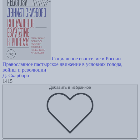
Социальное евангелие в России.
Православное пастырское движение в условиях голода,
войны и революции
Д. Скарборо
1415
Добавить в избранное