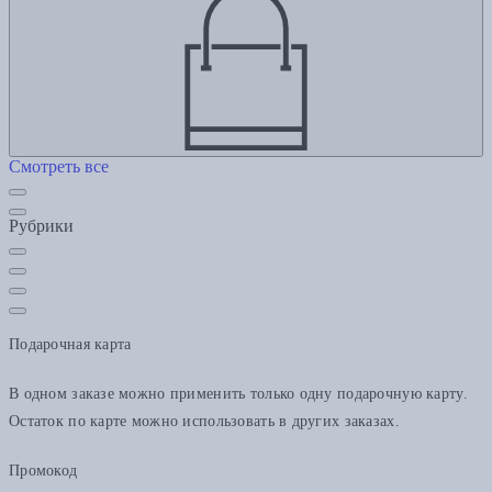
Смотреть все
Рубрики
Подарочная карта
В одном заказе можно применить только одну подарочную карту.
Остаток по карте можно использовать в других заказах.
Промокод