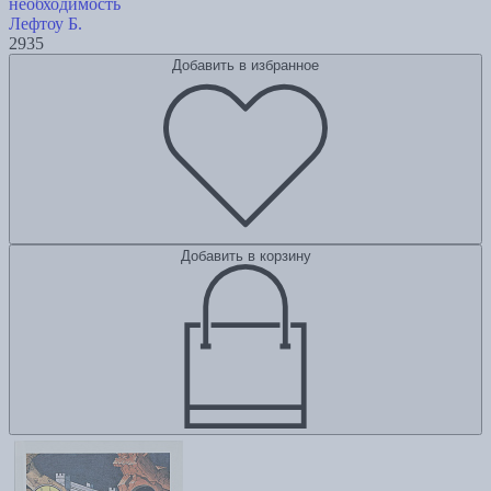
необходимость
Лефтоу Б.
2935
Добавить в избранное
Добавить в корзину