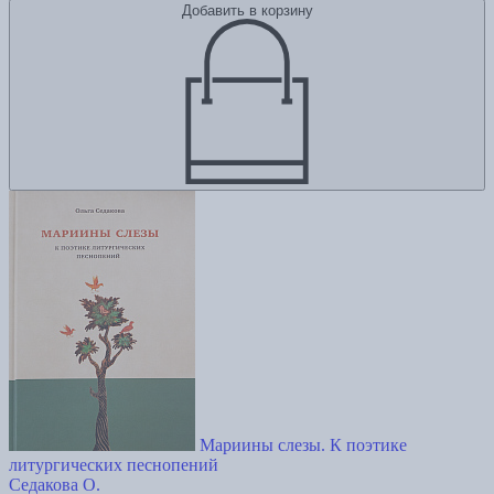
Добавить в корзину
Мариины слезы. К поэтике
литургических песнопений
Седакова О.