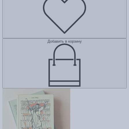
Добавить в корзину