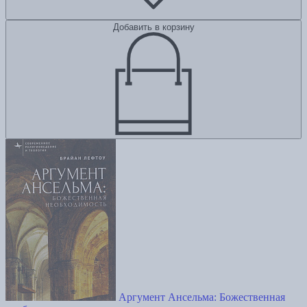
Добавить в корзину
Аргумент Ансельма: Божественная