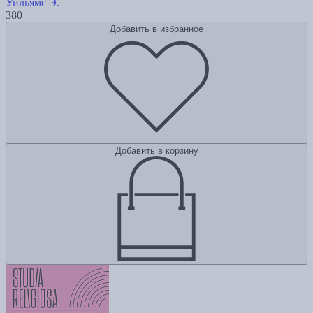
Уильямс Э.
380
Добавить в избранное
Добавить в корзину