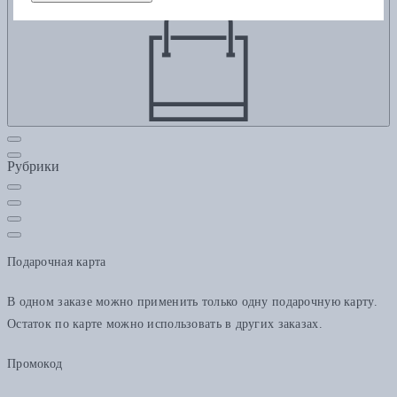
Рубрики
Подарочная карта
В одном заказе можно применить только одну подарочную карту.
Остаток по карте можно использовать в других заказах.
Промокод