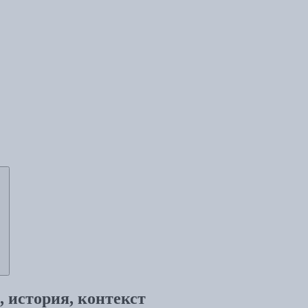
 история, контекст