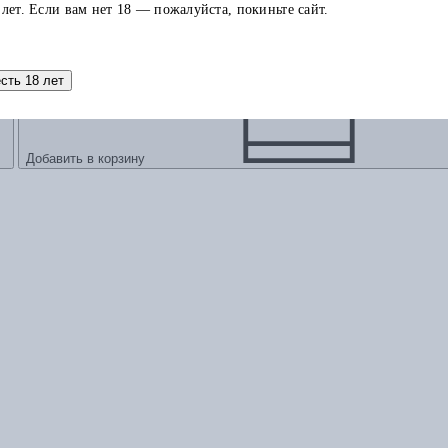
 лет. Если вам нет 18 — пожалуйста, покиньте сайт.
есть 18 лет
Добавить в корзину