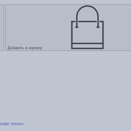
Добавить в корзину
скве тесно»