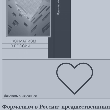
Добавить в избранное
Формализм в России: предшественники,