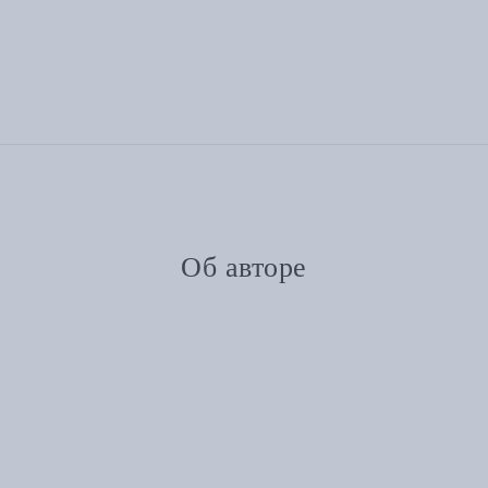
Об авторе