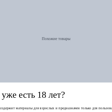
Похожие товары
уже есть 18 лет?
 содержит материалы для взрослых и предназначен только для пользов