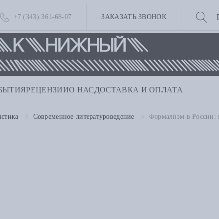
+7 (343) 361-68-07
ЗАКАЗАТЬ ЗВОНОК
БЫТИЯ
РЕЦЕНЗИИ
О НАС
ДОСТАВКА И ОПЛАТА
истика
Современное литературоведение
Формализм в России: 