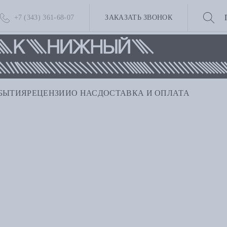
+7 (343) 361-68-07
ЗАКАЗАТЬ ЗВОНОК
БЫТИЯ
РЕЦЕНЗИИ
О НАС
ДОСТАВКА И ОПЛАТА