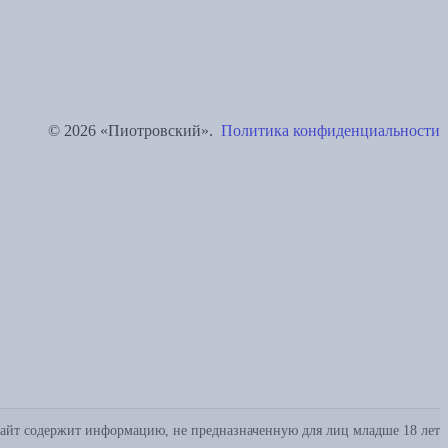
© 2026 «Пиотровский».
Политика конфиденциальности
айт содержит информацию, не предназначенную для лиц младше 18 лет