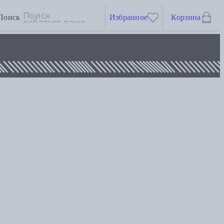
Поиск
Избранное
Корзина