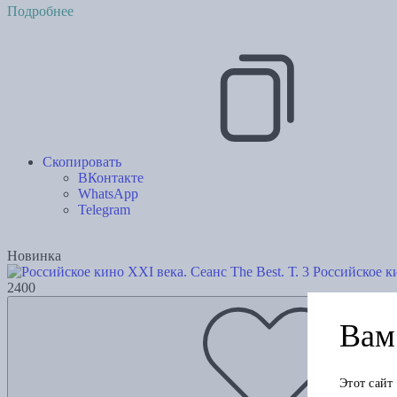
Подробнее
Скопировать
ВКонтакте
WhatsApp
Telegram
Новинка
Российское ки
2400
Вам 
Этот сайт