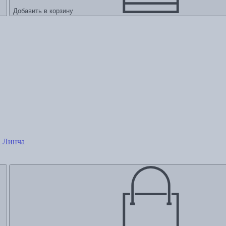
Добавить в корзину
а Линча