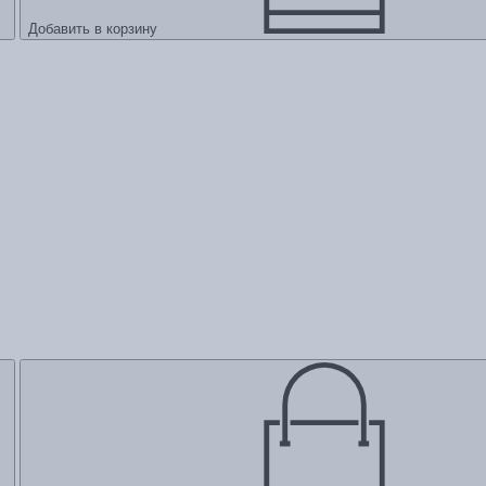
Добавить в корзину