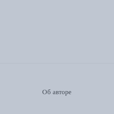
Об авторе