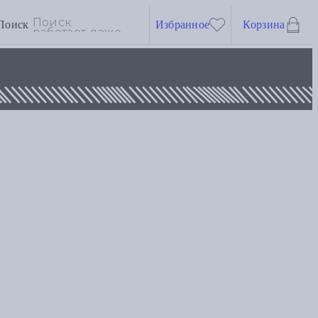
Поиск
Избранное
Корзина