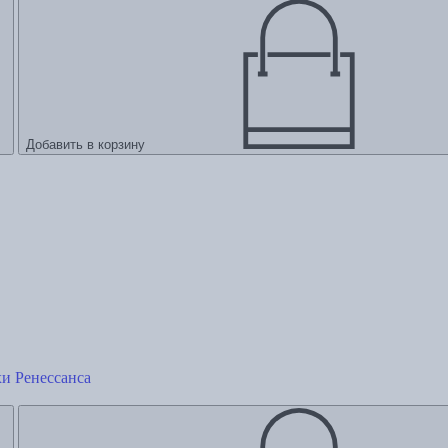
Добавить в корзину
хи Ренессанса