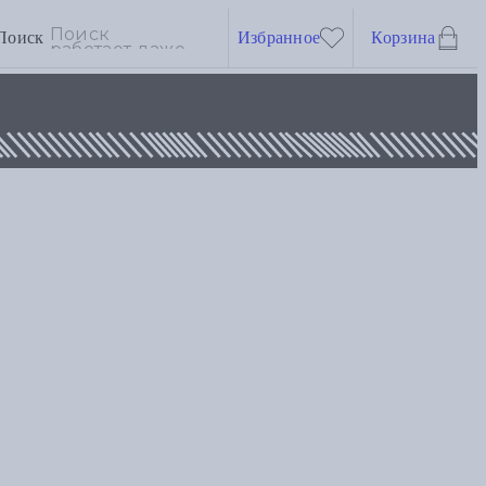
Поиск
Избранное
Корзина