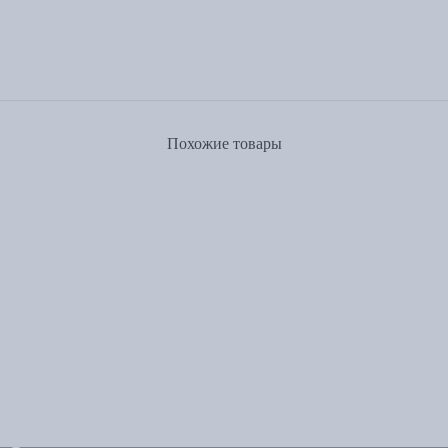
Похожие товары