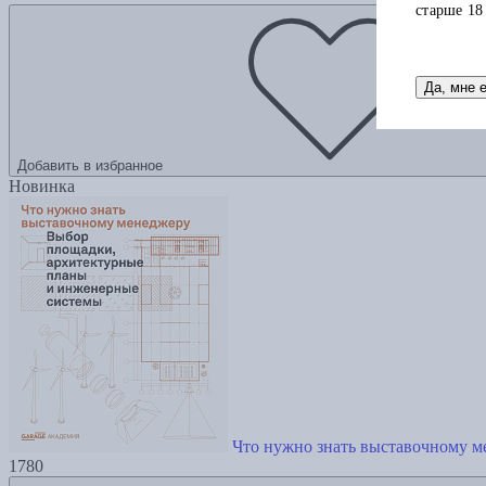
старше 18
Да, мне 
Добавить в избранное
Новинка
Что нужно знать выставочному м
1780