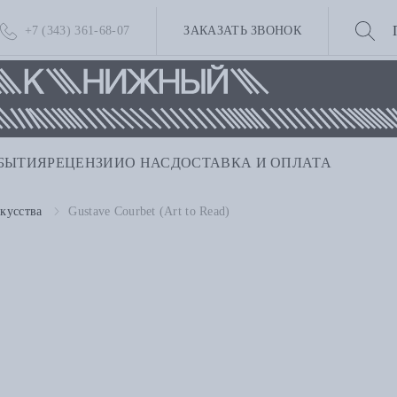
+7 (343) 361-68-07
ЗАКАЗАТЬ ЗВОНОК
БЫТИЯ
РЕЦЕНЗИИ
О НАС
ДОСТАВКА И ОПЛАТА
кусства
Gustave Courbet (Art to Read)