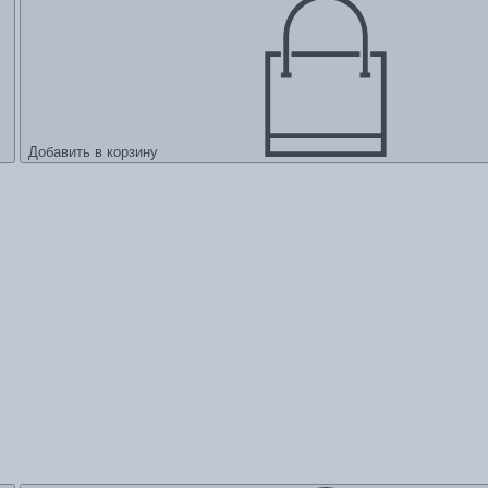
Добавить в корзину