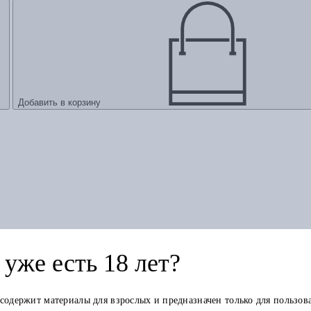
Добавить в корзину
уже есть 18 лет?
 содержит материалы для взрослых и предназначен только для пользов