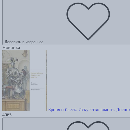
Добавить в избранное
Новинка
Броня и блеск. Искусство власти. Доспе
4065