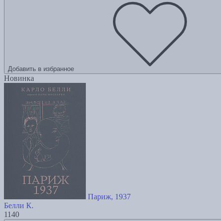
Добавить в избранное
Новинка
Париж, 1937
Белли К.
1140