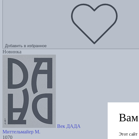
Добавить в избранное
Новинка
Вам 
Век ДАДА
Миттельмайер М.
Этот сайт
1070