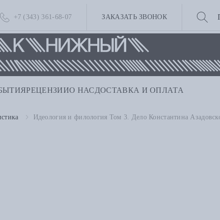
+7 (343) 361-68-07
ЗАКАЗАТЬ ЗВОНОК
БЫТИЯ
РЕЦЕНЗИИ
О НАС
ДОСТАВКА И ОПЛАТА
истика
Идеология и филология Том 3. Дело Константина Азадовск