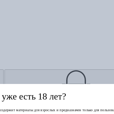
уже есть 18 лет?
Добавить в корзину
 содержит материалы для взрослых и предназначен только для пользов