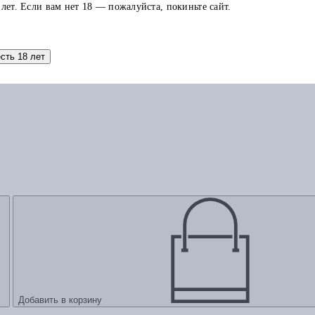
 лет. Если вам нет 18 — пожалуйста, покиньте сайт.
есть 18 лет
Добавить в корзину