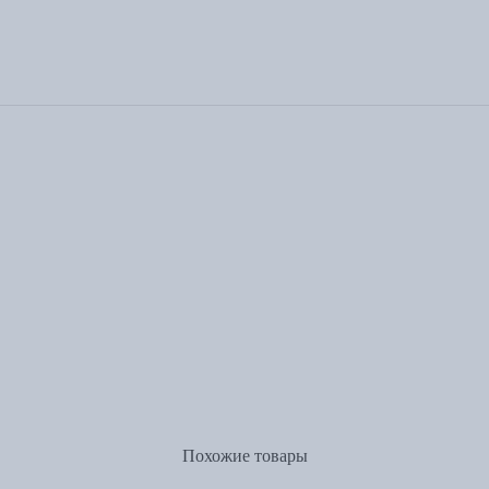
Похожие товары