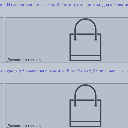
Из жизни слов и языков: Лекции о лингвистике для школьни
Добавить в корзину
Самая опасная книга: Как «Улисс» Джойса навсегда 
Добавить в корзину