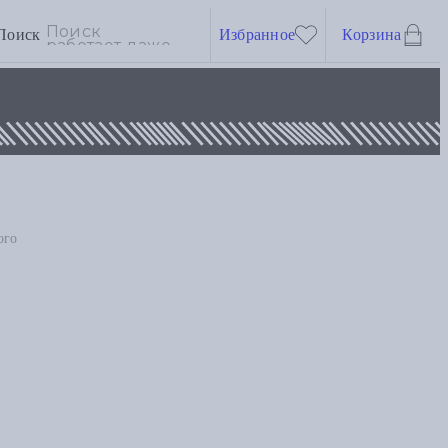
Поиск
Избранное
Корзина
ого