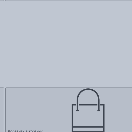
Добавить в корзину