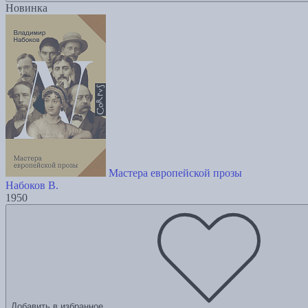
Новинка
Мастера европейской прозы
Набоков В.
1950
Добавить в избранное