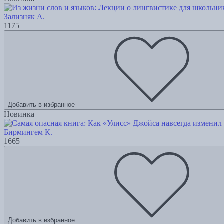
Зализняк А.
1175
Добавить в избранное
Новинка
Бирмингем К.
1665
Добавить в избранное