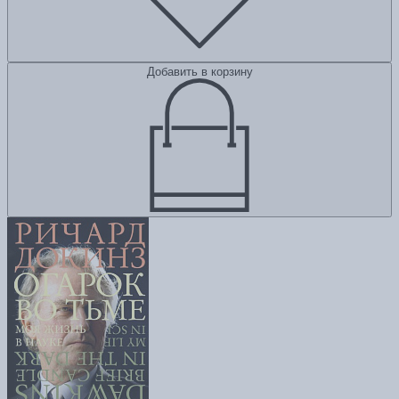
Добавить в корзину