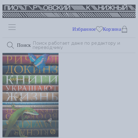
Избранное
Корзина
Поиск