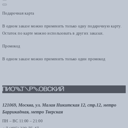
Подарочная карта
В одном заказе можно применить только одну подарочную карту.
Остаток по карте можно использовать в других заказах.
Промокод
В одном заказе можно применить только один промокод
121069, Москва, ул. Малая Никитская 12, стр.12, метро
Баррикадная, метро Тверская
ПН – ВС 11:00 – 21:00