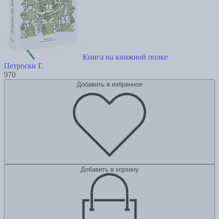
Книга на книжной полке
Петроски Г.
970
Добавить в избранное
Добавить в корзину