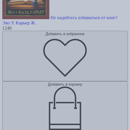
Не надейтесь избавиться от книг!
Эко У.
Карьер Ж.
1240
Добавить в избранное
Добавить в корзину