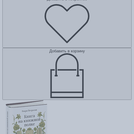
Добавить в корзину