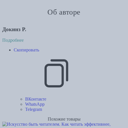
Об авторе
Докинз Р.
Подробнее
Скопировать
ВКонтакте
WhatsApp
Telegram
Похожие товары