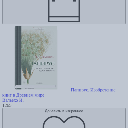
Папирус. Изобретение
книг в Древнем мире
Вальехо И.
1265
Добавить в избранное