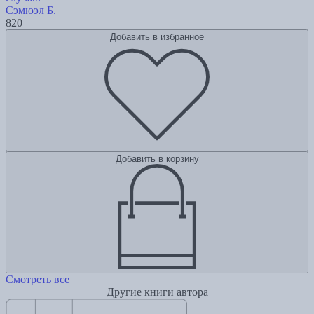
Сэмюэл Б.
820
Добавить в избранное
Добавить в корзину
Смотреть все
Другие книги автора