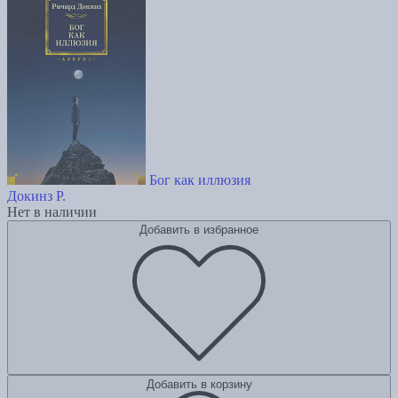
Бог как иллюзия
Докинз Р.
Нет в наличии
Добавить в избранное
Добавить в корзину