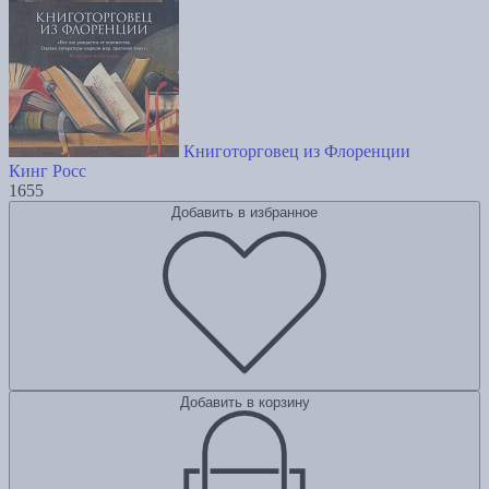
Книготорговец из Флоренции
Кинг Росс
1655
Добавить в избранное
Добавить в корзину