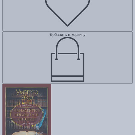
Добавить в корзину