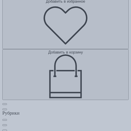
Добавить в избранное
Добавить в корзину
Рубрики