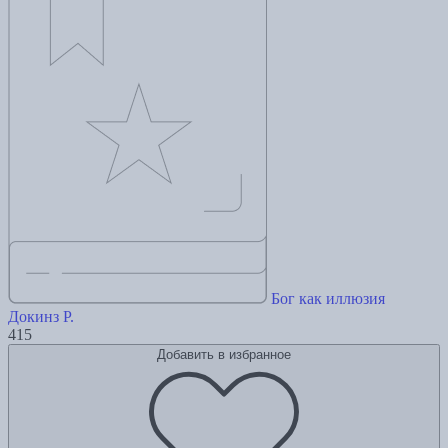
Бог как иллюзия
Докинз Р.
415
Добавить в избранное