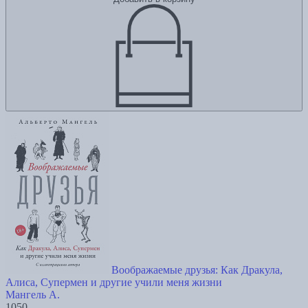
Воображаемые друзья: Как Дракула,
Алиса, Супермен и другие учили меня жизни
Мангель А.
1050