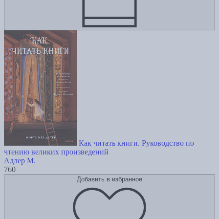
Как читать книги. Руководство по
чтению великих произведений
Адлер М.
760
Добавить в избранное