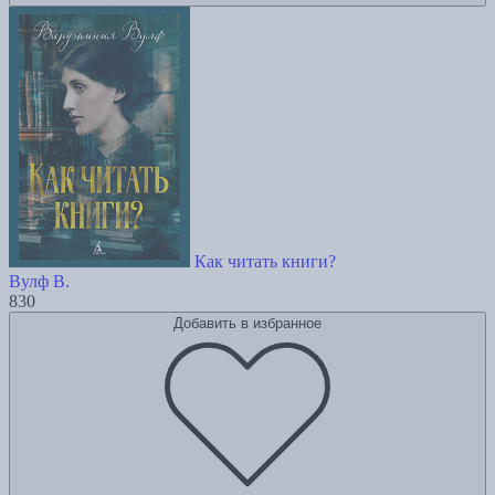
Как читать книги?
Вулф В.
830
Добавить в избранное