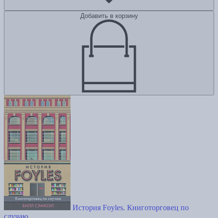
Добавить в корзину
История Foyles. Книготорговец по
случаю