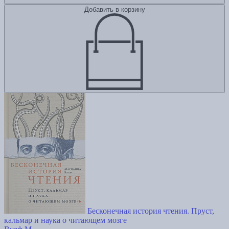
Добавить в корзину
Бесконечная история чтения. Пруст,
кальмар и наука о читающем мозге