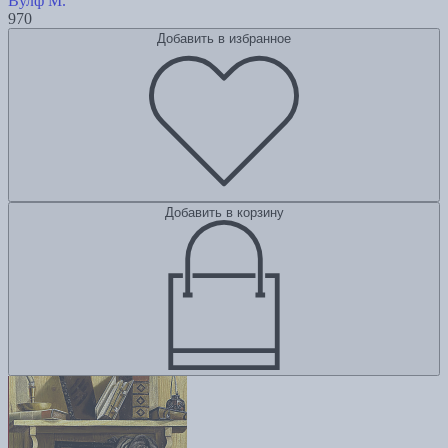
Вулф М.
970
Добавить в избранное
Добавить в корзину