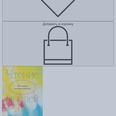
Добавить в корзину