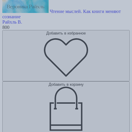
Чтение мыслей. Как книги меняют
сознание
Райхль В.
800
Добавить в избранное
Добавить в корзину