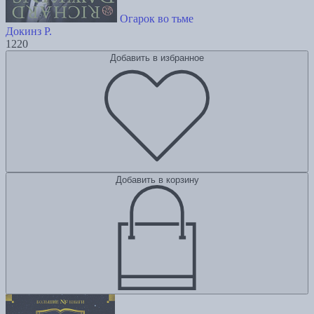
Огарок во тьме
Докинз Р.
1220
Добавить в избранное
Добавить в корзину