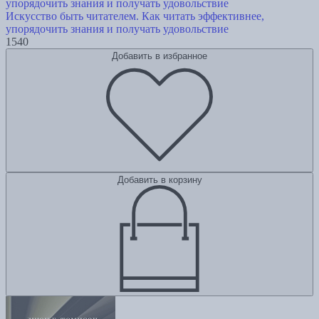
Искусство быть читателем. Как читать эффективнее,
упорядочить знания и получать удовольствие
1540
Добавить в избранное
Добавить в корзину