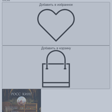
Добавить в избранное
Добавить в корзину