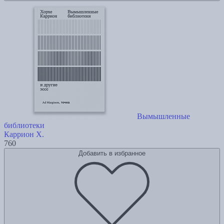
Вымышленные
библиотеки
Каррион Х.
760
Добавить в избранное