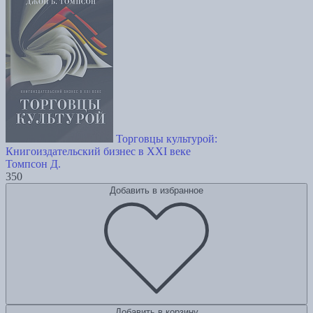
Торговцы культурой:
Книгоиздательский бизнес в XXI веке
Томпсон Д.
350
Добавить в избранное
Добавить в корзину