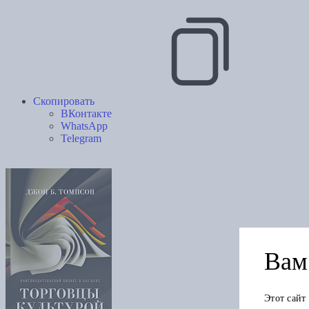
Скопировать
ВКонтакте
WhatsApp
Telegram
Вам 
Этот сайт