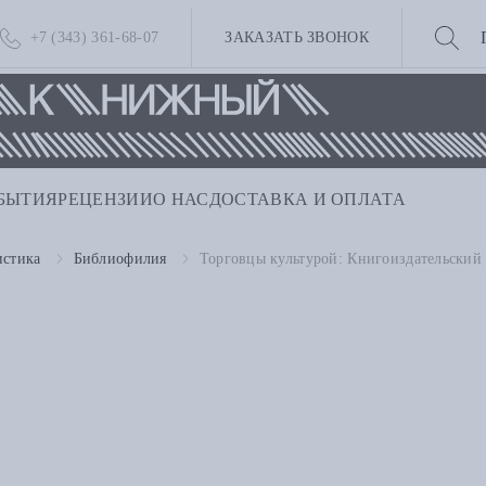
+7 (343) 361-68-07
ЗАКАЗАТЬ ЗВОНОК
БЫТИЯ
РЕЦЕНЗИИ
О НАС
ДОСТАВКА И ОПЛАТА
истика
Библиофилия
Торговцы культурой: Книгоиздательский 