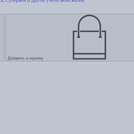
са, Супермен и другие учили меня жизни
Добавить в корзину