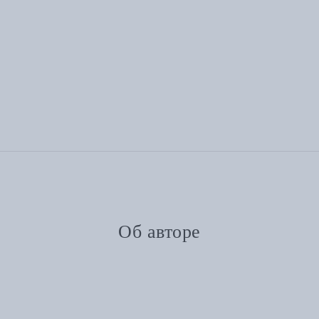
Об авторе