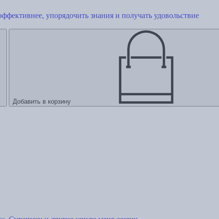
 эффективнее, упорядочить знания и получать удовольствие
Добавить в корзину