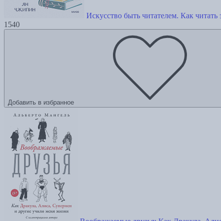
Искусство быть читателем. Как читать
1540
Добавить в избранное