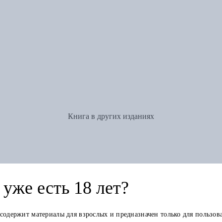
Книга в других изданиях
уже есть 18 лет?
 содержит материалы для взрослых и предназначен только для пользов