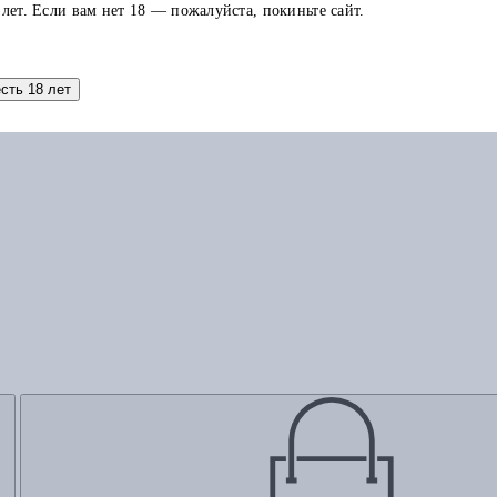
 лет. Если вам нет 18 — пожалуйста, покиньте сайт.
Добавить в корзину
есть 18 лет