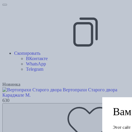
Скопировать
ВКонтакте
WhatsApp
Telegram
Новинка
Вертопрахи Старого двора
Караджале М.
630
Вам 
Этот сайт