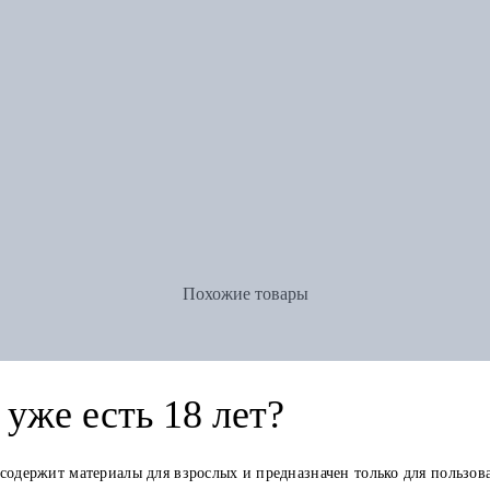
Похожие товары
уже есть 18 лет?
 содержит материалы для взрослых и предназначен только для пользов