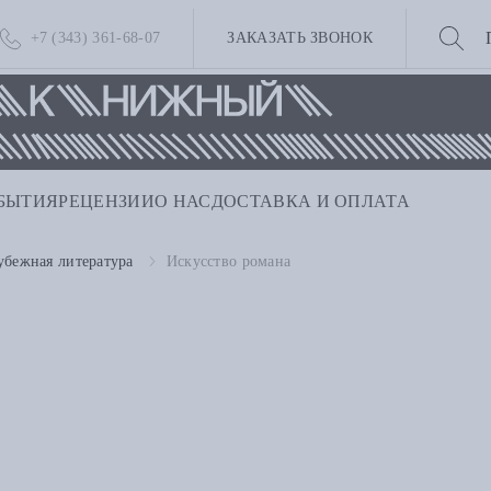
+7 (343) 361-68-07
ЗАКАЗАТЬ ЗВОНОК
БЫТИЯ
РЕЦЕНЗИИ
О НАС
ДОСТАВКА И ОПЛАТА
убежная литература
Искусство романа