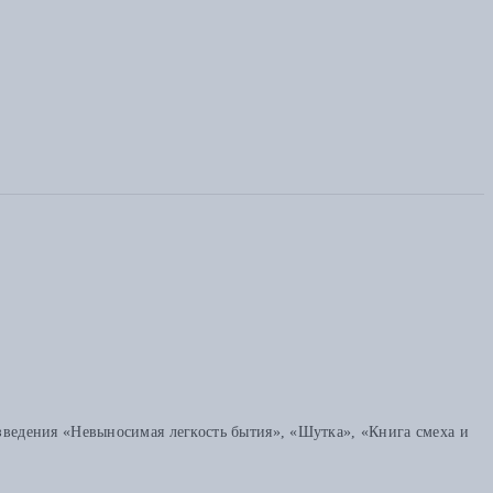
едения «Невыносимая легкость бытия», «Шутка», «Книга смеха и