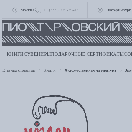
Москва
+7 (495) 229-75-47
Екатеринбург
КНИГИ
СУВЕНИРЫ
ПОДАРОЧНЫЕ СЕРТИФИКАТЫ
СО
Главная страница
Книги
Художественная литература
Зар