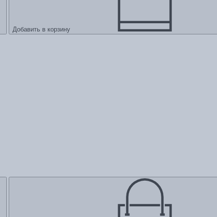
Добавить в корзину