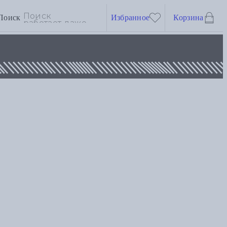
Поиск
Избранное
Корзина