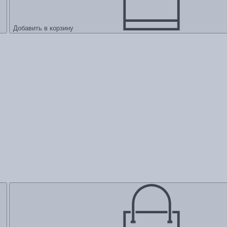
Добавить в корзину