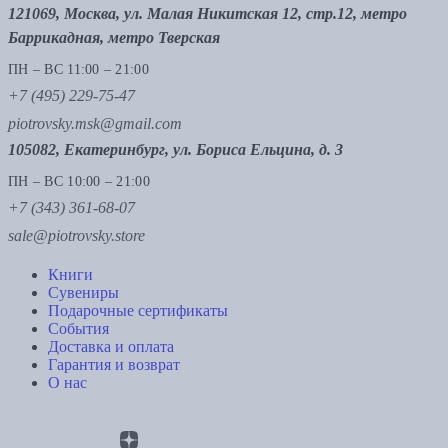
121069, Москва, ул. Малая Никитская 12, стр.12, метро
Баррикадная, метро Тверская
ПН – ВС 11:00 – 21:00
+7 (495) 229-75-47
piotrovsky.msk@gmail.com
105082, Екатеринбург, ул. Бориса Ельцина, д. 3
ПН – ВС 10:00 – 21:00
+7 (343) 361-68-07
sale@piotrovsky.store
Книги
Сувениры
Подарочные сертификаты
События
Доставка и оплата
Гарантия и возврат
О нас