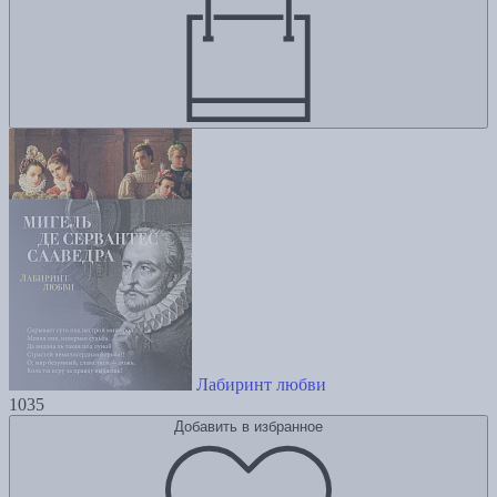
Лабиринт любви
1035
Добавить в избранное