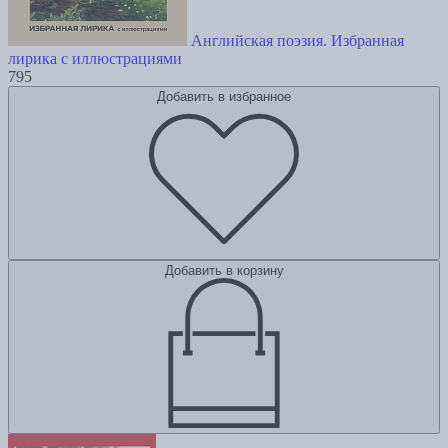
Английская поэзия. Избранная
лирика с иллюстрациями
795
Добавить в избранное
Добавить в корзину