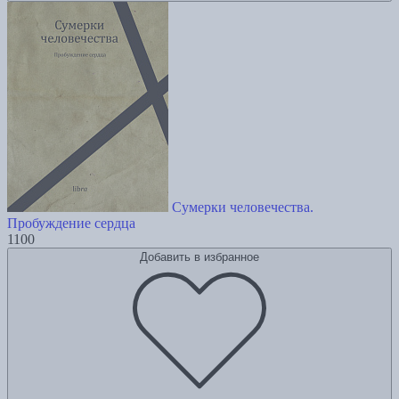
Сумерки человечества.
Пробуждение сердца
1100
Добавить в избранное