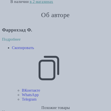
В наличии
в 2 магазинах
Об авторе
Фаррохзад Ф.
Подробнее
Скопировать
ВКонтакте
WhatsApp
Telegram
Похожие товары