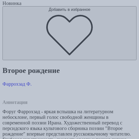
Новинка
Добавить в избранное
Второе рождение
Фаррохзад Ф.
Аннотация
Форуг Фаррохзад - яркая вспышка на литературном
небосклоне, первый голос свободной женщины в
современной поэзии Ирана. Художественный перевод с
персидского языка культового сборника поэзии "Второе
рождение" впервые представлен русскоязычному читателю.