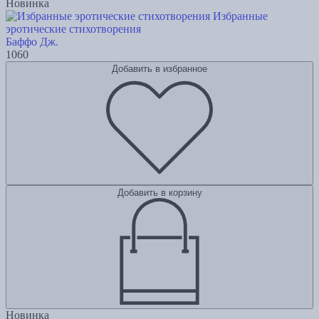
Новинка
Избранные
эротические стихотворения
Баффо Дж.
1060
Добавить в избранное
Добавить в корзину
Новинка