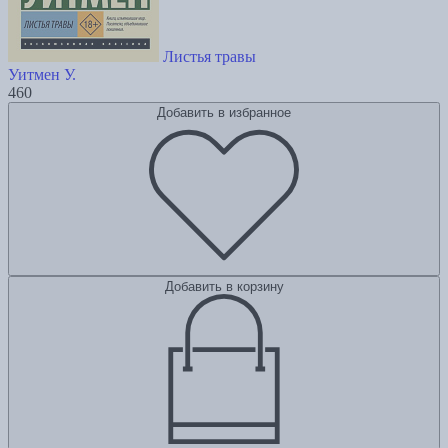
Листья травы
Уитмен У.
460
Добавить в избранное
Добавить в корзину