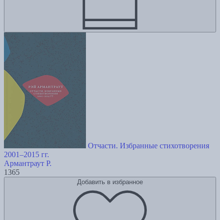
Отчасти. Избранные стихотворения
2001–2015 гг.
Армантраут Р.
1365
Добавить в избранное