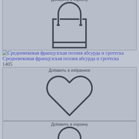
Средневековая французская поэзия абсурда и гротеска
1405
Добавить в избранное
Добавить в корзину