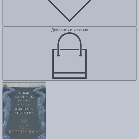
Добавить в корзину