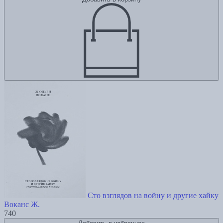
Сто взглядов на войну и другие хайку
Воканс Ж.
740