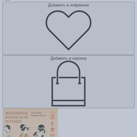
Добавить в избранное
Добавить в корзину