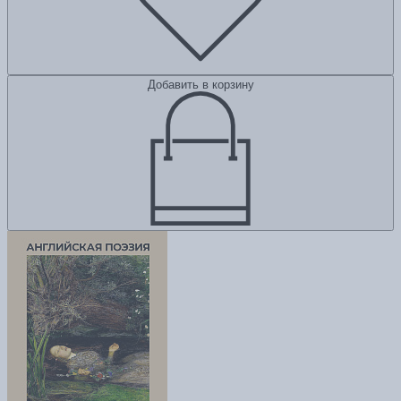
Добавить в корзину