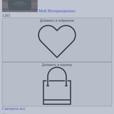
Мой Интернационал
1265
Добавить в избранное
Добавить в корзину
Смотреть все