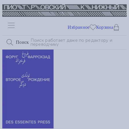
Избранное
Корзина
Поиск