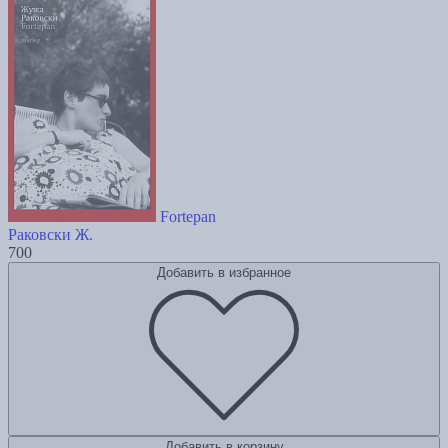
Fortepan
Раковски Ж.
700
Добавить в избранное
Добавить в корзину