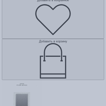
Добавить в избранное
Добавить в корзину