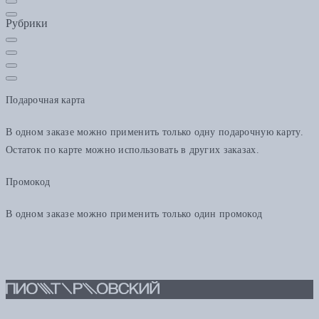
Рубрики
Подарочная карта
В одном заказе можно применить только одну подарочную карту.
Остаток по карте можно использовать в других заказах.
Промокод
В одном заказе можно применить только один промокод