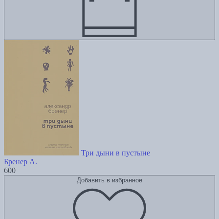
Три дыни в пустыне
Бренер А.
600
Добавить в избранное