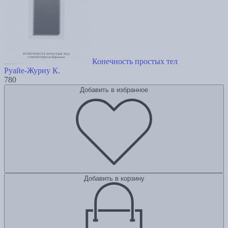
Конечность простых тел
Руайе-Журну К.
780
Добавить в избранное
Добавить в корзину