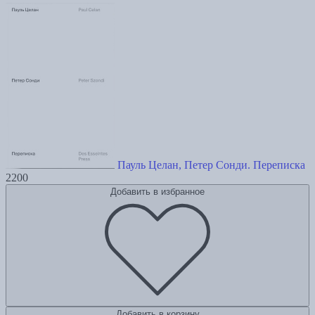
Пауль Целан, Петер Сонди. Переписка
2200
Добавить в избранное
Добавить в корзину