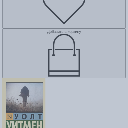
Добавить в корзину