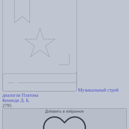
Музыкальный строй
диалогов Платона
Кеннеди Д. Б.
2795
Добавить в избранное