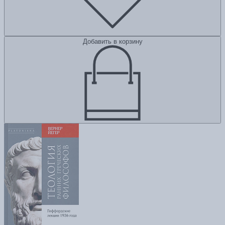
Добавить в корзину