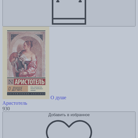
О душе
Аристотель
930
Добавить в избранное