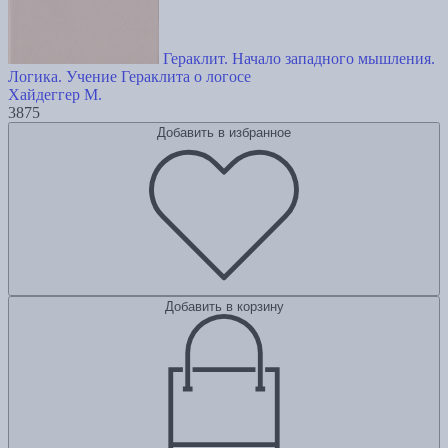
Гераклит. Начало западного мышления.
Логика. Учение Гераклита о логосе
Хайдеггер М.
3875
Добавить в избранное
Добавить в корзину