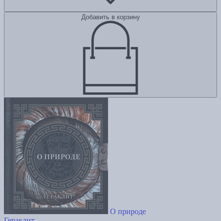
Добавить в корзину
О природе
Гераклит