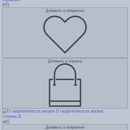
855
Добавить в избранное
Добавить в корзину
О скоротечности жизни
Сенека Л.
445
Добавить в избранное