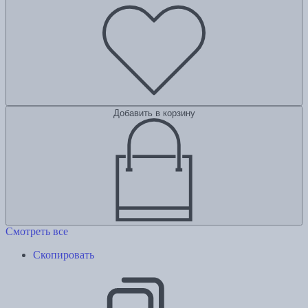
Добавить в корзину
Смотреть все
Скопировать