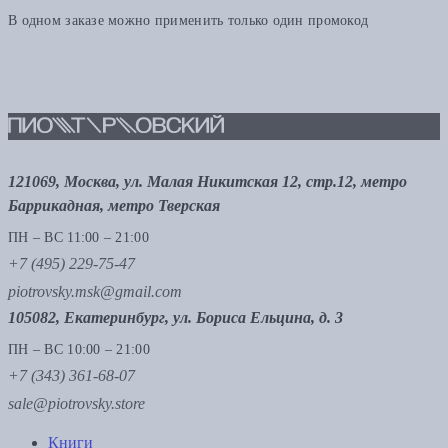
В одном заказе можно применить только один промокод
121069, Москва, ул. Малая Никитская 12, стр.12, метро
Баррикадная, метро Тверская
ПН – ВС 11:00 – 21:00
+7 (495) 229-75-47
piotrovsky.msk@gmail.com
105082, Екатеринбург, ул. Бориса Ельцина, д. 3
ПН – ВС 10:00 – 21:00
+7 (343) 361-68-07
sale@piotrovsky.store
Книги