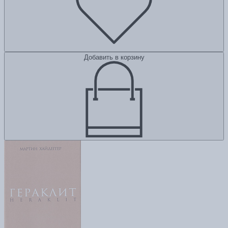
Добавить в корзину