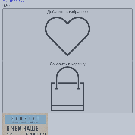
Алиева О.
920
Добавить в избранное
Добавить в корзину