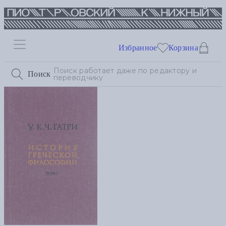
Избранное
Корзина
Поиск