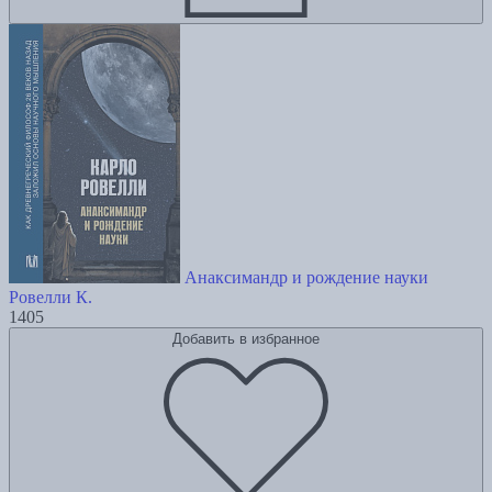
Анаксимандр и рождение науки
Ровелли К.
1405
Добавить в избранное