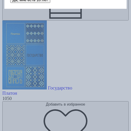
Государство
Платон
1050
Добавить в избранное