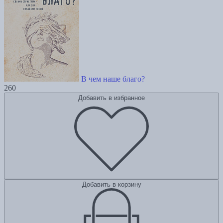
В чем наше благо?
260
Добавить в избранное
Добавить в корзину