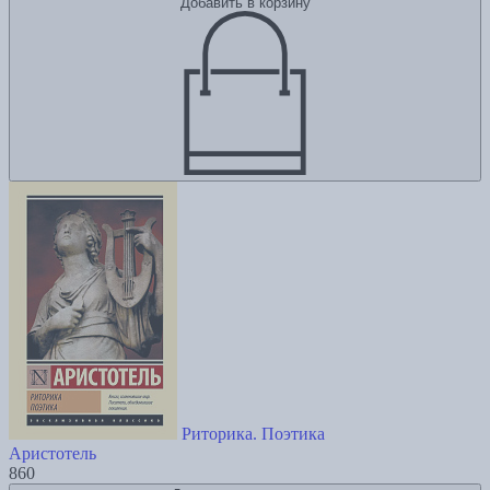
Добавить в корзину
Риторика. Поэтика
Аристотель
860