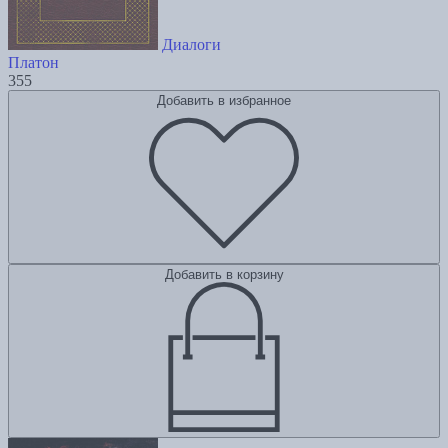
Диалоги
Платон
355
Добавить в избранное
Добавить в корзину