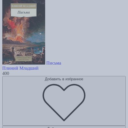
Письма
Плиний Младший
400
Добавить в избранное