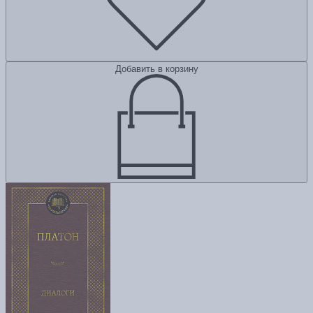
Добавить в корзину