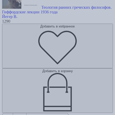
Теология ранних греческих философов.
Гиффордские лекции 1936 года
Йегер В.
1290
Добавить в избранное
Добавить в корзину