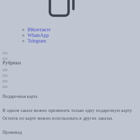
ВКонтакте
WhatsApp
Telegram
Рубрики
Подарочная карта
В одном заказе можно применить только одну подарочную карту.
Остаток по карте можно использовать в других заказах.
Промокод