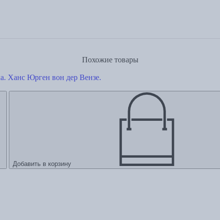
Похожие товары
а. Ханс Юрген вон дер Вензе.
Добавить в корзину