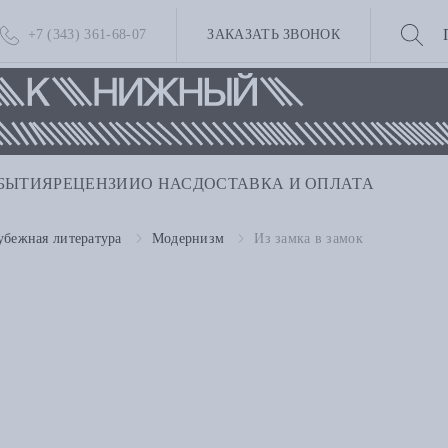
+7 (343) 361-68-07
ЗАКАЗАТЬ ЗВОНОК
БЫТИЯ
РЕЦЕНЗИИ
О НАС
ДОСТАВКА И ОПЛАТА
убежная литература
Модернизм
Из замка в замок