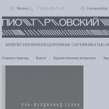
Москва
+7 (495) 229-75-47
Екатеринбург
КНИГИ
СУВЕНИРЫ
ПОДАРОЧНЫЕ СЕРТИФИКАТЫ
СО
Главная страница
Книги
Художественная литература
Зар