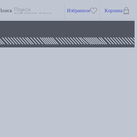
Поиск
Избранное
Корзина