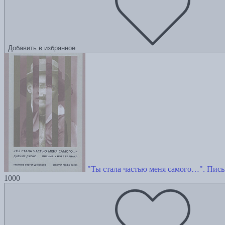
Добавить в избранное
"Ты стала частью меня самого…". Пись
1000