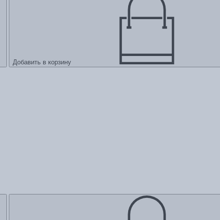
Добавить в корзину