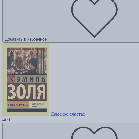
Добавить в избранное
Дамское счастье
460