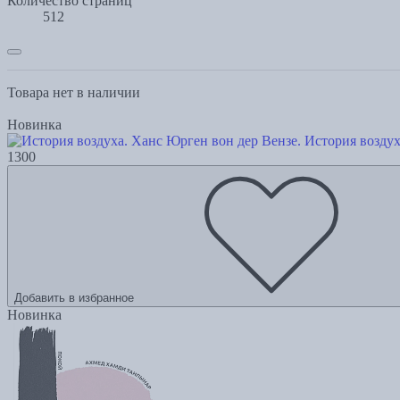
Количество страниц
512
Товара нет в наличии
Новинка
История воздух
1300
Добавить в избранное
Новинка