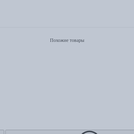
Похожие товары