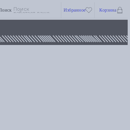
Поиск
Избранное
Корзина