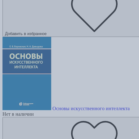
Добавить в избранное
Основы искусственного интеллекта
Нет в наличии