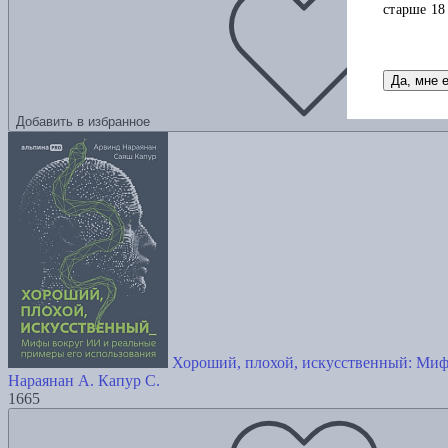
старше 18
Да, мне 
Добавить в избранное
Хороший, плохой, искусственный: Миф
Нараянан А.
Капур С.
1665