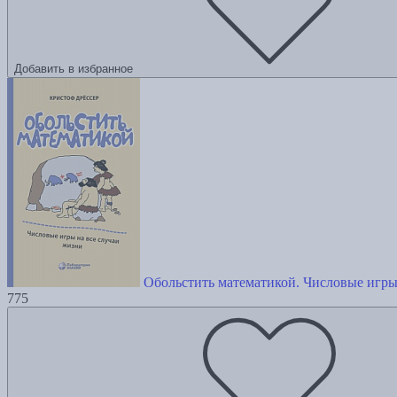
Добавить в избранное
Обольстить математикой. Числовые игры
775