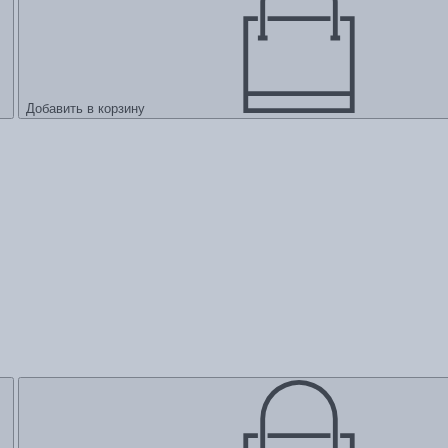
Добавить в корзину