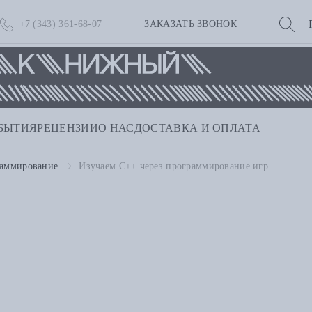
+7 (343) 361-68-07
ЗАКАЗАТЬ ЗВОНОК
БЫТИЯ
РЕЦЕНЗИИ
О НАС
ДОСТАВКА И ОПЛАТА
раммирование
Изучаем C++ через программирование игр