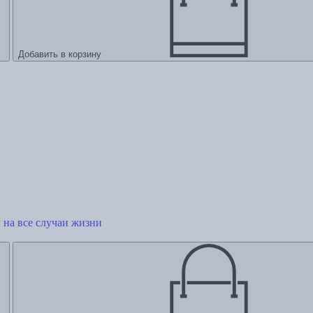
Добавить в корзину
 на все случаи жизни