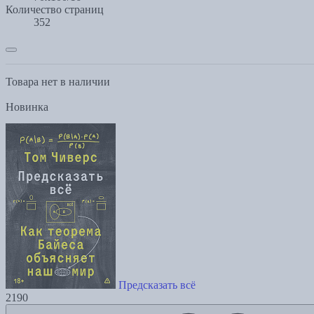
Количество страниц
352
Товара нет в наличии
Новинка
Предсказать всё
2190