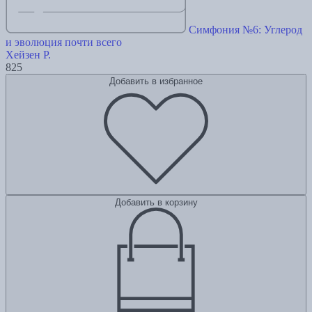
Симфония №6: Углерод
и эволюция почти всего
Хейзен Р.
825
Добавить в избранное
Добавить в корзину