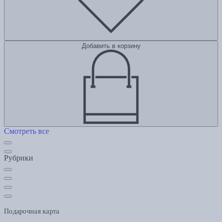
Добавить в корзину
Смотреть все
Рубрики
Подарочная карта