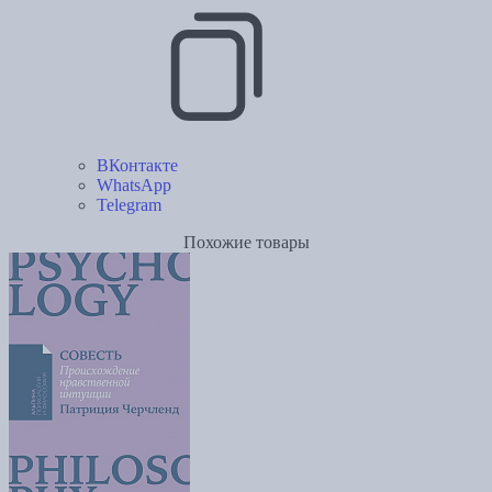
ВКонтакте
WhatsApp
Telegram
Похожие товары