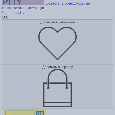
Совесть: Происхождение
нравственной интуиции
Черчленд П.
500
Добавить в избранное
Добавить в корзину