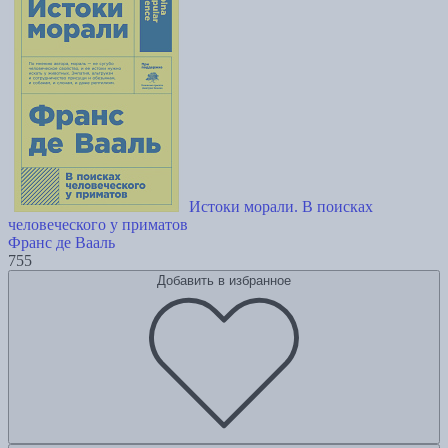
Истоки морали. В поисках
человеческого у приматов
Франс де Вааль
755
Добавить в избранное