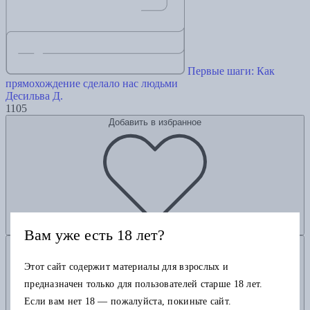
Первые шаги: Как
прямохождение сделало нас людьми
Десильва Д.
1105
Добавить в избранное
Вам уже есть 18 лет?
Добавить в корзину
Этот сайт содержит материалы для взрослых и
предназначен только для пользователей старше 18 лет.
Если вам нет 18 — пожалуйста, покиньте сайт.