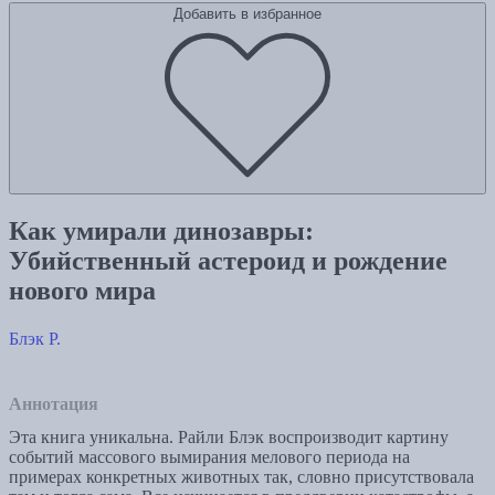
Добавить в избранное
Как умирали динозавры:
Убийственный астероид и рождение
нового мира
Блэк Р.
Аннотация
Эта книга уникальна. Райли Блэк воспроизводит картину
событий массового вымирания мелового периода на
примерах конкретных животных так, словно присутствовала