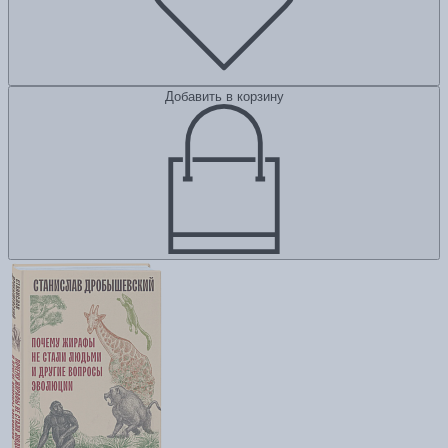
Добавить в корзину