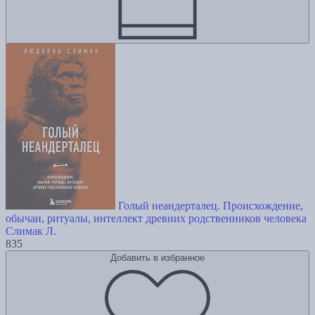
Голый неандерталец. Происхождение,
обычаи, ритуалы, интеллект древних родственников человека
Слимак Л.
835
Добавить в избранное