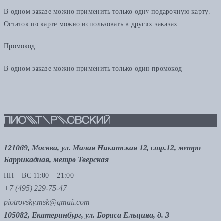
В одном заказе можно применить только одну подарочную карту.
Остаток по карте можно использовать в других заказах.
Промокод
В одном заказе можно применить только один промокод
121069, Москва, ул. Малая Никитская 12, стр.12, метро
Баррикадная, метро Тверская
ПН – ВС 11:00 – 21:00
+7 (495) 229-75-47
piotrovsky.msk@gmail.com
105082, Екатеринбург, ул. Бориса Ельцина, д. 3