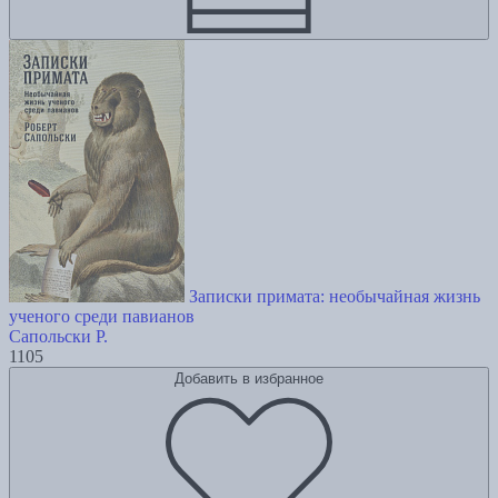
Записки примата: необычайная жизнь
ученого среди павианов
Сапольски Р.
1105
Добавить в избранное