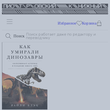
Избранное
Корзина
Поиск