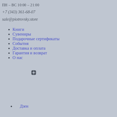
ПН – ВС 10:00 – 21:00
+7 (343) 361-68-07
sale@piotrovsky.store
Книги
Сувениры
Подарочные сертификаты
События
Доставка и оплата
Гарантия и возврат
О нас
Дзен