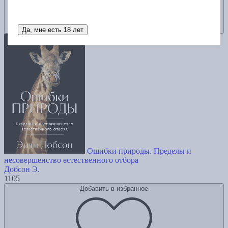
Да, мне есть 18 лет
Ошибки природы. Пределы и
несовершенство естественного отбора
Добсон Э.
1105
Добавить в избранное