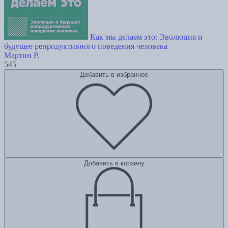
Как мы делаем это: Эволюция и
будущее репродуктивного поведения человека
Мартин Р.
545
Добавить в избранное
Добавить в корзину