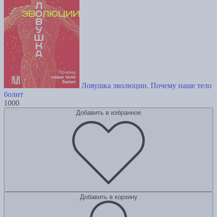
Ловушка эволюции. Почему наше тело
болит
1000
Добавить в избранное
Добавить в корзину