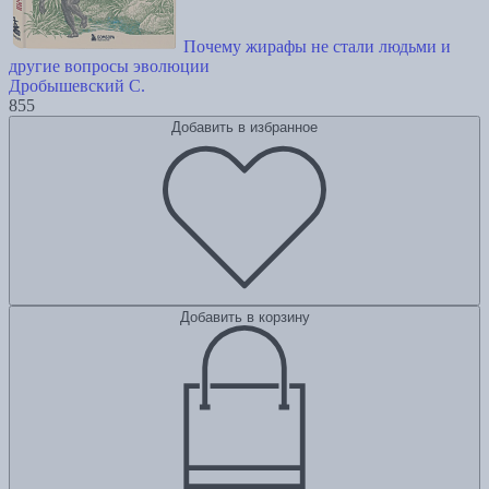
Почему жирафы не стали людьми и
другие вопросы эволюции
Дробышевский С.
855
Добавить в избранное
Добавить в корзину