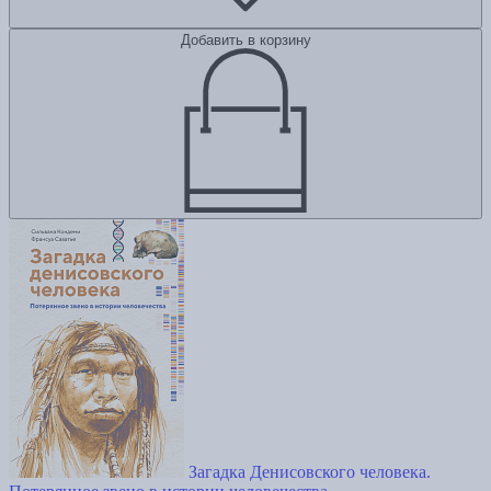
Добавить в корзину
Загадка Денисовского человека.