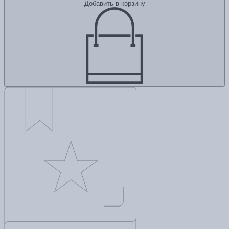
Добавить в корзину