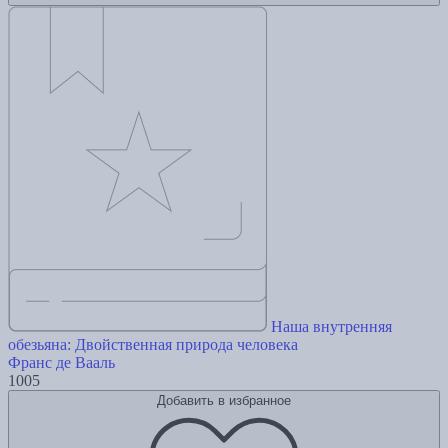
Наша внутренняя
обезьяна: Двойственная природа человека
Франс де Вааль
1005
Добавить в избранное