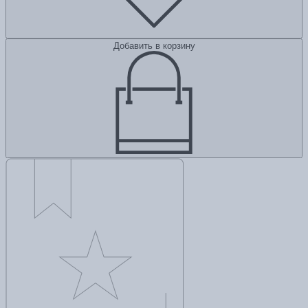
Добавить в корзину