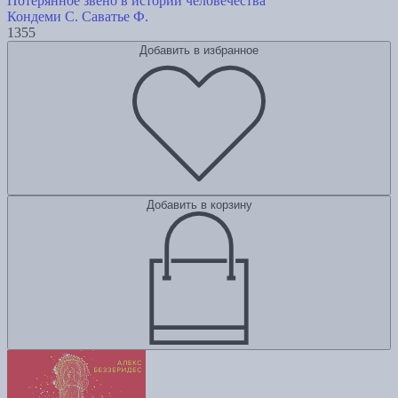
Потерянное звено в истории человечества
Кондеми С.
Саватье Ф.
1355
Добавить в избранное
Добавить в корзину