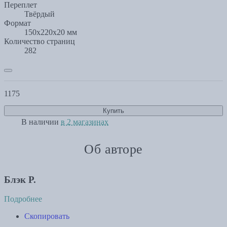
Переплет
Твёрдый
Формат
150x220x20 мм
Количество страниц
282
1175
Купить
В наличии
в 2 магазинах
Об авторе
Блэк Р.
Подробнее
Скопировать