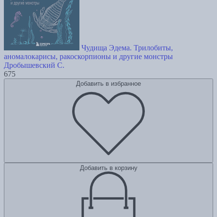
Чудища Эдема. Трилобиты,
аномалокарисы, ракоскорпионы и другие монстры
Дробышевский С.
675
Добавить в избранное
Добавить в корзину