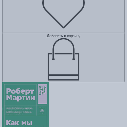
Добавить в корзину