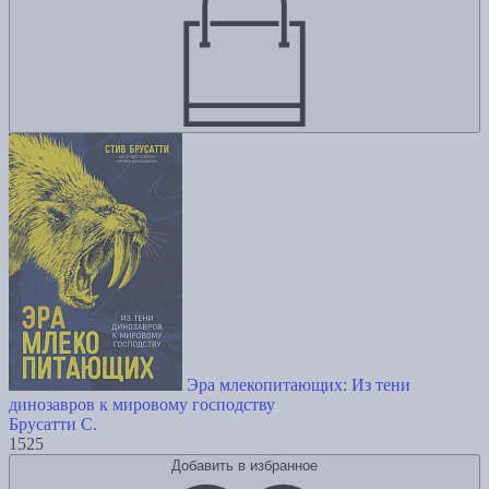
Эра млекопитающих: Из тени
динозавров к мировому господству
Брусатти С.
1525
Добавить в избранное