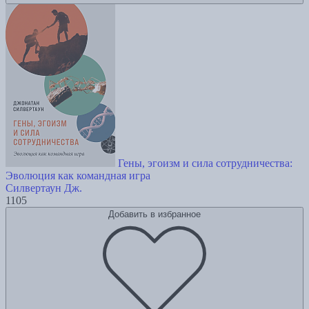
Гены, эгоизм и сила сотрудничества:
Эволюция как командная игра
Силвертаун Дж.
1105
Добавить в избранное