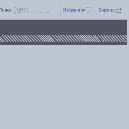
Поиск
Избранное
Корзина