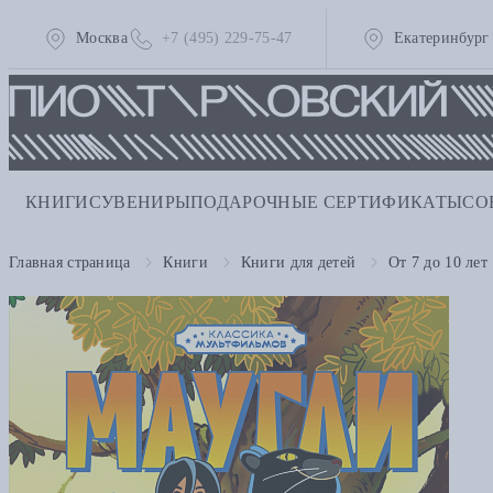
Москва
+7 (495) 229-75-47
Екатеринбург
КНИГИ
СУВЕНИРЫ
ПОДАРОЧНЫЕ СЕРТИФИКАТЫ
СО
Главная страница
Книги
Книги для детей
От 7 до 10 лет