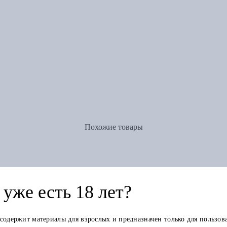
Похожие товары
уже есть 18 лет?
 содержит материалы для взрослых и предназначен только для пользов