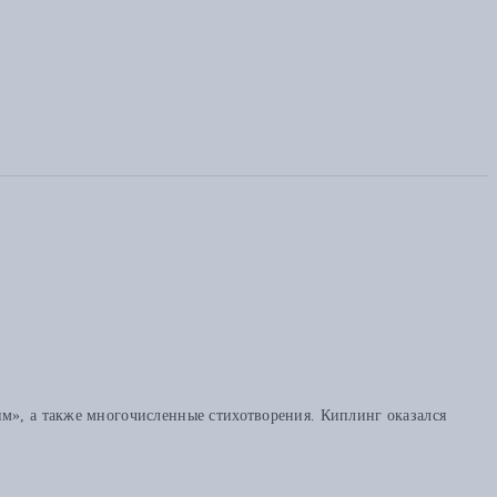
м», а также многочисленные стихотворения. Киплинг оказался