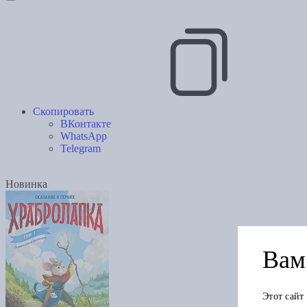
Скопировать
ВКонтакте
WhatsApp
Telegram
Новинка
Вам 
Этот сайт