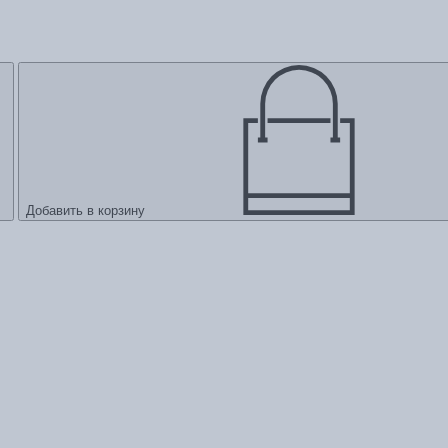
Добавить в корзину