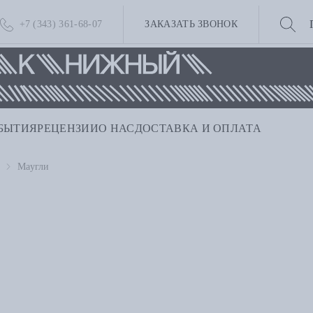
+7 (343) 361-68-07
ЗАКАЗАТЬ ЗВОНОК
БЫТИЯ
РЕЦЕНЗИИ
О НАС
ДОСТАВКА И ОПЛАТА
Маугли