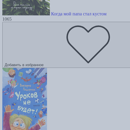
Когда мой папа стал кустом
1065
Добавить в избранное