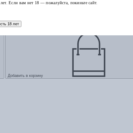
 лет. Если вам нет 18 — пожалуйста, покиньте сайт.
есть 18 лет
Добавить в корзину