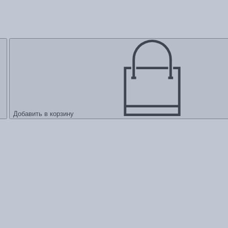
Добавить в корзину