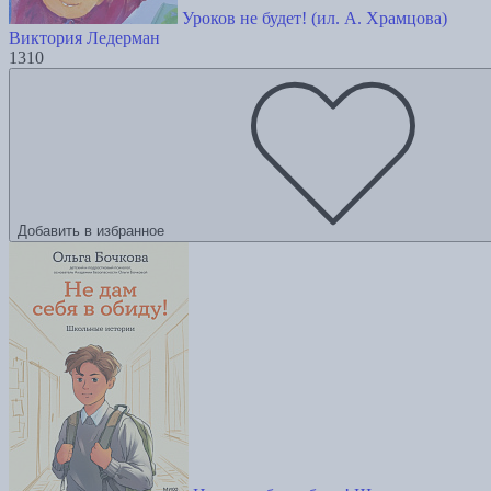
Уроков не будет! (ил. А. Храмцова)
Виктория Ледерман
1310
Добавить в избранное