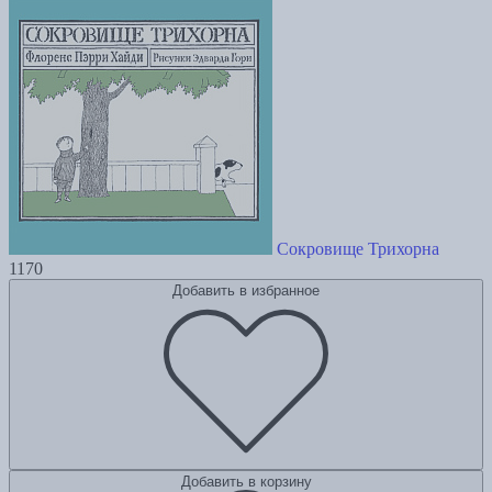
Сокровище Трихорна
1170
Добавить в избранное
Добавить в корзину