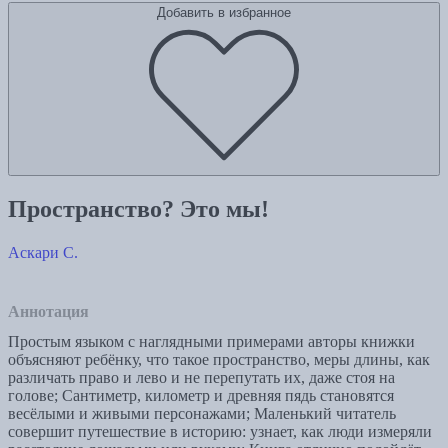
Добавить в избранное
Пространство? Это мы!
Аскари С.
Аннотация
Простым языком с наглядными примерами авторы книжки
объясняют ребёнку, что такое пространство, меры длины, как
различать право и лево и не перепутать их, даже стоя на
голове; Сантиметр, километр и древняя пядь становятся
весёлыми и живыми персонажами; Маленький читатель
совершит путешествие в историю: узнает, как люди измеряли