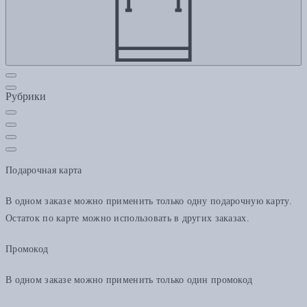
Рубрики
Подарочная карта
В одном заказе можно применить только одну подарочную карту.
Остаток по карте можно использовать в других заказах.
Промокод
В одном заказе можно применить только один промокод