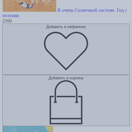
В очень Солнечной системе. Год с
поэтами
2160
Добавить в избранное
Добавить в корзину