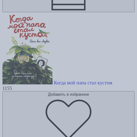
Когда мой папа стал кустом
1155
Добавить в избранное