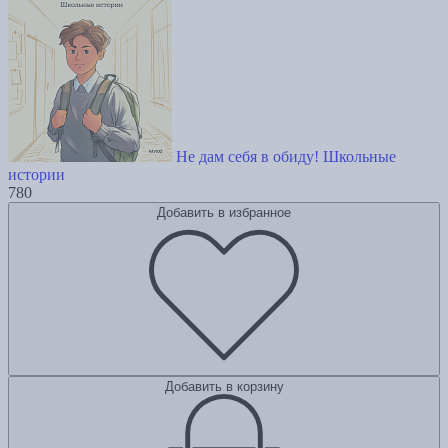
Не дам себя в обиду! Школьные
истории
780
Добавить в избранное
Добавить в корзину