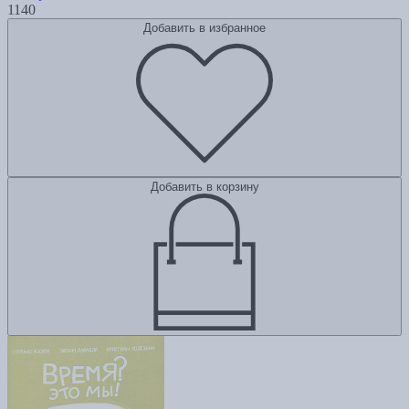
1140
Добавить в избранное
Добавить в корзину