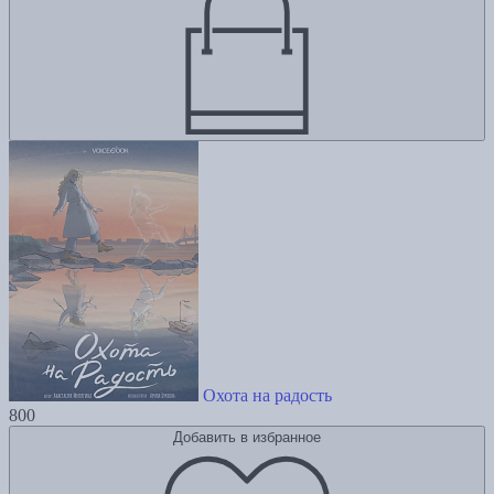
Охота на радость
800
Добавить в избранное