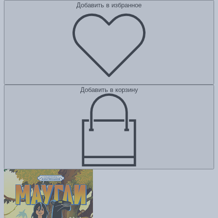
Добавить в избранное
Добавить в корзину