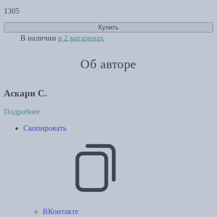
1305
Купить
В наличии
в 2 магазинах
Об авторе
Аскари С.
Подробнее
Скопировать
ВКонтакте