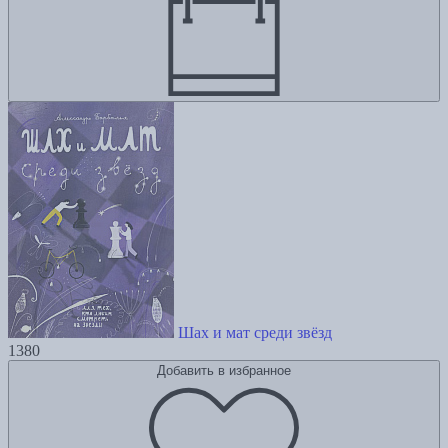
Шах и мат среди звёзд
1380
Добавить в избранное