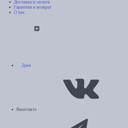
Доставка и оплата
Гарантия и возврат
О нас
Дзен
Вконтакте