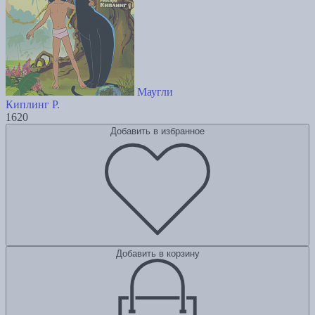
Маугли
Киплинг Р.
1620
Добавить в избранное
Добавить в корзину