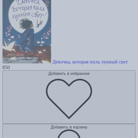
Девочка, которая пила лунный свет
850
Добавить в избранное
Добавить в корзину