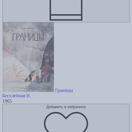
Границы
Бесхлебная Н.
1965
Добавить в избранное