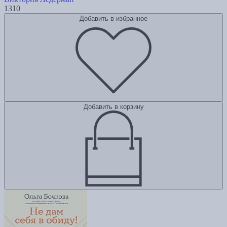
1310
Добавить в избранное
Добавить в корзину