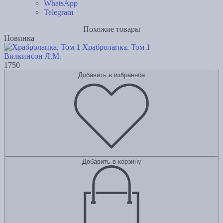
WhatsApp
Telegram
Похожие товары
Новинка
Храбролапка. Том 1
Вилкинсон Л.М.
1750
Добавить в избранное
Добавить в корзину