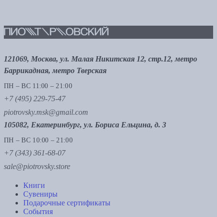
121069, Москва, ул. Малая Никитская 12, стр.12, метро
Баррикадная, метро Тверская
ПН – ВС 11:00 – 21:00
+7 (495) 229-75-47
piotrovsky.msk@gmail.com
105082, Екатеринбург, ул. Бориса Ельцина, д. 3
ПН – ВС 10:00 – 21:00
+7 (343) 361-68-07
sale@piotrovsky.store
Книги
Сувениры
Подарочные сертификаты
События