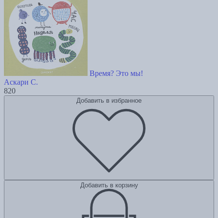
Время? Это мы!
Аскари С.
820
Добавить в избранное
Добавить в корзину