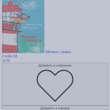
Мишка с маяка
Стейн М.
1170
Добавить в избранное
Добавить в корзину