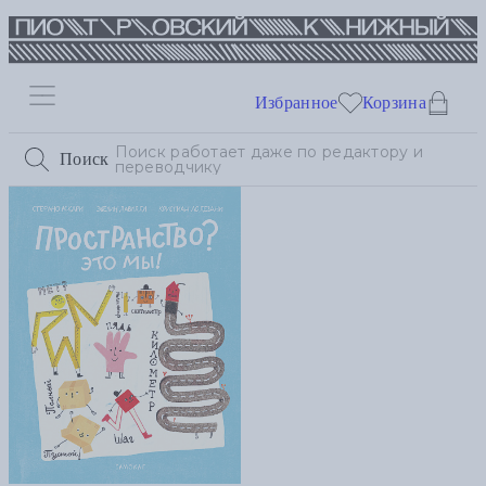
Избранное
Корзина
Поиск