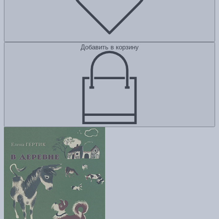
Добавить в корзину