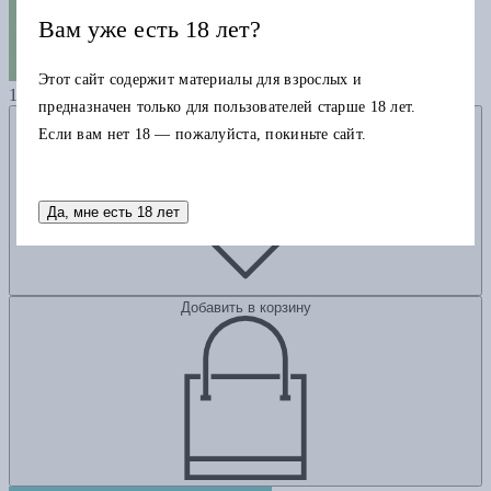
Вам уже есть 18 лет?
Трихорн уменьшается
Этот сайт содержит материалы для взрослых и
1170
предназначен только для пользователей старше 18 лет.
Добавить в избранное
Если вам нет 18 — пожалуйста, покиньте сайт.
Да, мне есть 18 лет
Добавить в корзину