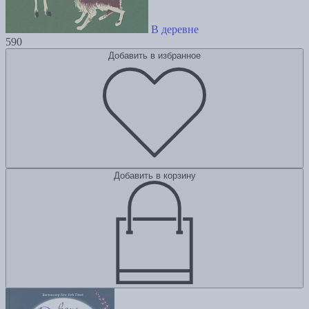
В деревне
590
Добавить в избранное
Добавить в корзину