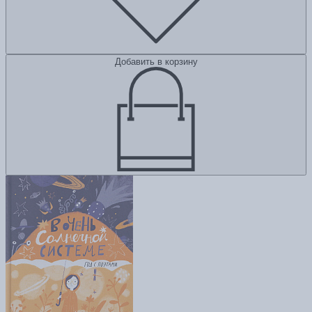
Добавить в корзину