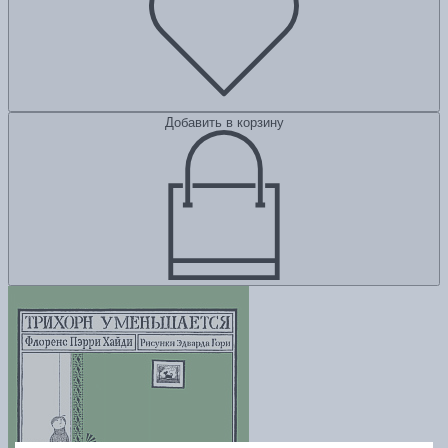
Добавить в корзину