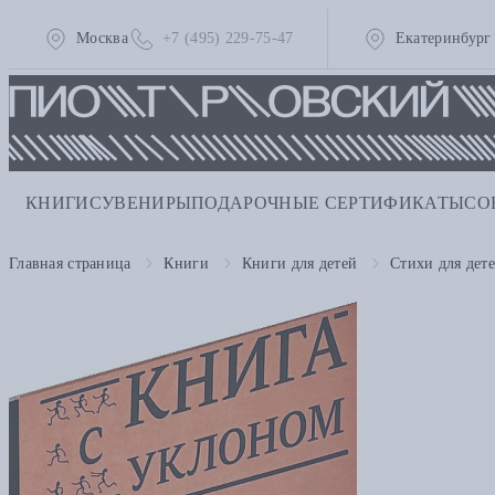
Москва
+7 (495) 229-75-47
Екатеринбург
КНИГИ
СУВЕНИРЫ
ПОДАРОЧНЫЕ СЕРТИФИКАТЫ
СО
Главная страница
Книги
Книги для детей
Стихи для дет