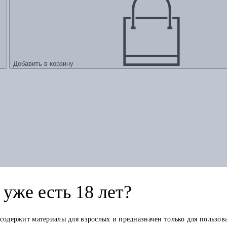
Добавить в корзину
уже есть 18 лет?
 содержит материалы для взрослых и предназначен только для пользов