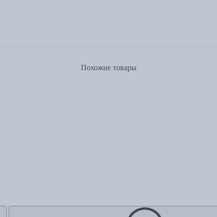
Похожие товары