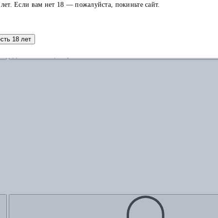
 лет. Если вам нет 18 — пожалуйста, покиньте сайт.
есть 18 лет
Добавить в корзину