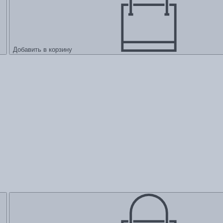
Добавить в корзину