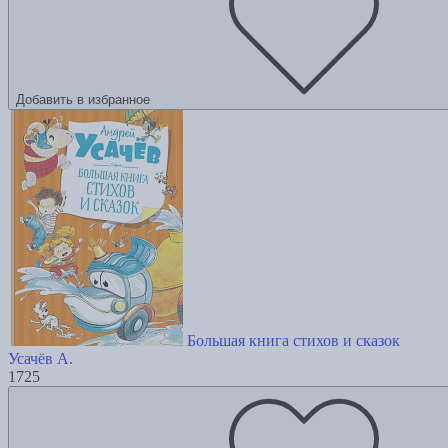
Добавить в избранное
Большая книга стихов и сказок
Усачёв А.
1725