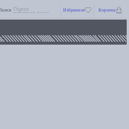
Поиск
Избранное
Корзина