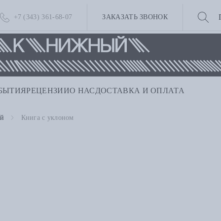
+7 (343) 361-68-07
ЗАКАЗАТЬ ЗВОНОК
БЫТИЯ
РЕЦЕНЗИИ
О НАС
ДОСТАВКА И ОПЛАТА
ей
Книга с уклоном