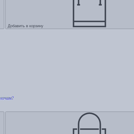
Добавить в корзину
 ночам?