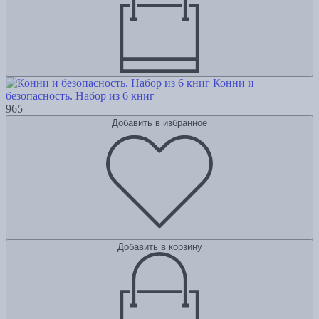
Конни и
безопасность. Набор из 6 книг
965
Добавить в избранное
Добавить в корзину