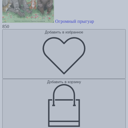
Огромный прыгуар
850
Добавить в избранное
Добавить в корзину