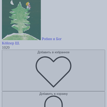
Робин и Бог
Кёйпер Ш.
1020
Добавить в избранное
Добавить в корзину