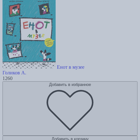
Енот в музее
Голиков А.
1260
Добавить в избранное
Добавить в корзину