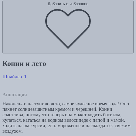
Добавить в избранное
Конни и лето
Шнайдер Л.
Аннотация
Наконец-то наступило лето, самое чудесное время года! Оно
пахнет солнцезащитным кремом и черешней. Конни
счастлива, потому что теперь она может ходить босиком,
купаться, кататься на водном велосипеде с папой и мамой,
ходить на экскурсии, есть мороженое и наслаждаться свежим
воздухом.