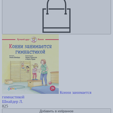
Конни занимается
гимнастикой
Шнайдер Л.
825
Добавить в избранное