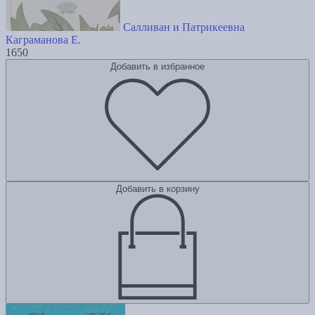
Салливан и Патрикеевна
Каграманова Е.
1650
Добавить в избранное
Добавить в корзину