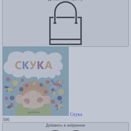
Скука
500
Добавить в избранное