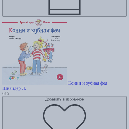
Конни и зубная фея
Шнайдер Л.
615
Добавить в избранное