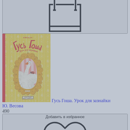
Гусь Гоша. Урок для зазнайки
Ю. Весова
490
Добавить в избранное