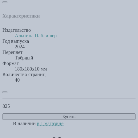
Характеристики
Издательство
Альпина Паблишер
Год выпуска
2024
Переплет
Твёрдый
Формат
180x180x10 мм
Количество страниц
40
825
Купить
В наличии
в 1 магазине