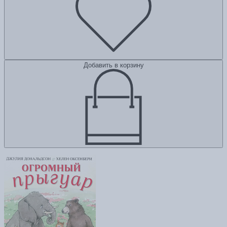
Добавить в корзину