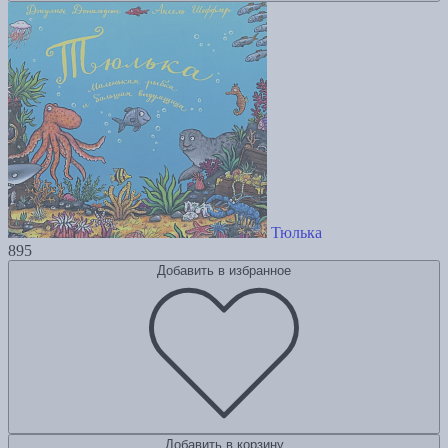
Тюлька
895
Добавить в избранное
Добавить в корзину