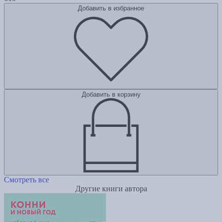
Добавить в избранное
Добавить в корзину
Смотреть все
Другие книги автора