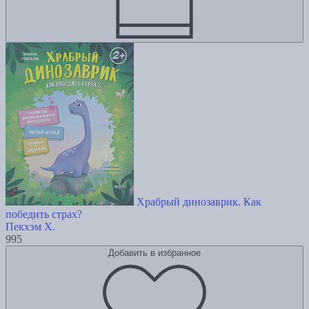
Храбрый динозаврик. Как
победить страх?
Пекхэм Х.
995
Добавить в избранное