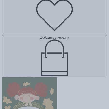
Добавить в корзину