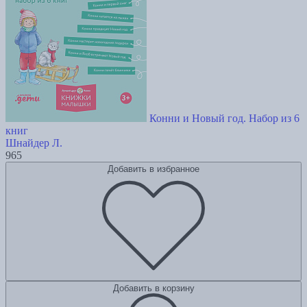
Конни и Новый год. Набор из 6
книг
Шнайдер Л.
965
Добавить в избранное
Добавить в корзину