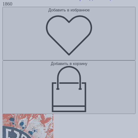
1860
Добавить в избранное
Добавить в корзину