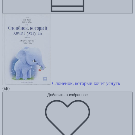
Слоненок, который хочет уснуть
940
Добавить в избранное