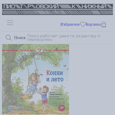
Избранное
Корзина
Поиск