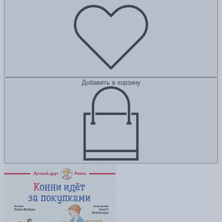
Добавить в корзину