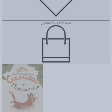
Добавить в корзину