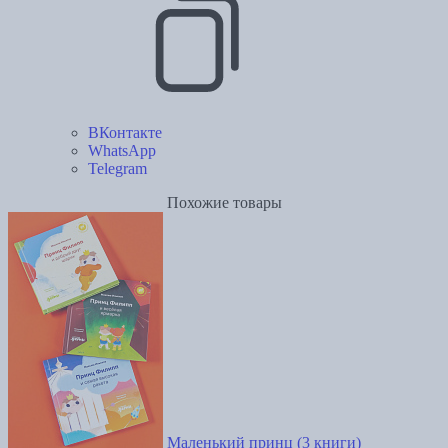
ВКонтакте
WhatsApp
Telegram
Похожие товары
Маленький принц (3 книги)