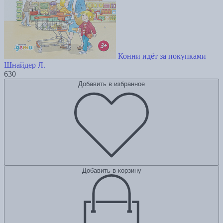
Конни идёт за покупками
Шнайдер Л.
630
Добавить в избранное
Добавить в корзину