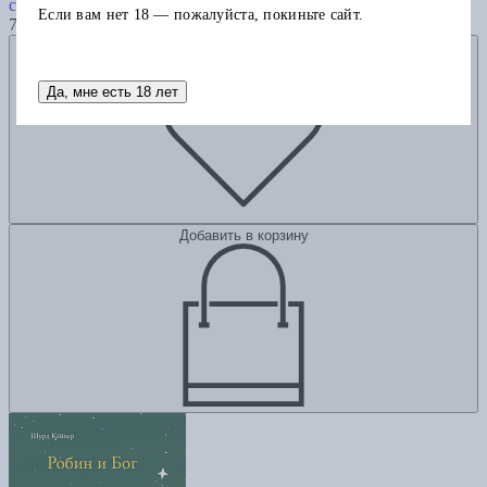
саду
Если вам нет 18 — пожалуйста, покиньте сайт.
755
Добавить в избранное
Да, мне есть 18 лет
Добавить в корзину