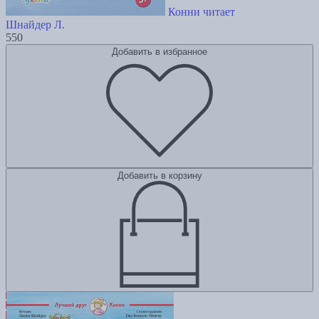
Конни читает
Шнайдер Л.
550
Добавить в избранное
Добавить в корзину