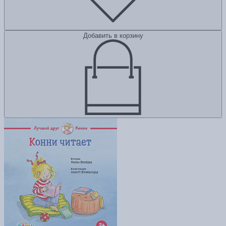
Добавить в корзину