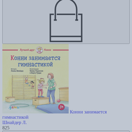
Конни занимается
гимнастикой
Шнайдер Л.
825