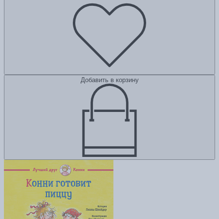
Добавить в корзину