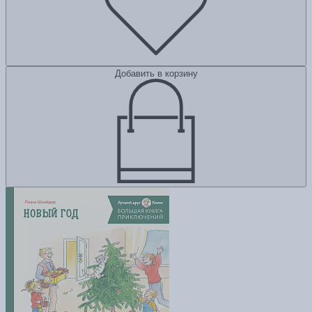
Добавить в корзину