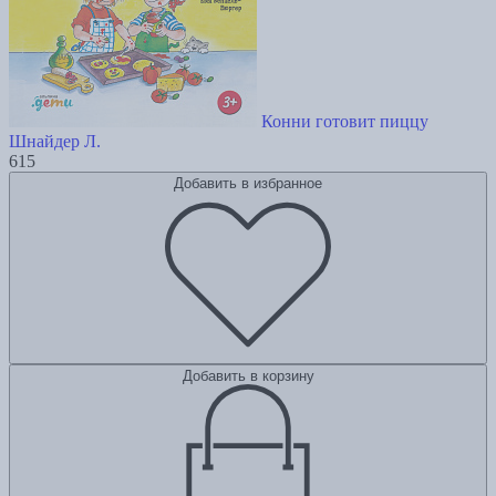
Конни готовит пиццу
Шнайдер Л.
615
Добавить в избранное
Добавить в корзину