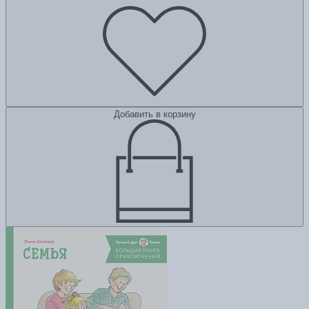
Добавить в корзину