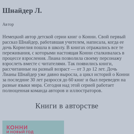
Шнайдер Л.
Автор
Немецкий автор детской серии книг о Конни. Свой первый
рассказ Шнайдер, работавшая учителем, написала, когда ее
дочь Корнелия пошла в школу. В книгах отражались все те
переживания, с которыми настоящая Конни сталкивалась в
процессе взросления. Лиана позволила своему персонажу
взрослеть вместе с читателями. Так появились книги,
рассчитанные на разный возраст — от 3 до 12 лет. Дочь
Лианы Шнайдер уже давно выросла, а цикл историй о Конни
за последние 30 лет разросся до 60 книг и был переведен на
разные языки мира. Сегодня над этой серией работает
полноценная команда авторов и иллюстраторов.
Книги в авторстве