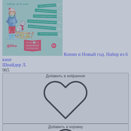
Конни и Новый год. Набор из 6
книг
Шнайдер Л.
965
Добавить в избранное
Добавить в корзину