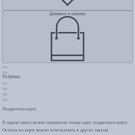
Добавить в корзину
Рубрики
Подарочная карта
В одном заказе можно применить только одну подарочную карту.
Остаток по карте можно использовать в других заказах.