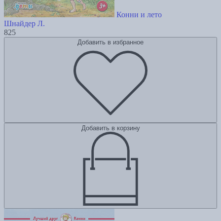
Конни и лето
Шнайдер Л.
825
Добавить в избранное
Добавить в корзину