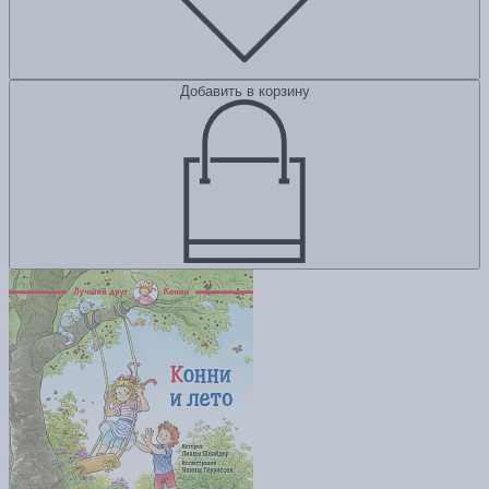
Добавить в корзину