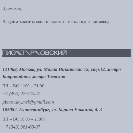
Промокод
В одном заказе можно применить только один промокод
121069, Москва, ул. Малая Никитская 12, стр.12, метро
Баррикадная, метро Тверская
ПН – ВС 11:00 – 21:00
+7 (495) 229-75-47
piotrovsky.msk@gmail.com
105082, Екатеринбург, ул. Бориса Ельцина, д. 3
ПН – ВС 10:00 – 21:00
+7 (343) 361-68-07