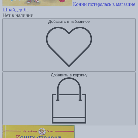
Конни потерялась в магазине
Шнайдер Л.
Нет в наличии
Добавить в избранное
Добавить в корзину