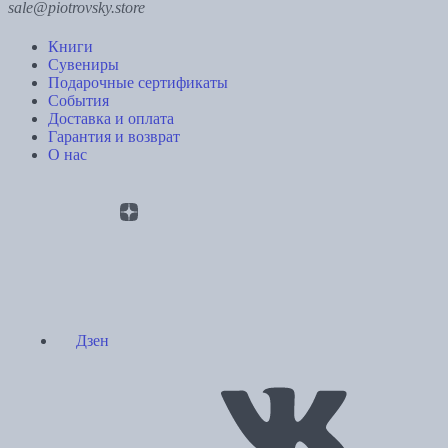
sale@piotrovsky.store
Книги
Сувениры
Подарочные сертификаты
События
Доставка и оплата
Гарантия и возврат
О нас
Дзен