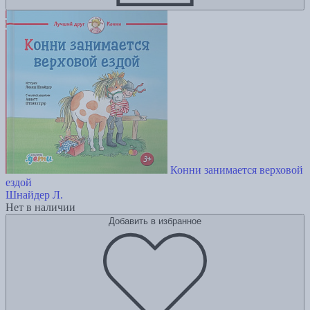
Конни занимается верховой
ездой
Шнайдер Л.
Нет в наличии
Добавить в избранное