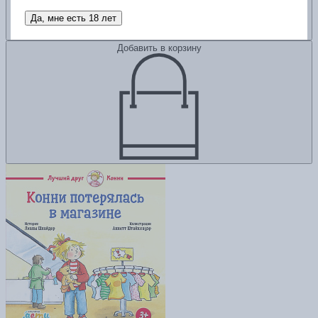
Да, мне есть 18 лет
Добавить в корзину