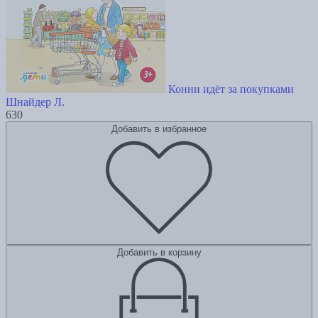
Конни идёт за покупками
Шнайдер Л.
630
Добавить в избранное
Добавить в корзину