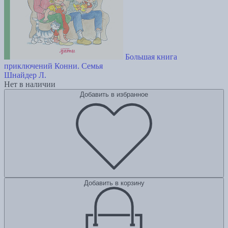
Большая книга
приключений Конни. Семья
Шнайдер Л.
Нет в наличии
Добавить в избранное
Добавить в корзину