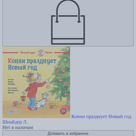
Конни празднует Новый год
Шнайдер Л.
Нет в наличии
Добавить в избранное