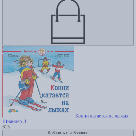
Конни катается на лыжах
Шнайдер Л.
615
Добавить в избранное