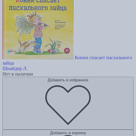
Конни спасает пасхального
зайца
Шнайдер Л.
Нет в наличии
Добавить в избранное
Добавить в корзину