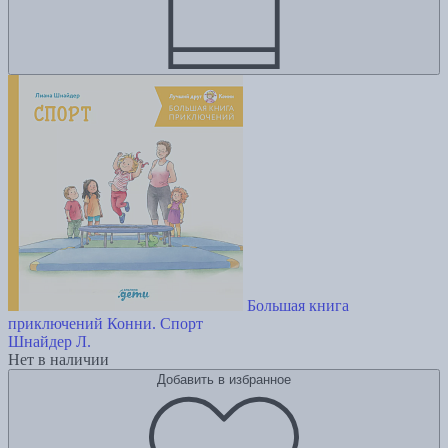
Большая книга
приключений Конни. Спорт
Шнайдер Л.
Нет в наличии
Добавить в избранное