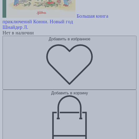
Большая книга
приключений Конни. Новый год
Шнайдер Л.
Нет в наличии
Добавить в избранное
Добавить в корзину