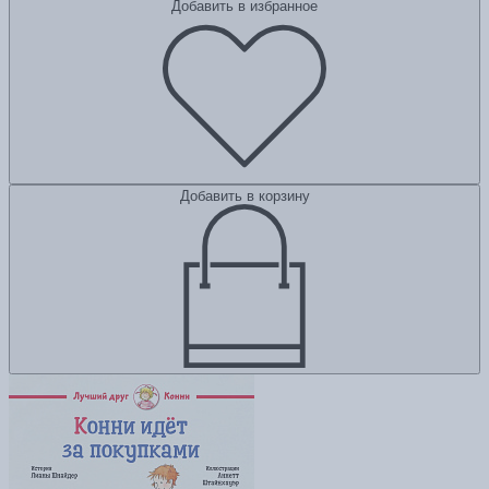
Добавить в избранное
Добавить в корзину