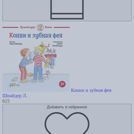
Конни и зубная фея
Шнайдер Л.
615
Добавить в избранное