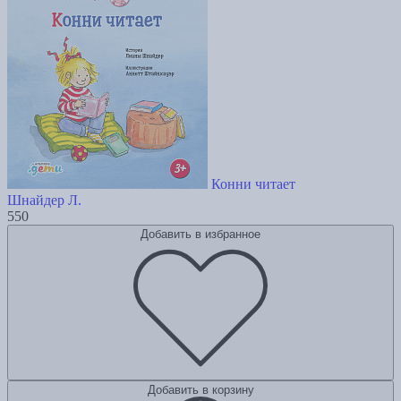
Конни читает
Шнайдер Л.
550
Добавить в избранное
Добавить в корзину