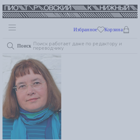
Избранное
Корзина
Поиск