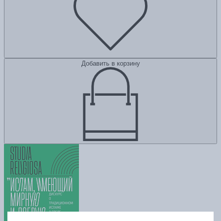
Добавить в корзину