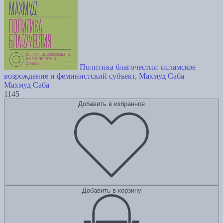
Политика благочестия: исламское
возрождение и феминистский субъект, Махмуд Саба
Махмуд Саба
1145
Добавить в избранное
Добавить в корзину