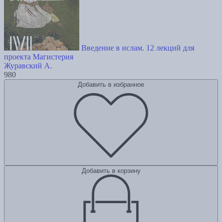
Введение в ислам. 12 лекций для
проекта Магистерия
Журавский А.
980
Добавить в избранное
Добавить в корзину