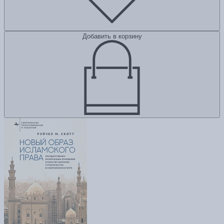
Добавить в корзину