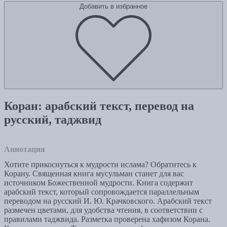
Добавить в избранное
Коран: арабский текст, перевод на
русский, таджвид
Аннотация
Хотите прикоснуться к мудрости ислама? Обратитесь к
Корану. Священная книга мусульман станет для вас
источником Божественной мудрости. Книга содержит
арабский текст, который сопровождается параллельным
переводом на русский И. Ю. Крачковского. Арабский текст
размечен цветами, для удобства чтения, в соответствии с
правилами таджвида. Разметка проверена хафизом Корана.