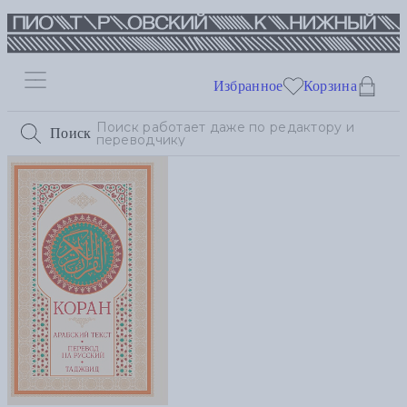
Избранное
Корзина
Поиск