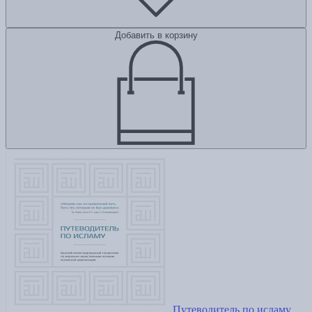
Добавить в корзину
Путеводитель по исламу