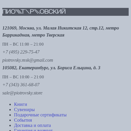
121069, Москва, ул. Малая Никитская 12, стр.12, метро
Баррикадная, метро Тверская
ПН – ВС 11:00 – 21:00
+7 (495) 229-75-47
piotrovsky.msk@gmail.com
105082, Екатеринбург, ул. Бориса Ельцина, д. 3
ПН – ВС 10:00 – 21:00
+7 (343) 361-68-07
sale@piotrovsky.store
Книги
Сувениры
Подарочные сертификаты
События
Доставка и оплата
Гарантия и возврат