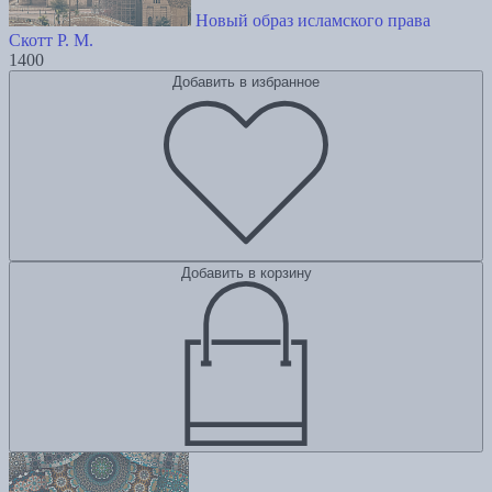
Новый образ исламского права
Скотт Р. М.
1400
Добавить в избранное
Добавить в корзину