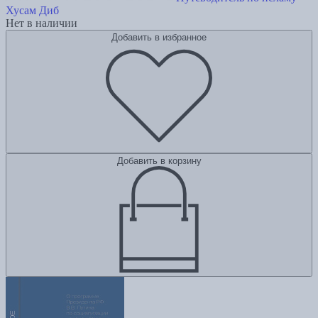
Хусам Диб
Нет в наличии
Добавить в избранное
Добавить в корзину