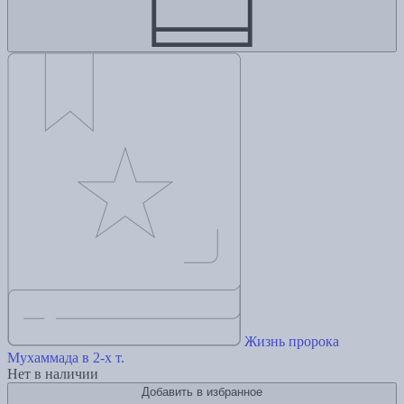
Жизнь пророка
Мухаммада в 2-х т.
Нет в наличии
Добавить в избранное