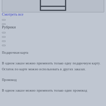
Смотреть все
Рубрики
Подарочная карта
В одном заказе можно применить только одну подарочную карту.
Остаток по карте можно использовать в других заказах.
Промокод
В одном заказе можно применить только один промокод