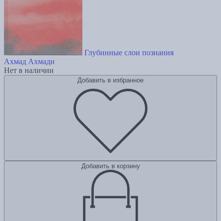
Глубинные слои познания
Ахмад Ахмади
Нет в наличии
Добавить в избранное
Добавить в корзину