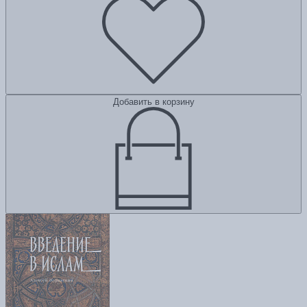
Добавить в корзину