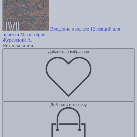
Введение в ислам: 12 лекций для
проекта Магистерия
Журавский А.
Нет в наличии
Добавить в избранное
Добавить в корзину