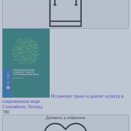
Исламское право и диалог культур в
современном мире
Сюкияйнен Леонид
780
Добавить в избранное