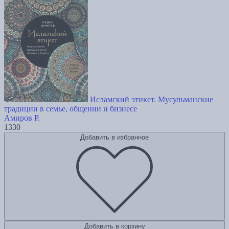
Исламский этикет. Мусульманские
традиции в семье, общении и бизнесе
Амиров Р.
1330
Добавить в избранное
Добавить в корзину