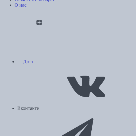
О нас
Дзен
Вконтакте