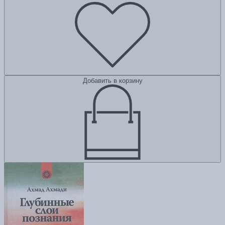
Добавить в корзину