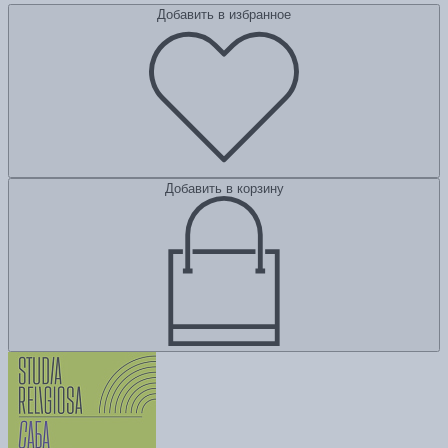
Добавить в избранное
Добавить в корзину