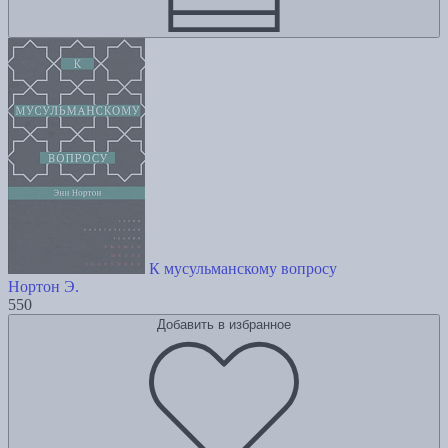
К мусульманскому вопросу
Нортон Э.
550
Добавить в избранное