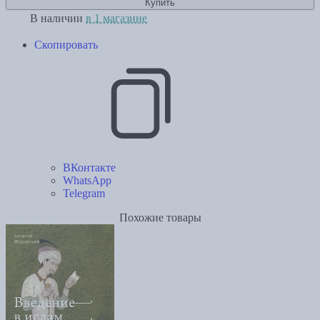
Купить
В наличии
в 1 магазине
Скопировать
ВКонтакте
WhatsApp
Telegram
Похожие товары