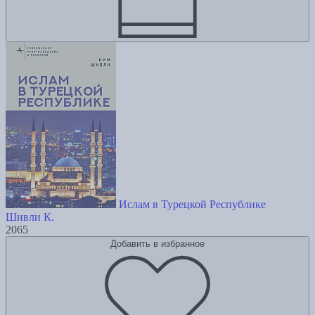
Ислам в Турецкой Республике
Шивли К.
2065
Добавить в избранное