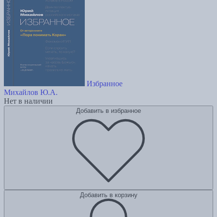
Избранное
Михайлов Ю.А.
Нет в наличии
Добавить в избранное
Добавить в корзину