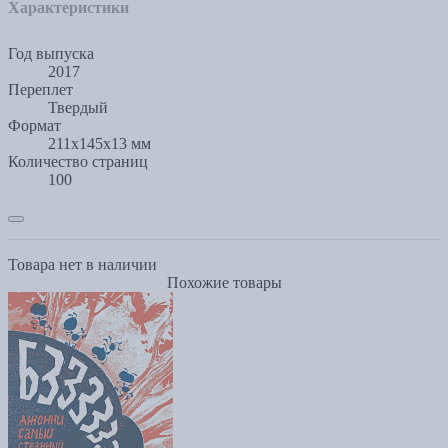
Характеристики
Год выпуска
2017
Переплет
Твердый
Формат
211x145x13 мм
Количество страниц
100
Товара нет в наличии
Похожие товары