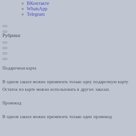
ВКонтакте
WhatsApp
Telegram
Рубрики
Подарочная карта
В одном заказе можно применить только одну подарочную карту.
Остаток по карте можно использовать в других заказах.
Промокод
В одном заказе можно применить только один промокод