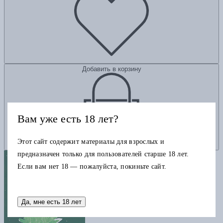
Добавить в корзину
Вам уже есть 18 лет?
Этот сайт содержит материалы для взрослых и
предназначен только для пользователей старше 18 лет.
Если вам нет 18 — пожалуйста, покиньте сайт.
Да, мне есть 18 лет