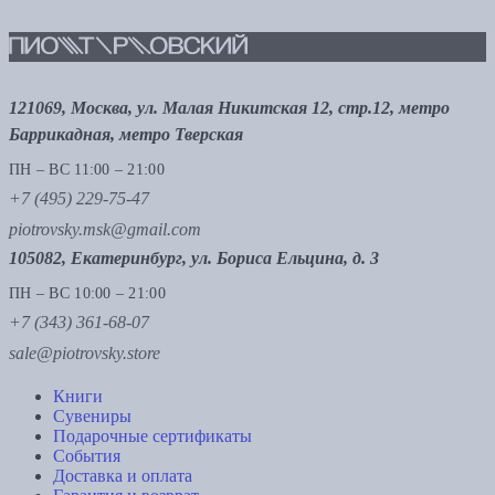
121069, Москва, ул. Малая Никитская 12, стр.12, метро
Баррикадная, метро Тверская
ПН – ВС 11:00 – 21:00
+7 (495) 229-75-47
piotrovsky.msk@gmail.com
105082, Екатеринбург, ул. Бориса Ельцина, д. 3
ПН – ВС 10:00 – 21:00
+7 (343) 361-68-07
sale@piotrovsky.store
Книги
Сувениры
Подарочные сертификаты
События
Доставка и оплата