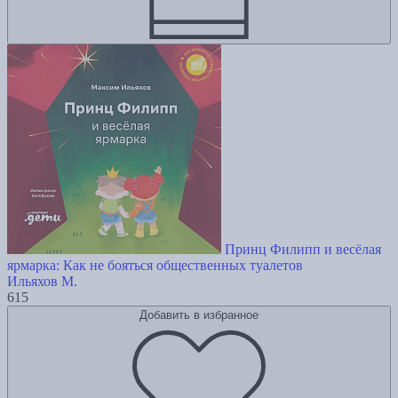
Принц Филипп и весёлая
ярмарка: Как не бояться общественных туалетов
Ильяхов М.
615
Добавить в избранное