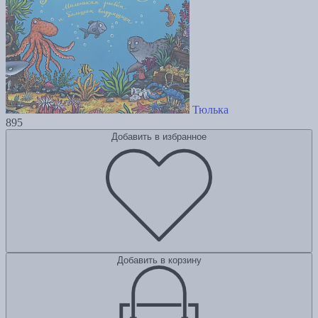
Тюлька
895
Добавить в избранное
Добавить в корзину