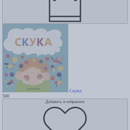
Скука
500
Добавить в избранное