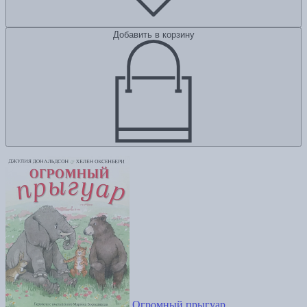
Добавить в корзину
Огромный прыгуар