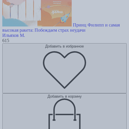
Принц Филипп и самая
высокая ракета: Побеждаем страх неудачи
Ильяхов М.
615
Добавить в избранное
Добавить в корзину