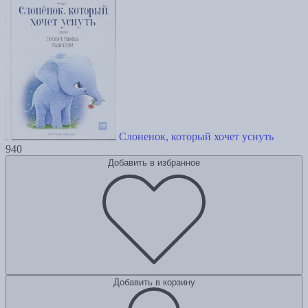
Слоненок, который хочет уснуть
940
Добавить в избранное
Добавить в корзину