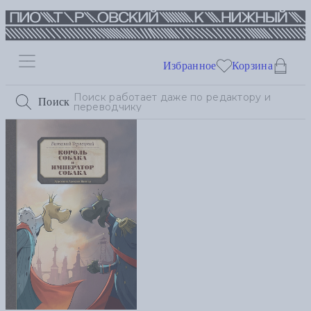
Избранное
Корзина
Поиск