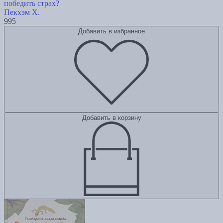
победить страх?
Пекхэм Х.
995
Добавить в избранное
Добавить в корзину