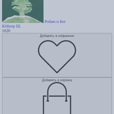
Робин и Бог
Кёйпер Ш.
1020
Добавить в избранное
Добавить в корзину