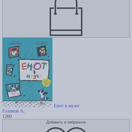
Енот в музее
Голиков А.
1260
Добавить в избранное