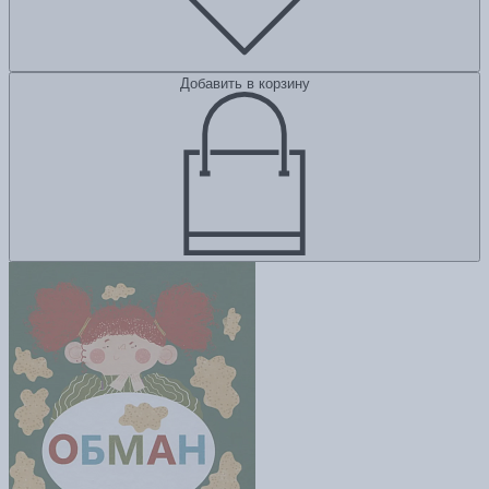
Добавить в корзину