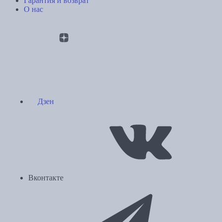
Гарантия и возврат
О нас
Дзен
Вконтакте