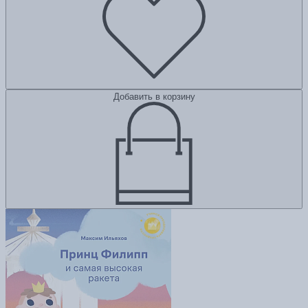
Добавить в корзину