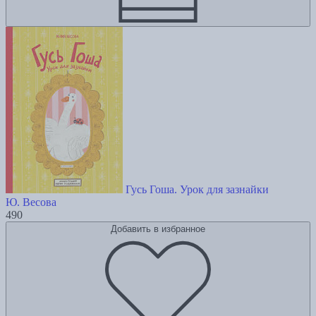
Гусь Гоша. Урок для зазнайки
Ю. Весова
490
Добавить в избранное