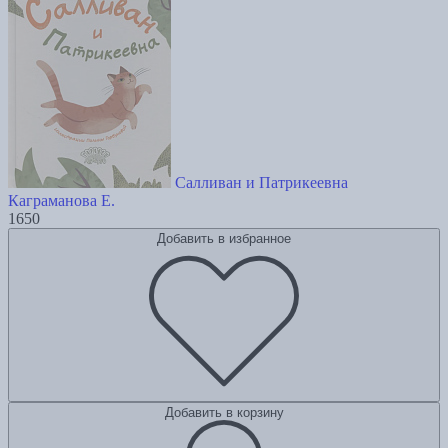
Салливан и Патрикеевна
Каграманова Е.
1650
Добавить в избранное
Добавить в корзину