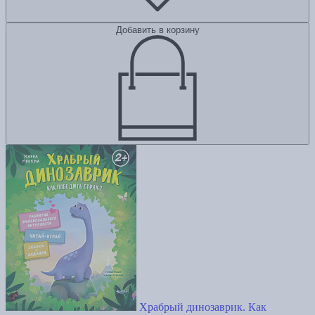
Добавить в корзину
Храбрый динозаврик. Как