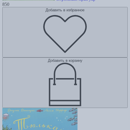
850
Добавить в избранное
Добавить в корзину