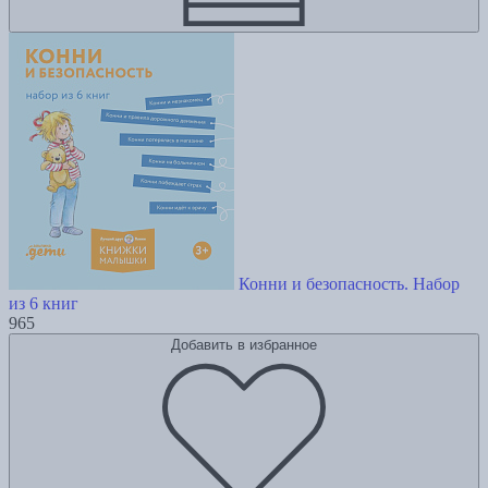
Конни и безопасность. Набор
из 6 книг
965
Добавить в избранное