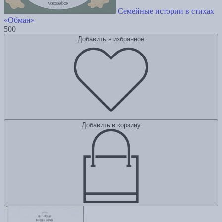
Семейные истории в стихах
«Обман»
500
Добавить в избранное
Добавить в корзину