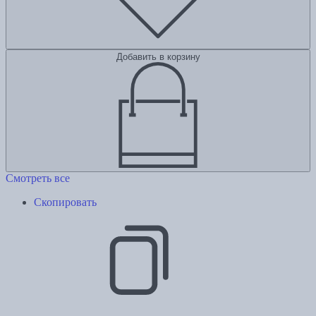
Добавить в корзину
Смотреть все
Скопировать